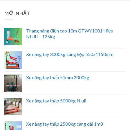
MỚI NHẤT
Thang nâng điện cao 10m GTWY1001 Hiệu
NIULI - 125kg
Xe nâng tay 3000kg càng hẹp 550x1150mm
Xe nâng tay thấp 51mm 2000kg
Xe nâng tay thấp 5000kg Niuli
Xe nâng tay thấp 2500kg càng dài 1m8