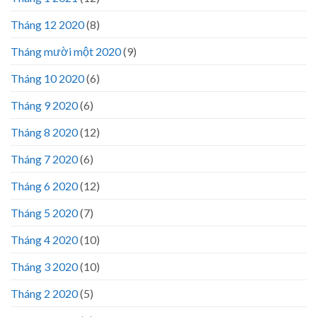
Tháng 12 2020
(8)
Tháng mười một 2020
(9)
Tháng 10 2020
(6)
Tháng 9 2020
(6)
Tháng 8 2020
(12)
Tháng 7 2020
(6)
Tháng 6 2020
(12)
Tháng 5 2020
(7)
Tháng 4 2020
(10)
Tháng 3 2020
(10)
Tháng 2 2020
(5)