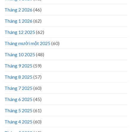
Tháng 2 2026
(46)
Tháng 1 2026
(62)
Tháng 12 2025
(62)
Tháng mười một 2025
(60)
Tháng 10 2025
(48)
Tháng 9 2025
(59)
Tháng 8 2025
(57)
Tháng 7 2025
(60)
Tháng 6 2025
(45)
Tháng 5 2025
(61)
Tháng 4 2025
(60)