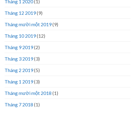
Tháng 1 2020
(1)
Tháng 12 2019
(9)
Tháng mười một 2019
(9)
Tháng 10 2019
(12)
Tháng 9 2019
(2)
Tháng 3 2019
(3)
Tháng 2 2019
(5)
Tháng 1 2019
(3)
Tháng mười một 2018
(1)
Tháng 7 2018
(1)