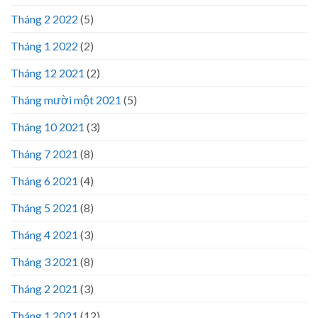
Tháng 2 2022
(5)
Tháng 1 2022
(2)
Tháng 12 2021
(2)
Tháng mười một 2021
(5)
Tháng 10 2021
(3)
Tháng 7 2021
(8)
Tháng 6 2021
(4)
Tháng 5 2021
(8)
Tháng 4 2021
(3)
Tháng 3 2021
(8)
Tháng 2 2021
(3)
Tháng 1 2021
(12)