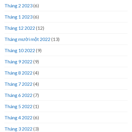
Tháng 2 2023
(6)
Tháng 1 2023
(6)
Tháng 12 2022
(12)
Tháng mười một 2022
(13)
Tháng 10 2022
(9)
Tháng 9 2022
(9)
Tháng 8 2022
(4)
Tháng 7 2022
(4)
Tháng 6 2022
(7)
Tháng 5 2022
(1)
Tháng 4 2022
(6)
Tháng 3 2022
(3)