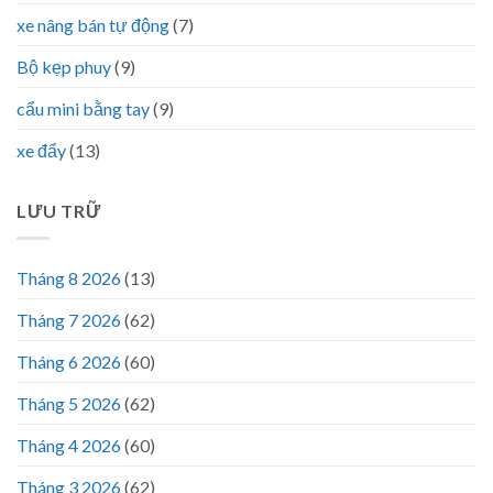
xe nâng bán tự động
(7)
Bộ kẹp phuy
(9)
cẩu mini bằng tay
(9)
xe đẩy
(13)
LƯU TRỮ
Tháng 8 2026
(13)
Tháng 7 2026
(62)
Tháng 6 2026
(60)
Tháng 5 2026
(62)
Tháng 4 2026
(60)
Tháng 3 2026
(62)