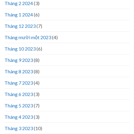
Tháng 2 2024
(3)
Tháng 1 2024
(6)
Tháng 12 2023
(7)
Tháng mười một 2023
(4)
Tháng 10 2023
(6)
Tháng 9 2023
(8)
Tháng 8 2023
(8)
Tháng 7 2023
(4)
Tháng 6 2023
(3)
Tháng 5 2023
(7)
Tháng 4 2023
(3)
Tháng 3 2023
(10)