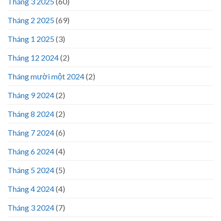
Tháng 3 2025
(60)
Tháng 2 2025
(69)
Tháng 1 2025
(3)
Tháng 12 2024
(2)
Tháng mười một 2024
(2)
Tháng 9 2024
(2)
Tháng 8 2024
(2)
Tháng 7 2024
(6)
Tháng 6 2024
(4)
Tháng 5 2024
(5)
Tháng 4 2024
(4)
Tháng 3 2024
(7)