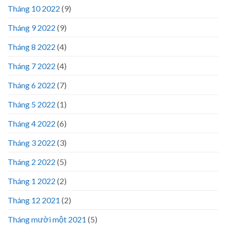
Tháng 10 2022
(9)
Tháng 9 2022
(9)
Tháng 8 2022
(4)
Tháng 7 2022
(4)
Tháng 6 2022
(7)
Tháng 5 2022
(1)
Tháng 4 2022
(6)
Tháng 3 2022
(3)
Tháng 2 2022
(5)
Tháng 1 2022
(2)
Tháng 12 2021
(2)
Tháng mười một 2021
(5)