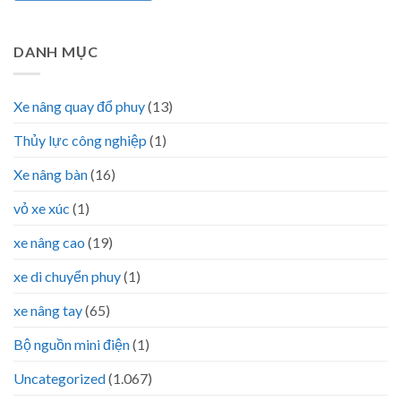
DANH MỤC
Xe nâng quay đổ phuy
(13)
Thủy lực công nghiệp
(1)
Xe nâng bàn
(16)
vỏ xe xúc
(1)
xe nâng cao
(19)
xe di chuyển phuy
(1)
xe nâng tay
(65)
Bộ nguồn mini điện
(1)
Uncategorized
(1.067)