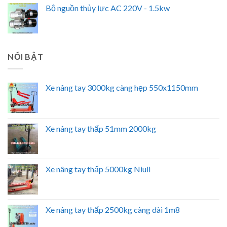
Bộ nguồn thủy lực AC 220V - 1.5kw
NỔI BẬT
Xe nâng tay 3000kg càng hẹp 550x1150mm
Xe nâng tay thấp 51mm 2000kg
Xe nâng tay thấp 5000kg Niuli
Xe nâng tay thấp 2500kg càng dài 1m8