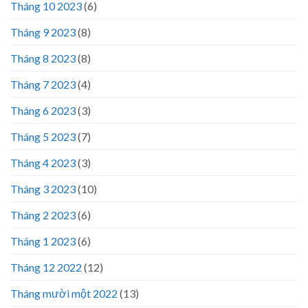
Tháng 10 2023
(6)
Tháng 9 2023
(8)
Tháng 8 2023
(8)
Tháng 7 2023
(4)
Tháng 6 2023
(3)
Tháng 5 2023
(7)
Tháng 4 2023
(3)
Tháng 3 2023
(10)
Tháng 2 2023
(6)
Tháng 1 2023
(6)
Tháng 12 2022
(12)
Tháng mười một 2022
(13)