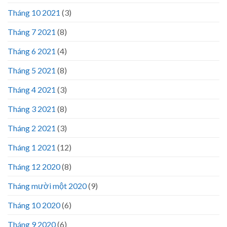
Tháng 10 2021
(3)
Tháng 7 2021
(8)
Tháng 6 2021
(4)
Tháng 5 2021
(8)
Tháng 4 2021
(3)
Tháng 3 2021
(8)
Tháng 2 2021
(3)
Tháng 1 2021
(12)
Tháng 12 2020
(8)
Tháng mười một 2020
(9)
Tháng 10 2020
(6)
Tháng 9 2020
(6)