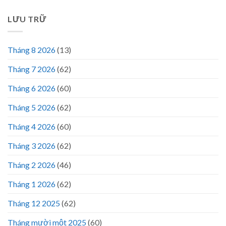
LƯU TRỮ
Tháng 8 2026
(13)
Tháng 7 2026
(62)
Tháng 6 2026
(60)
Tháng 5 2026
(62)
Tháng 4 2026
(60)
Tháng 3 2026
(62)
Tháng 2 2026
(46)
Tháng 1 2026
(62)
Tháng 12 2025
(62)
Tháng mười một 2025
(60)