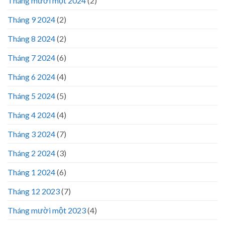
Tháng mười một 2024
(2)
Tháng 9 2024
(2)
Tháng 8 2024
(2)
Tháng 7 2024
(6)
Tháng 6 2024
(4)
Tháng 5 2024
(5)
Tháng 4 2024
(4)
Tháng 3 2024
(7)
Tháng 2 2024
(3)
Tháng 1 2024
(6)
Tháng 12 2023
(7)
Tháng mười một 2023
(4)