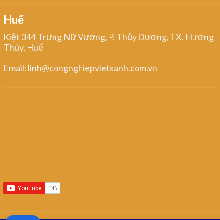
Huế
Kiệt 344 Trưng Nữ Vương, P. Thủy Dương, TX. Hương
Thủy, Huế
Email: linh@congnghiepvietxanh.com.vn