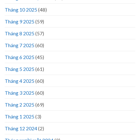
Tháng 10 2025
(48)
Tháng 9 2025
(59)
Tháng 8 2025
(57)
Tháng 7 2025
(60)
Tháng 6 2025
(45)
Tháng 5 2025
(61)
Tháng 4 2025
(60)
Tháng 3 2025
(60)
Tháng 2 2025
(69)
Tháng 1 2025
(3)
Tháng 12 2024
(2)