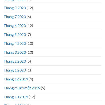
Tháng 8 2020
(12)
Tháng 7 2020
(6)
Tháng 6 2020
(12)
Tháng 5 2020
(7)
Tháng 4 2020
(10)
Tháng 3 2020
(10)
Tháng 2 2020
(5)
Tháng 1 2020
(1)
Tháng 12 2019
(9)
Tháng mười một 2019
(9)
Tháng 10 2019
(12)