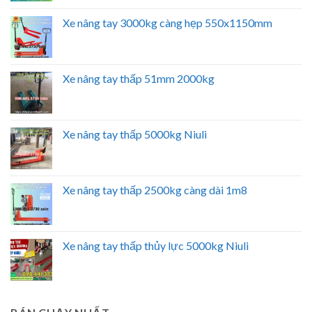
Xe nâng tay 3000kg càng hẹp 550x1150mm
Xe nâng tay thấp 51mm 2000kg
Xe nâng tay thấp 5000kg Niuli
Xe nâng tay thấp 2500kg càng dài 1m8
Xe nâng tay thấp thủy lực 5000kg Niuli