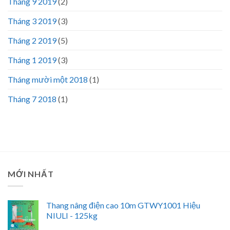
Tháng 9 2019
(2)
Tháng 3 2019
(3)
Tháng 2 2019
(5)
Tháng 1 2019
(3)
Tháng mười một 2018
(1)
Tháng 7 2018
(1)
MỚI NHẤT
Thang nâng điện cao 10m GTWY1001 Hiệu
NIULI - 125kg