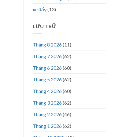
xe đẩy
(13)
LƯU TRỮ
Tháng 8 2026
(11)
Tháng 7 2026
(62)
Tháng 6 2026
(60)
Tháng 5 2026
(62)
Tháng 4 2026
(60)
Tháng 3 2026
(62)
Tháng 2 2026
(46)
Tháng 1 2026
(62)