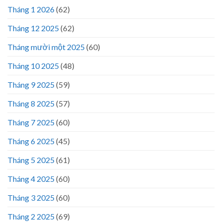
Tháng 1 2026
(62)
Tháng 12 2025
(62)
Tháng mười một 2025
(60)
Tháng 10 2025
(48)
Tháng 9 2025
(59)
Tháng 8 2025
(57)
Tháng 7 2025
(60)
Tháng 6 2025
(45)
Tháng 5 2025
(61)
Tháng 4 2025
(60)
Tháng 3 2025
(60)
Tháng 2 2025
(69)