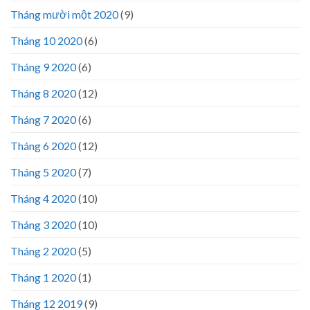
Tháng mười một 2020
(9)
Tháng 10 2020
(6)
Tháng 9 2020
(6)
Tháng 8 2020
(12)
Tháng 7 2020
(6)
Tháng 6 2020
(12)
Tháng 5 2020
(7)
Tháng 4 2020
(10)
Tháng 3 2020
(10)
Tháng 2 2020
(5)
Tháng 1 2020
(1)
Tháng 12 2019
(9)