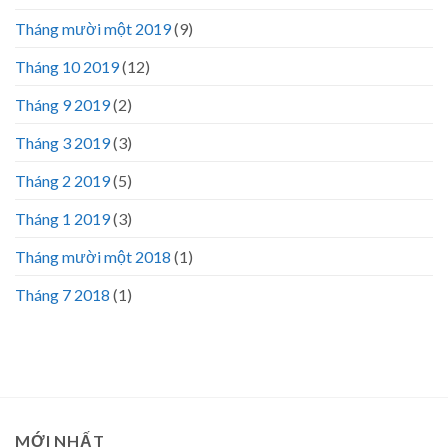
Tháng mười một 2019
(9)
Tháng 10 2019
(12)
Tháng 9 2019
(2)
Tháng 3 2019
(3)
Tháng 2 2019
(5)
Tháng 1 2019
(3)
Tháng mười một 2018
(1)
Tháng 7 2018
(1)
MỚI NHẤT