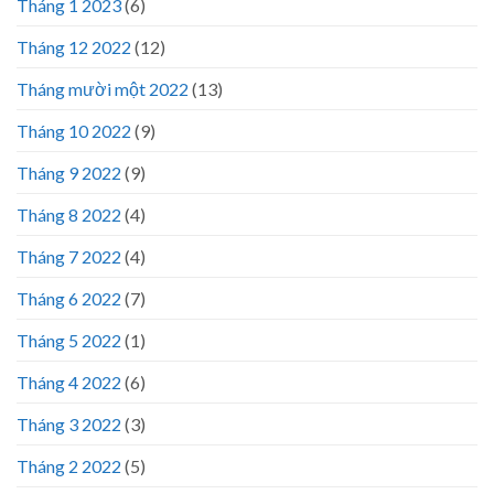
Tháng 1 2023
(6)
Tháng 12 2022
(12)
Tháng mười một 2022
(13)
Tháng 10 2022
(9)
Tháng 9 2022
(9)
Tháng 8 2022
(4)
Tháng 7 2022
(4)
Tháng 6 2022
(7)
Tháng 5 2022
(1)
Tháng 4 2022
(6)
Tháng 3 2022
(3)
Tháng 2 2022
(5)