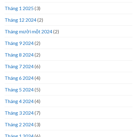
Tháng 1 2025
(3)
Tháng 12 2024
(2)
Tháng mười một 2024
(2)
Tháng 9 2024
(2)
Tháng 8 2024
(2)
Tháng 7 2024
(6)
Tháng 6 2024
(4)
Tháng 5 2024
(5)
Tháng 4 2024
(4)
Tháng 3 2024
(7)
Tháng 2 2024
(3)
Tháng 1 2024
(6)