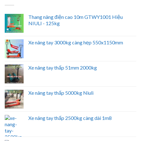
Thang nâng điện cao 10m GTWY1001 Hiệu
NIULI - 125kg
Xe nâng tay 3000kg càng hẹp 550x1150mm
Xe nâng tay thấp 51mm 2000kg
Xe nâng tay thấp 5000kg Niuli
Xe nâng tay thấp 2500kg càng dài 1m8