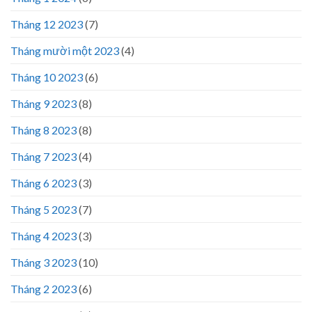
Tháng 12 2023
(7)
Tháng mười một 2023
(4)
Tháng 10 2023
(6)
Tháng 9 2023
(8)
Tháng 8 2023
(8)
Tháng 7 2023
(4)
Tháng 6 2023
(3)
Tháng 5 2023
(7)
Tháng 4 2023
(3)
Tháng 3 2023
(10)
Tháng 2 2023
(6)