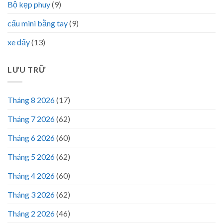
Bộ kẹp phuy
(9)
cẩu mini bằng tay
(9)
xe đẩy
(13)
LƯU TRỮ
Tháng 8 2026
(17)
Tháng 7 2026
(62)
Tháng 6 2026
(60)
Tháng 5 2026
(62)
Tháng 4 2026
(60)
Tháng 3 2026
(62)
Tháng 2 2026
(46)