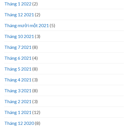
Tháng 1 2022
(2)
Tháng 12 2021
(2)
Tháng mười một 2021
(5)
Tháng 10 2021
(3)
Tháng 7 2021
(8)
Tháng 6 2021
(4)
Tháng 5 2021
(8)
Tháng 4 2021
(3)
Tháng 3 2021
(8)
Tháng 2 2021
(3)
Tháng 1 2021
(12)
Tháng 12 2020
(8)