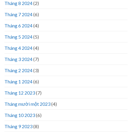
Tháng 8 2024
(2)
Tháng 7 2024
(6)
Tháng 6 2024
(4)
Tháng 5 2024
(5)
Tháng 4 2024
(4)
Tháng 3 2024
(7)
Tháng 2 2024
(3)
Tháng 1 2024
(6)
Tháng 12 2023
(7)
Tháng mười một 2023
(4)
Tháng 10 2023
(6)
Tháng 9 2023
(8)