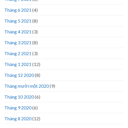
Tháng 6 2021
(4)
Tháng 5 2021
(8)
Tháng 4 2021
(3)
Tháng 3 2021
(8)
Tháng 2 2021
(3)
Tháng 1 2021
(12)
Tháng 12 2020
(8)
Tháng mười một 2020
(9)
Tháng 10 2020
(6)
Tháng 9 2020
(6)
Tháng 8 2020
(12)