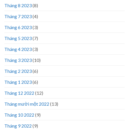
Tháng 8 2023
(8)
Tháng 7 2023
(4)
Tháng 6 2023
(3)
Tháng 5 2023
(7)
Tháng 4 2023
(3)
Tháng 3 2023
(10)
Tháng 2 2023
(6)
Tháng 1 2023
(6)
Tháng 12 2022
(12)
Tháng mười một 2022
(13)
Tháng 10 2022
(9)
Tháng 9 2022
(9)