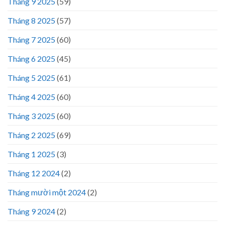
Tháng 9 2025
(59)
Tháng 8 2025
(57)
Tháng 7 2025
(60)
Tháng 6 2025
(45)
Tháng 5 2025
(61)
Tháng 4 2025
(60)
Tháng 3 2025
(60)
Tháng 2 2025
(69)
Tháng 1 2025
(3)
Tháng 12 2024
(2)
Tháng mười một 2024
(2)
Tháng 9 2024
(2)