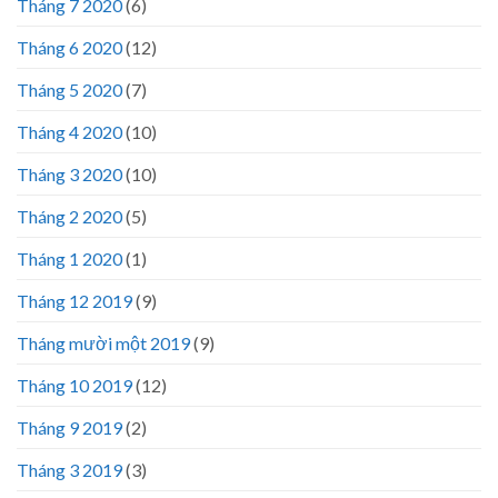
Tháng 7 2020
(6)
Tháng 6 2020
(12)
Tháng 5 2020
(7)
Tháng 4 2020
(10)
Tháng 3 2020
(10)
Tháng 2 2020
(5)
Tháng 1 2020
(1)
Tháng 12 2019
(9)
Tháng mười một 2019
(9)
Tháng 10 2019
(12)
Tháng 9 2019
(2)
Tháng 3 2019
(3)