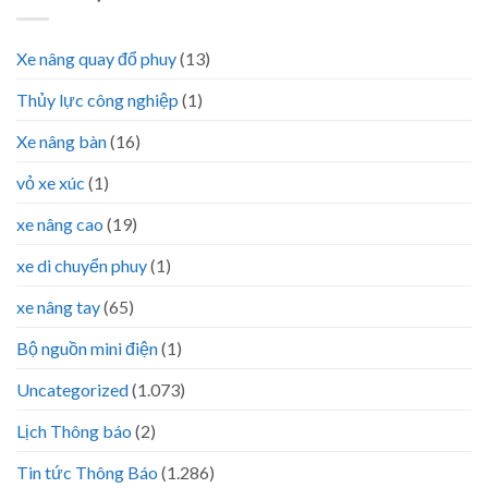
Xe nâng quay đổ phuy
(13)
Thủy lực công nghiệp
(1)
Xe nâng bàn
(16)
vỏ xe xúc
(1)
xe nâng cao
(19)
xe di chuyển phuy
(1)
xe nâng tay
(65)
Bộ nguồn mini điện
(1)
Uncategorized
(1.073)
Lịch Thông báo
(2)
Tin tức Thông Báo
(1.286)