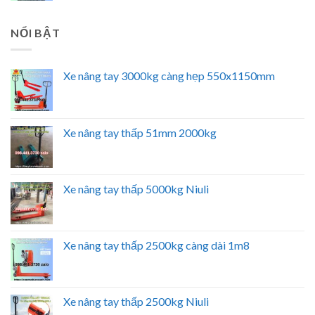
NỔI BẬT
Xe nâng tay 3000kg càng hẹp 550x1150mm
Xe nâng tay thấp 51mm 2000kg
Xe nâng tay thấp 5000kg Niuli
Xe nâng tay thấp 2500kg càng dài 1m8
Xe nâng tay thấp 2500kg Niuli