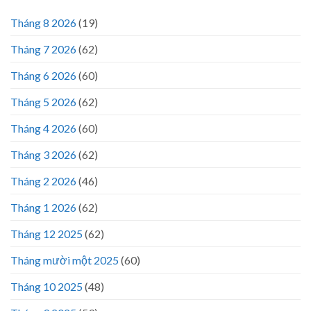
Tháng 8 2026
(19)
Tháng 7 2026
(62)
Tháng 6 2026
(60)
Tháng 5 2026
(62)
Tháng 4 2026
(60)
Tháng 3 2026
(62)
Tháng 2 2026
(46)
Tháng 1 2026
(62)
Tháng 12 2025
(62)
Tháng mười một 2025
(60)
Tháng 10 2025
(48)