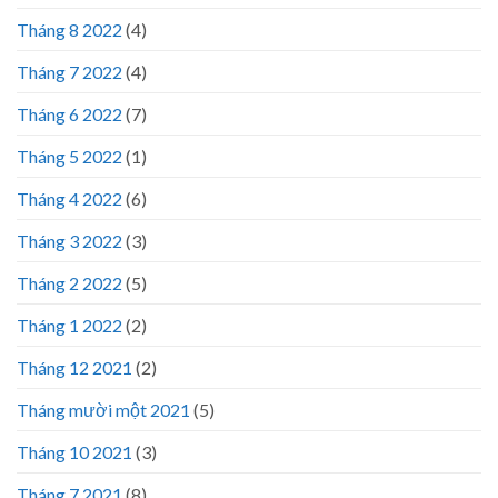
Tháng 8 2022
(4)
Tháng 7 2022
(4)
Tháng 6 2022
(7)
Tháng 5 2022
(1)
Tháng 4 2022
(6)
Tháng 3 2022
(3)
Tháng 2 2022
(5)
Tháng 1 2022
(2)
Tháng 12 2021
(2)
Tháng mười một 2021
(5)
Tháng 10 2021
(3)
Tháng 7 2021
(8)