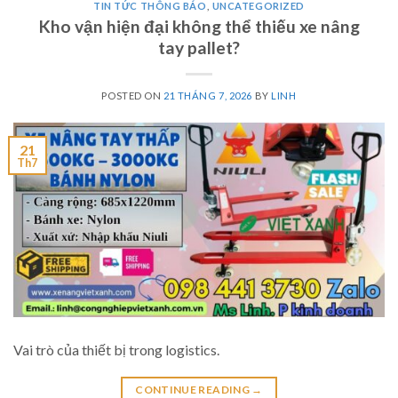
TIN TỨC THÔNG BÁO
,
UNCATEGORIZED
Kho vận hiện đại không thể thiếu xe nâng
tay pallet?
POSTED ON
21 THÁNG 7, 2026
BY
LINH
21
Th7
Vai trò của thiết bị trong logistics.
CONTINUE READING
→