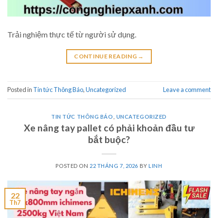
Trải nghiệm thực tế từ người sử dụng.
CONTINUE READING
→
Posted in
Tin tức Thông Báo
,
Uncategorized
Leave a comment
TIN TỨC THÔNG BÁO
,
UNCATEGORIZED
Xe nâng tay pallet có phải khoản đầu tư
bắt buộc?
POSTED ON
22 THÁNG 7, 2026
BY
LINH
22
Th7