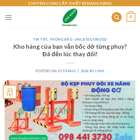
Skip
CHUYÊN CUNG CẤP THIẾT BỊ NÂNG HÀNG
to
0
content
TIN TỨC THÔNG BÁO
,
UNCATEGORIZED
Kho hàng của bạn vẫn bốc dỡ từng phuy?
Đã đến lúc thay đổi!
POSTED ON
23 THÁNG 7, 2026
BY
LINH
23
Th7