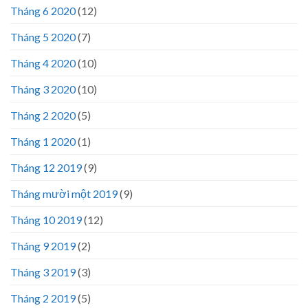
Tháng 6 2020
(12)
Tháng 5 2020
(7)
Tháng 4 2020
(10)
Tháng 3 2020
(10)
Tháng 2 2020
(5)
Tháng 1 2020
(1)
Tháng 12 2019
(9)
Tháng mười một 2019
(9)
Tháng 10 2019
(12)
Tháng 9 2019
(2)
Tháng 3 2019
(3)
Tháng 2 2019
(5)