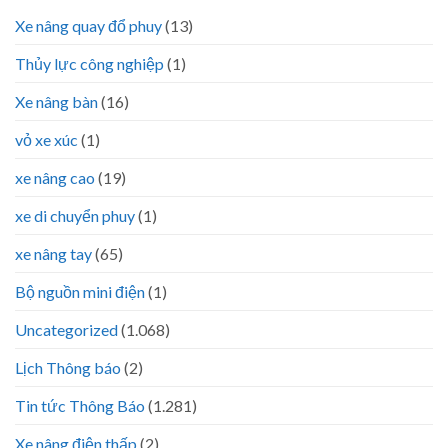
Xe nâng quay đổ phuy
(13)
Thủy lực công nghiệp
(1)
Xe nâng bàn
(16)
vỏ xe xúc
(1)
xe nâng cao
(19)
xe di chuyển phuy
(1)
xe nâng tay
(65)
Bộ nguồn mini điện
(1)
Uncategorized
(1.068)
Lịch Thông báo
(2)
Tin tức Thông Báo
(1.281)
Xe nâng điện thấp
(2)