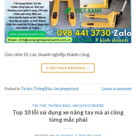
Góc nhìn từ các doanh nghiệp thành công.
CONTINUE READING
→
Posted in
Tin tức Thông Báo
,
Uncategorized
Leave a comment
TIN TỨC THÔNG BÁO
,
UNCATEGORIZED
Top 10 lỗi sử dụng xe nâng tay mà ai cũng
từng mắc phải
POSTED ON
21 THÁNG 7, 2026
BY
LINH