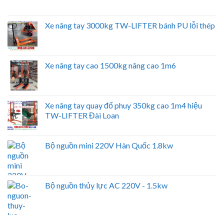
Xe nâng tay 3000kg TW-LIFTER bánh PU lỗi thép
Xe nâng tay cao 1500kg nâng cao 1m6
Xe nâng tay quay đổ phuy 350kg cao 1m4 hiệu
TW-LIFTER Đài Loan
Bộ nguồn mini 220V Hàn Quốc 1.8kw
Bộ nguồn thủy lực AC 220V - 1.5kw