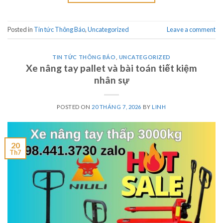
Posted in
Tin tức Thông Báo
,
Uncategorized
Leave a comment
TIN TỨC THÔNG BÁO
,
UNCATEGORIZED
Xe nâng tay pallet và bài toán tiết kiệm
nhân sự
POSTED ON
20 THÁNG 7, 2026
BY
LINH
20
Th7