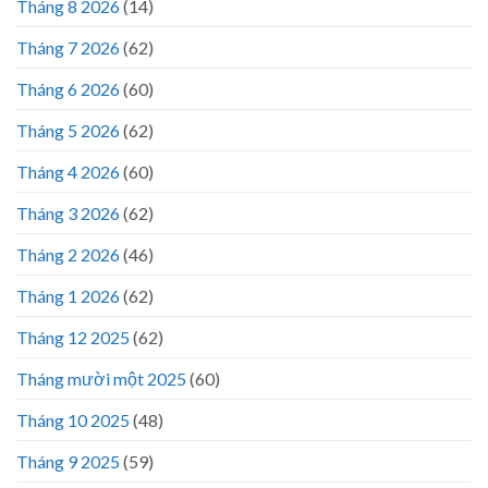
Tháng 8 2026
(14)
Tháng 7 2026
(62)
Tháng 6 2026
(60)
Tháng 5 2026
(62)
Tháng 4 2026
(60)
Tháng 3 2026
(62)
Tháng 2 2026
(46)
Tháng 1 2026
(62)
Tháng 12 2025
(62)
Tháng mười một 2025
(60)
Tháng 10 2025
(48)
Tháng 9 2025
(59)