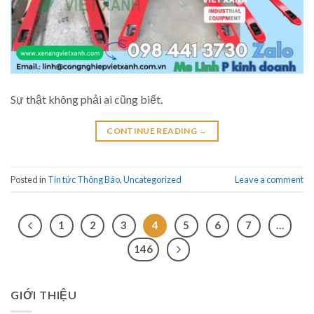
Sự thật không phải ai cũng biết.
CONTINUE READING
→
Posted in
Tin tức Thông Báo
,
Uncategorized
Leave a comment
1
2
3
4
5
6
7
…
146
GIỚI THIỆU