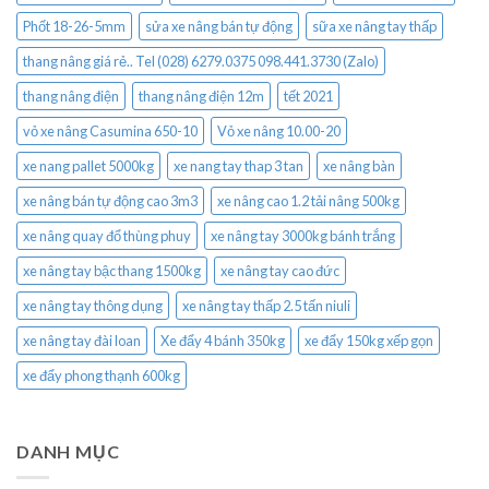
Phốt 18-26-5mm
sửa xe nâng bán tự động
sữa xe nâng tay thấp
thang nâng giá rẻ.. Tel (028) 6279.0375 098.441.3730 (Zalo)
thang nâng điện
thang nâng điện 12m
tết 2021
vỏ xe nâng Casumina 650-10
Vỏ xe nâng 10.00-20
xe nang pallet 5000kg
xe nang tay thap 3 tan
xe nâng bàn
xe nâng bán tự động cao 3m3
xe nâng cao 1.2 tải nâng 500kg
xe nâng quay đổ thùng phuy
xe nâng tay 3000kg bánh trắng
xe nâng tay bậc thang 1500kg
xe nâng tay cao đức
xe nâng tay thông dụng
xe nâng tay thấp 2.5 tấn niuli
xe nâng tay đài loan
Xe đẩy 4 bánh 350kg
xe đẩy 150kg xếp gọn
xe đẩy phong thạnh 600kg
DANH MỤC