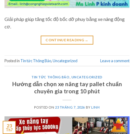
Giải pháp giúp tăng tốc độ bốc dỡ phuy bằng xe nâng động
cơ.
CONTINUE READING
→
Posted in
Tin tức Thông Báo
,
Uncategorized
Leave a comment
TIN TỨC THÔNG BÁO
,
UNCATEGORIZED
Hướng dẫn chọn xe nâng tay pallet chuẩn
chuyên gia trong 10 phút
POSTED ON
23 THÁNG 7, 2026
BY
LINH
23
Th7