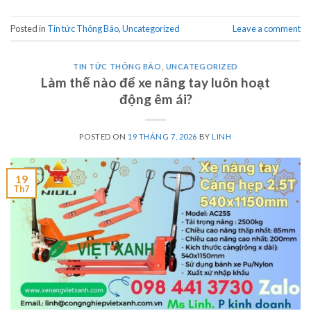
Posted in
Tin tức Thông Báo
,
Uncategorized
Leave a comment
TIN TỨC THÔNG BÁO
,
UNCATEGORIZED
Làm thế nào để xe nâng tay luôn hoạt
động êm ái?
POSTED ON
19 THÁNG 7, 2026
BY
LINH
19
Th7