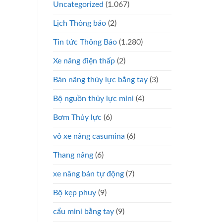
Uncategorized
(1.067)
Lịch Thông báo
(2)
Tin tức Thông Báo
(1.280)
Xe nâng điện thấp
(2)
Bàn nâng thủy lực bằng tay
(3)
Bộ nguồn thủy lực mini
(4)
Bơm Thủy lực
(6)
vỏ xe nâng casumina
(6)
Thang nâng
(6)
xe nâng bán tự động
(7)
Bộ kẹp phuy
(9)
cẩu mini bằng tay
(9)