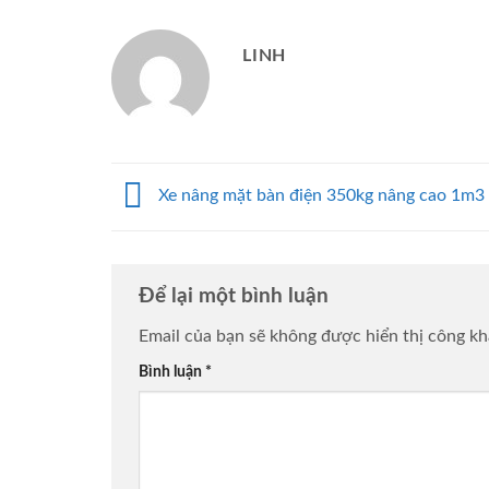
LINH
Xe nâng mặt bàn điện 350kg nâng cao 1m3
Để lại một bình luận
Email của bạn sẽ không được hiển thị công kh
Bình luận
*