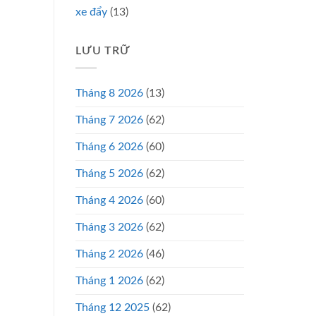
xe đẩy
(13)
LƯU TRỮ
Tháng 8 2026
(13)
Tháng 7 2026
(62)
Tháng 6 2026
(60)
Tháng 5 2026
(62)
Tháng 4 2026
(60)
Tháng 3 2026
(62)
Tháng 2 2026
(46)
Tháng 1 2026
(62)
Tháng 12 2025
(62)