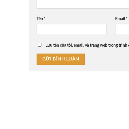
Tên
*
Email
*
Lưu tên của tôi, email, và trang web trong trình 