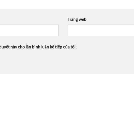
Trang web
duyệt này cho lần bình luận kế tiếp của tôi.