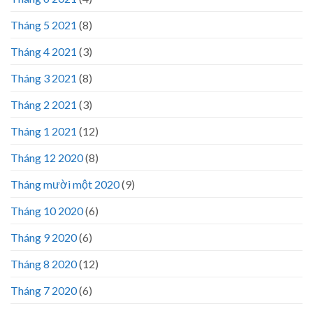
Tháng 5 2021
(8)
Tháng 4 2021
(3)
Tháng 3 2021
(8)
Tháng 2 2021
(3)
Tháng 1 2021
(12)
Tháng 12 2020
(8)
Tháng mười một 2020
(9)
Tháng 10 2020
(6)
Tháng 9 2020
(6)
Tháng 8 2020
(12)
Tháng 7 2020
(6)