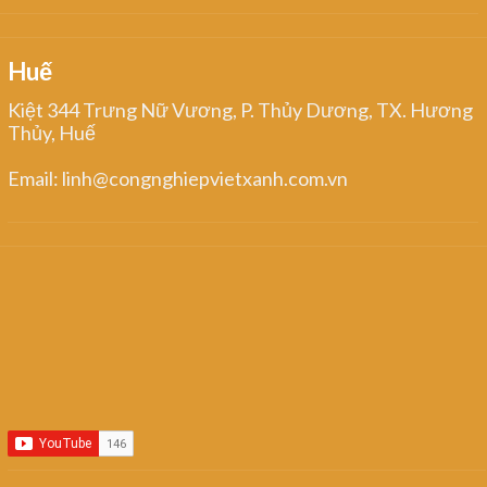
Huế
Kiệt 344 Trưng Nữ Vương, P. Thủy Dương, TX. Hương
Thủy, Huế
Email: linh@congnghiepvietxanh.com.vn