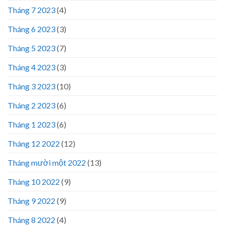
Tháng 7 2023
(4)
Tháng 6 2023
(3)
Tháng 5 2023
(7)
Tháng 4 2023
(3)
Tháng 3 2023
(10)
Tháng 2 2023
(6)
Tháng 1 2023
(6)
Tháng 12 2022
(12)
Tháng mười một 2022
(13)
Tháng 10 2022
(9)
Tháng 9 2022
(9)
Tháng 8 2022
(4)