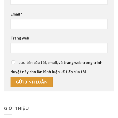
Email
*
Trang web
Lưu tên của tôi, email, và trang web trong trình
duyệt này cho lần bình luận kế tiếp của tôi.
GIỚI THIỆU