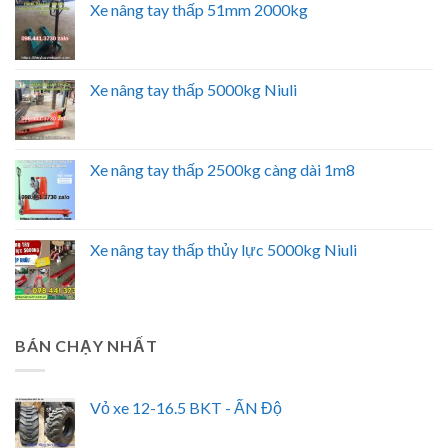
Xe nâng tay thấp 51mm 2000kg
Xe nâng tay thấp 5000kg Niuli
Xe nâng tay thấp 2500kg càng dài 1m8
Xe nâng tay thấp thủy lực 5000kg Niuli
BÁN CHẠY NHẤT
Vỏ xe 12-16.5 BKT - ẤN Độ