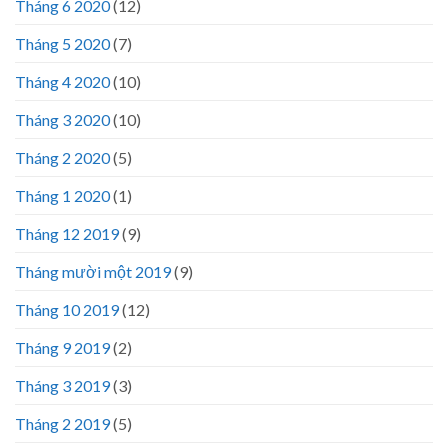
Tháng 6 2020
(12)
Tháng 5 2020
(7)
Tháng 4 2020
(10)
Tháng 3 2020
(10)
Tháng 2 2020
(5)
Tháng 1 2020
(1)
Tháng 12 2019
(9)
Tháng mười một 2019
(9)
Tháng 10 2019
(12)
Tháng 9 2019
(2)
Tháng 3 2019
(3)
Tháng 2 2019
(5)