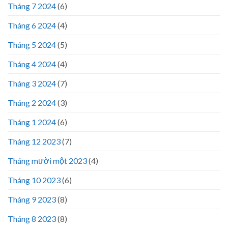
Tháng 7 2024
(6)
Tháng 6 2024
(4)
Tháng 5 2024
(5)
Tháng 4 2024
(4)
Tháng 3 2024
(7)
Tháng 2 2024
(3)
Tháng 1 2024
(6)
Tháng 12 2023
(7)
Tháng mười một 2023
(4)
Tháng 10 2023
(6)
Tháng 9 2023
(8)
Tháng 8 2023
(8)