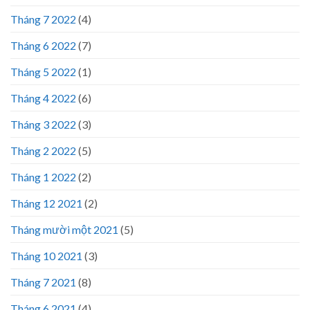
Tháng 7 2022
(4)
Tháng 6 2022
(7)
Tháng 5 2022
(1)
Tháng 4 2022
(6)
Tháng 3 2022
(3)
Tháng 2 2022
(5)
Tháng 1 2022
(2)
Tháng 12 2021
(2)
Tháng mười một 2021
(5)
Tháng 10 2021
(3)
Tháng 7 2021
(8)
Tháng 6 2021
(4)