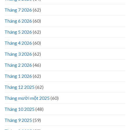
Tháng 7 2026
(62)
Tháng 6 2026
(60)
Tháng 5 2026
(62)
Tháng 4 2026
(60)
Tháng 3 2026
(62)
Tháng 2 2026
(46)
Tháng 1 2026
(62)
Tháng 12 2025
(62)
Tháng mười một 2025
(60)
Tháng 10 2025
(48)
Tháng 9 2025
(59)