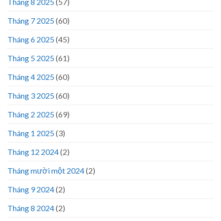
Tháng 8 2025
(57)
Tháng 7 2025
(60)
Tháng 6 2025
(45)
Tháng 5 2025
(61)
Tháng 4 2025
(60)
Tháng 3 2025
(60)
Tháng 2 2025
(69)
Tháng 1 2025
(3)
Tháng 12 2024
(2)
Tháng mười một 2024
(2)
Tháng 9 2024
(2)
Tháng 8 2024
(2)