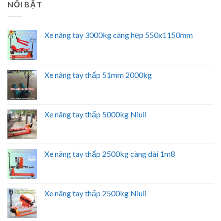
NỔI BẬT
Xe nâng tay 3000kg càng hẹp 550x1150mm
Xe nâng tay thấp 51mm 2000kg
Xe nâng tay thấp 5000kg Niuli
Xe nâng tay thấp 2500kg càng dài 1m8
Xe nâng tay thấp 2500kg Niuli