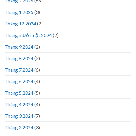
Tháng 2 2025
(69)
Tháng 1 2025
(3)
Tháng 12 2024
(2)
Tháng mười một 2024
(2)
Tháng 9 2024
(2)
Tháng 8 2024
(2)
Tháng 7 2024
(6)
Tháng 6 2024
(4)
Tháng 5 2024
(5)
Tháng 4 2024
(4)
Tháng 3 2024
(7)
Tháng 2 2024
(3)