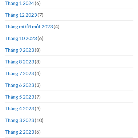
Tháng 1 2024
(6)
Tháng 12 2023
(7)
Tháng mười một 2023
(4)
Tháng 10 2023
(6)
Tháng 9 2023
(8)
Tháng 8 2023
(8)
Tháng 7 2023
(4)
Tháng 6 2023
(3)
Tháng 5 2023
(7)
Tháng 4 2023
(3)
Tháng 3 2023
(10)
Tháng 2 2023
(6)