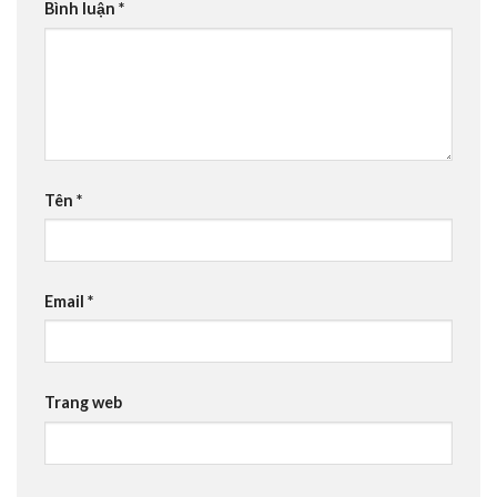
Bình luận
*
Tên
*
Email
*
Trang web