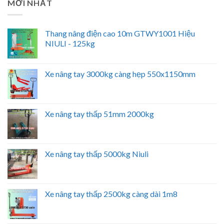
MỚI NHẤT
Thang nâng điện cao 10m GTWY1001 Hiệu
NIULI - 125kg
Xe nâng tay 3000kg càng hẹp 550x1150mm
Xe nâng tay thấp 51mm 2000kg
Xe nâng tay thấp 5000kg Niuli
Xe nâng tay thấp 2500kg càng dài 1m8