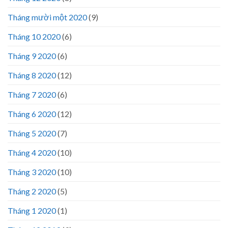
Tháng mười một 2020
(9)
Tháng 10 2020
(6)
Tháng 9 2020
(6)
Tháng 8 2020
(12)
Tháng 7 2020
(6)
Tháng 6 2020
(12)
Tháng 5 2020
(7)
Tháng 4 2020
(10)
Tháng 3 2020
(10)
Tháng 2 2020
(5)
Tháng 1 2020
(1)