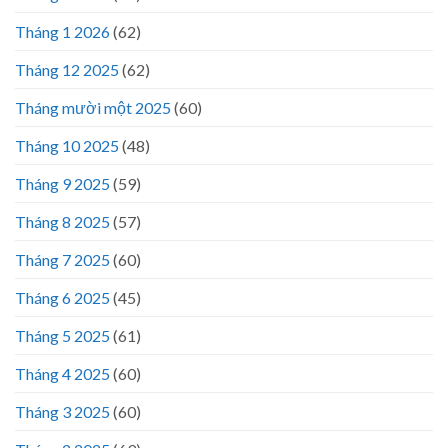
Tháng 1 2026
(62)
Tháng 12 2025
(62)
Tháng mười một 2025
(60)
Tháng 10 2025
(48)
Tháng 9 2025
(59)
Tháng 8 2025
(57)
Tháng 7 2025
(60)
Tháng 6 2025
(45)
Tháng 5 2025
(61)
Tháng 4 2025
(60)
Tháng 3 2025
(60)