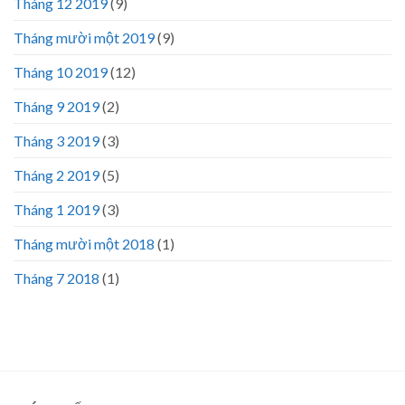
Tháng 12 2019
(9)
Tháng mười một 2019
(9)
Tháng 10 2019
(12)
Tháng 9 2019
(2)
Tháng 3 2019
(3)
Tháng 2 2019
(5)
Tháng 1 2019
(3)
Tháng mười một 2018
(1)
Tháng 7 2018
(1)