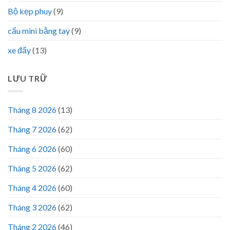
Bộ kẹp phuy
(9)
cẩu mini bằng tay
(9)
xe đẩy
(13)
LƯU TRỮ
Tháng 8 2026
(13)
Tháng 7 2026
(62)
Tháng 6 2026
(60)
Tháng 5 2026
(62)
Tháng 4 2026
(60)
Tháng 3 2026
(62)
Tháng 2 2026
(46)