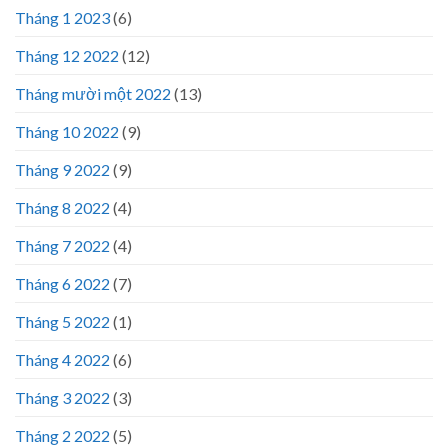
Tháng 1 2023
(6)
Tháng 12 2022
(12)
Tháng mười một 2022
(13)
Tháng 10 2022
(9)
Tháng 9 2022
(9)
Tháng 8 2022
(4)
Tháng 7 2022
(4)
Tháng 6 2022
(7)
Tháng 5 2022
(1)
Tháng 4 2022
(6)
Tháng 3 2022
(3)
Tháng 2 2022
(5)