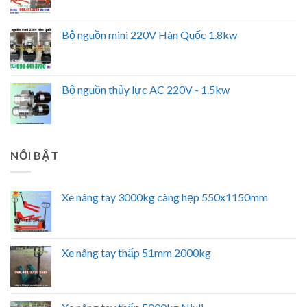
Bộ nguồn mini 220V Hàn Quốc 1.8kw
Bộ nguồn thủy lực AC 220V - 1.5kw
NỔI BẬT
Xe nâng tay 3000kg càng hẹp 550x1150mm
Xe nâng tay thấp 51mm 2000kg