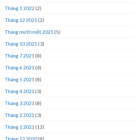
Tháng 1 2022
(2)
Tháng 12 2021
(2)
Tháng mười một 2021
(5)
Tháng 10 2021
(3)
Tháng 7 2021
(8)
Tháng 6 2021
(4)
Tháng 5 2021
(8)
Tháng 4 2021
(3)
Tháng 3 2021
(8)
Tháng 2 2021
(3)
Tháng 1 2021
(12)
Tháng 12 2020
(8)