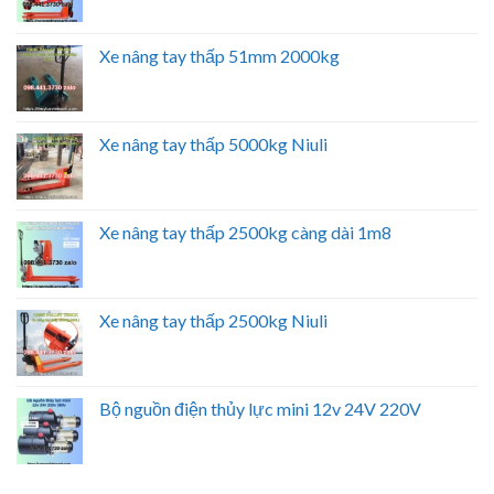
Xe nâng tay thấp 51mm 2000kg
Xe nâng tay thấp 5000kg Niuli
Xe nâng tay thấp 2500kg càng dài 1m8
Xe nâng tay thấp 2500kg Niuli
Bộ nguồn điện thủy lực mini 12v 24V 220V