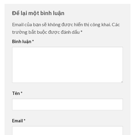
Để lại một bình luận
Email của bạn sẽ không được hiển thị công khai.
Các
trường bắt buộc được đánh dấu
*
Bình luận
*
Tên
*
Email
*