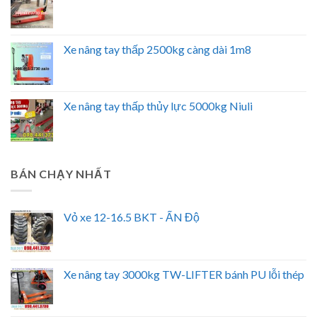
Xe nâng tay thấp 2500kg càng dài 1m8
Xe nâng tay thấp thủy lực 5000kg Niuli
BÁN CHẠY NHẤT
Vỏ xe 12-16.5 BKT - ẤN Độ
Xe nâng tay 3000kg TW-LIFTER bánh PU lỗi thép