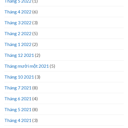
Tháng 5 2022
(1)
Tháng 4 2022
(6)
Tháng 3 2022
(3)
Tháng 2 2022
(5)
Tháng 1 2022
(2)
Tháng 12 2021
(2)
Tháng mười một 2021
(5)
Tháng 10 2021
(3)
Tháng 7 2021
(8)
Tháng 6 2021
(4)
Tháng 5 2021
(8)
Tháng 4 2021
(3)