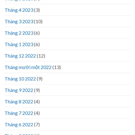
Tháng 4 2023
(3)
Tháng 3 2023
(10)
Tháng 2 2023
(6)
Tháng 1 2023
(6)
Tháng 12 2022
(12)
Tháng mười một 2022
(13)
Tháng 10 2022
(9)
Tháng 9 2022
(9)
Tháng 8 2022
(4)
Tháng 7 2022
(4)
Tháng 6 2022
(7)