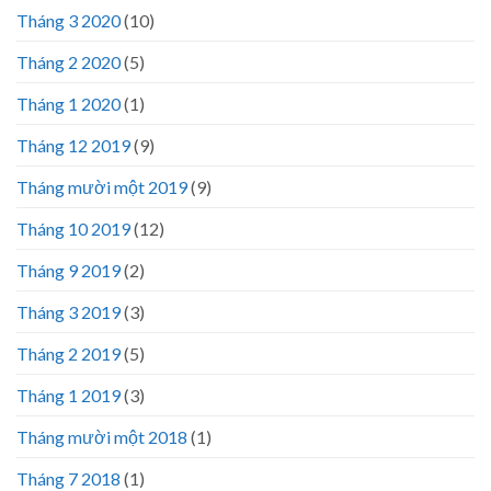
Tháng 3 2020
(10)
Tháng 2 2020
(5)
Tháng 1 2020
(1)
Tháng 12 2019
(9)
Tháng mười một 2019
(9)
Tháng 10 2019
(12)
Tháng 9 2019
(2)
Tháng 3 2019
(3)
Tháng 2 2019
(5)
Tháng 1 2019
(3)
Tháng mười một 2018
(1)
Tháng 7 2018
(1)