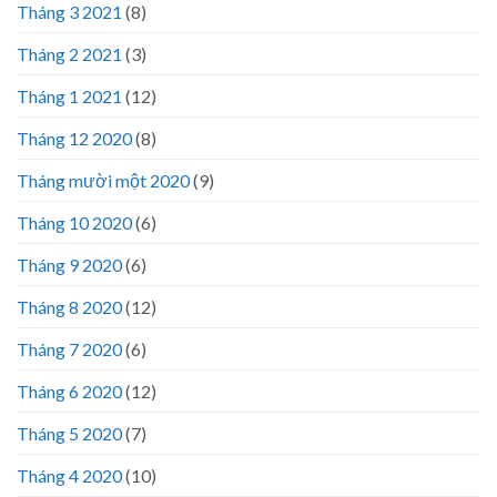
Tháng 3 2021
(8)
Tháng 2 2021
(3)
Tháng 1 2021
(12)
Tháng 12 2020
(8)
Tháng mười một 2020
(9)
Tháng 10 2020
(6)
Tháng 9 2020
(6)
Tháng 8 2020
(12)
Tháng 7 2020
(6)
Tháng 6 2020
(12)
Tháng 5 2020
(7)
Tháng 4 2020
(10)