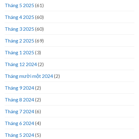
Tháng 5 2025
(61)
Tháng 4 2025
(60)
Tháng 3 2025
(60)
Tháng 2 2025
(69)
Tháng 1 2025
(3)
Tháng 12 2024
(2)
Tháng mười một 2024
(2)
Tháng 9 2024
(2)
Tháng 8 2024
(2)
Tháng 7 2024
(6)
Tháng 6 2024
(4)
Tháng 5 2024
(5)