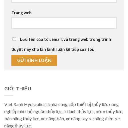
Trang web
Lưu tên của tôi, email, và trang web trong trình
duyệt này cho lần bình luận kế tiếp của tôi.
GIỚI THIỆU
Viet Xanh Hydraulics là nhà cung cấp thiết bị thủy lực công
nghiệp như bộ nguồn thủy lực, xi lanh thủy lực, bơm thủy lực,
bàn nâng thủy lực, xe nâng bàn, xe nâng tay, xe nâng điện, xe
nâng thủy lực.