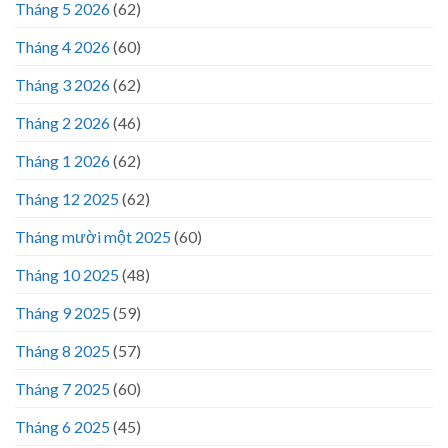
Tháng 5 2026
(62)
Tháng 4 2026
(60)
Tháng 3 2026
(62)
Tháng 2 2026
(46)
Tháng 1 2026
(62)
Tháng 12 2025
(62)
Tháng mười một 2025
(60)
Tháng 10 2025
(48)
Tháng 9 2025
(59)
Tháng 8 2025
(57)
Tháng 7 2025
(60)
Tháng 6 2025
(45)