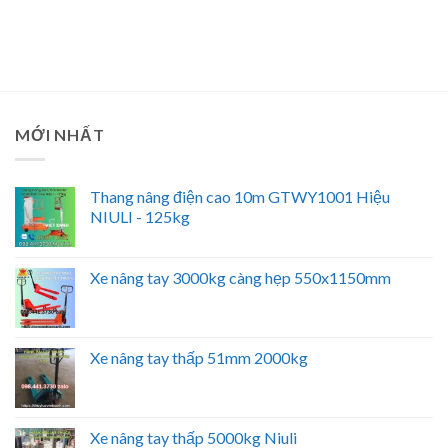
MỚI NHẤT
Thang nâng điện cao 10m GTWY1001 Hiệu
NIULI - 125kg
Xe nâng tay 3000kg càng hẹp 550x1150mm
Xe nâng tay thấp 51mm 2000kg
Xe nâng tay thấp 5000kg Niuli