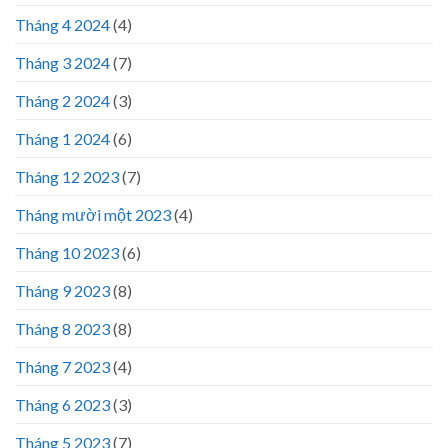
Tháng 4 2024
(4)
Tháng 3 2024
(7)
Tháng 2 2024
(3)
Tháng 1 2024
(6)
Tháng 12 2023
(7)
Tháng mười một 2023
(4)
Tháng 10 2023
(6)
Tháng 9 2023
(8)
Tháng 8 2023
(8)
Tháng 7 2023
(4)
Tháng 6 2023
(3)
Tháng 5 2023
(7)