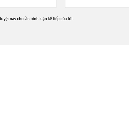
duyệt này cho lần bình luận kế tiếp của tôi.