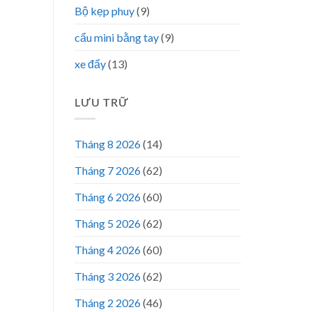
Bộ kẹp phuy
(9)
cẩu mini bằng tay
(9)
xe đẩy
(13)
LƯU TRỮ
Tháng 8 2026
(14)
Tháng 7 2026
(62)
Tháng 6 2026
(60)
Tháng 5 2026
(62)
Tháng 4 2026
(60)
Tháng 3 2026
(62)
Tháng 2 2026
(46)