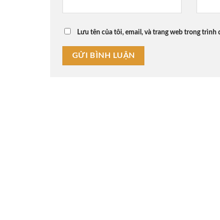
Lưu tên của tôi, email, và trang web trong trình 