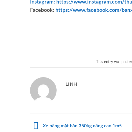
Instagram: https://www.instagram.com/thu
Facebook:
https://www.facebook.com/ban
This entry was poste
LINH
Xe nâng mặt bàn 350kg nâng cao 1m5