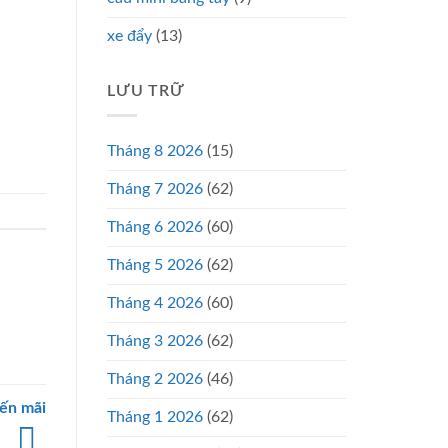
xe đẩy
(13)
LƯU TRỮ
Tháng 8 2026
(15)
Tháng 7 2026
(62)
Tháng 6 2026
(60)
Tháng 5 2026
(62)
Tháng 4 2026
(60)
Tháng 3 2026
(62)
Tháng 2 2026
(46)
yến mãi
Tháng 1 2026
(62)