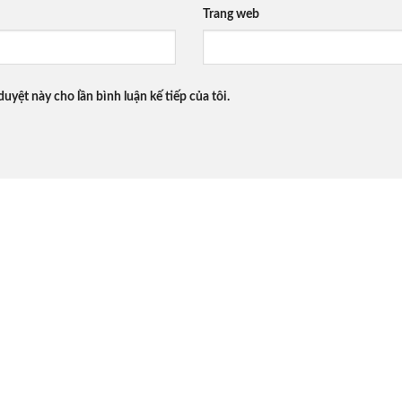
Trang web
duyệt này cho lần bình luận kế tiếp của tôi.