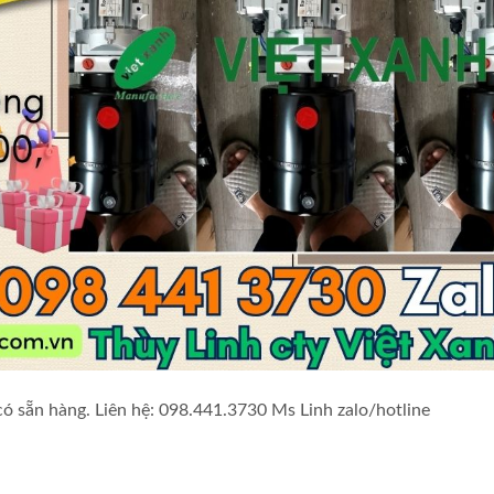
ó sẵn hàng. Liên hệ: 098.441.3730 Ms Linh zalo/hotline