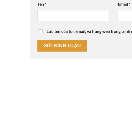
Tên
*
Email
*
Lưu tên của tôi, email, và trang web trong trình 