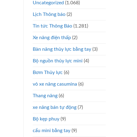
Uncategorized
(1.068)
Lịch Thông báo
(2)
Tin tức Thông Báo
(1.281)
Xe nâng điện thấp
(2)
Bàn nâng thủy lực bằng tay
(3)
Bộ nguồn thủy lực mini
(4)
Bơm Thủy lực
(6)
vỏ xe nâng casumina
(6)
Thang nâng
(6)
xe nâng bán tự động
(7)
Bộ kẹp phuy
(9)
cẩu mini bằng tay
(9)