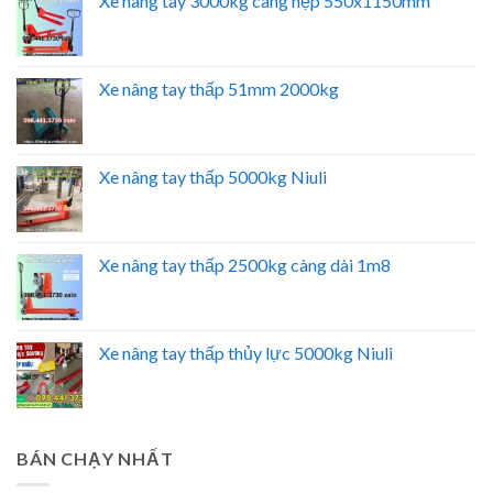
Xe nâng tay 3000kg càng hẹp 550x1150mm
Xe nâng tay thấp 51mm 2000kg
Xe nâng tay thấp 5000kg Niuli
Xe nâng tay thấp 2500kg càng dài 1m8
Xe nâng tay thấp thủy lực 5000kg Niuli
BÁN CHẠY NHẤT