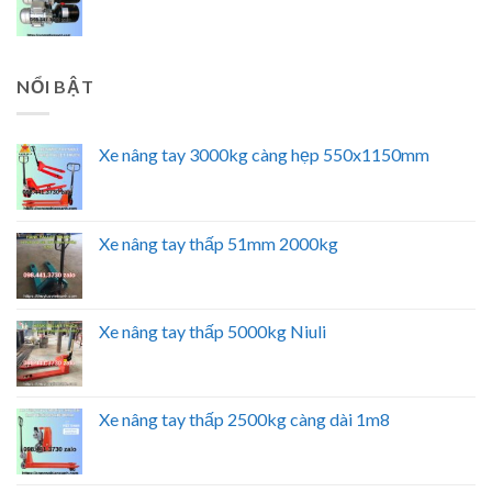
NỔI BẬT
Xe nâng tay 3000kg càng hẹp 550x1150mm
Xe nâng tay thấp 51mm 2000kg
Xe nâng tay thấp 5000kg Niuli
Xe nâng tay thấp 2500kg càng dài 1m8