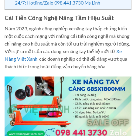
24/7: Hotline/Zalo 098.441.3730 Ms Linh
Cải Tiến Công Nghệ Nâng Tầm Hiệu Suất
Năm 2023, ngành công nghiệp xe nâng tay thấp chứng kiến
một cuộc cách mạng với những cải tiến công nghệ mà không
chỉ nâng cao hiệu suất mà còn tối ưu trải nghiệm người dùng.
Với sự ra mắt của các dòng xe nâng tay thế hệ mới từ
Xe
Nâng Việt Xanh
, các doanh nghiệp có thể dễ dàng vượt qua
thách thức trong hoạt động vận chuyển hàng hóa.