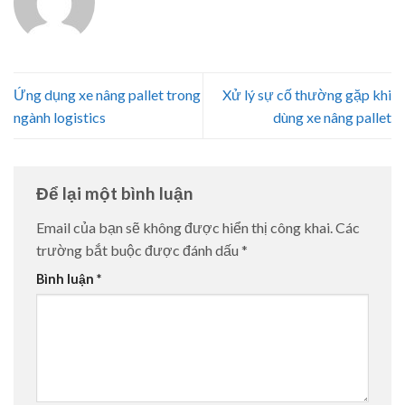
Ứng dụng xe nâng pallet trong
Xử lý sự cố thường gặp khi
ngành logistics
dùng xe nâng pallet
Để lại một bình luận
Email của bạn sẽ không được hiển thị công khai.
Các
trường bắt buộc được đánh dấu
*
Bình luận
*