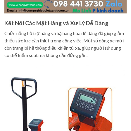
Kết Nối Các Mặt Hàng và Xử Lý Dễ Dàng
Chức năng hỗ trợ nâng và hạ hàng hóa dễ dàng đã giúp giảm
thiểu sức lực cần thiết trong công việc. Một số dòng xe mới
còn trang bị hệ thống điều khiển từ xa, giúp người sử dụng
có thể kiểm soát mà không cần đứng gần.