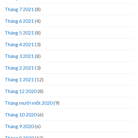
Tháng 7 2021
(8)
Tháng 6 2021
(4)
Tháng 5 2021
(8)
Tháng 4 2021
(3)
Tháng 3 2021
(8)
Tháng 2 2021
(3)
Tháng 1 2021
(12)
Tháng 12 2020
(8)
Tháng mười một 2020
(9)
Tháng 10 2020
(6)
Tháng 9 2020
(6)
Tháng 8 2020
(12)