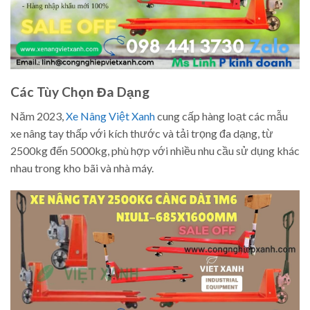
Các Tùy Chọn Đa Dạng
Năm 2023,
Xe Nâng Việt Xanh
cung cấp hàng loạt các mẫu
xe nâng tay thấp với kích thước và tải trọng đa dạng, từ
2500kg đến 5000kg, phù hợp với nhiều nhu cầu sử dụng khác
nhau trong kho bãi và nhà máy.