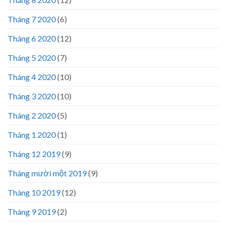
Tháng 7 2020
(6)
Tháng 6 2020
(12)
Tháng 5 2020
(7)
Tháng 4 2020
(10)
Tháng 3 2020
(10)
Tháng 2 2020
(5)
Tháng 1 2020
(1)
Tháng 12 2019
(9)
Tháng mười một 2019
(9)
Tháng 10 2019
(12)
Tháng 9 2019
(2)