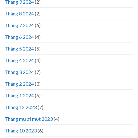
Tháng 9 2024
(2)
Tháng 8 2024
(2)
Tháng 7 2024
(6)
Tháng 6 2024
(4)
Tháng 5 2024
(5)
Tháng 4 2024
(4)
Tháng 3 2024
(7)
Tháng 2 2024
(3)
Tháng 1 2024
(6)
Tháng 12 2023
(7)
Tháng mười một 2023
(4)
Tháng 10 2023
(6)