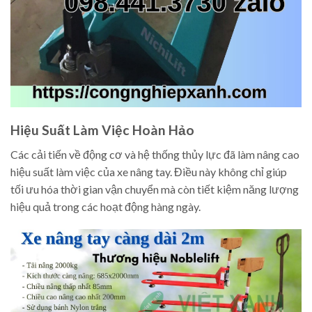
Hiệu Suất Làm Việc Hoàn Hảo
Các cải tiến về động cơ và hệ thống thủy lực đã làm nâng cao
hiệu suất làm việc của xe nâng tay. Điều này không chỉ giúp
tối ưu hóa thời gian vận chuyển mà còn tiết kiệm năng lượng
hiệu quả trong các hoạt động hàng ngày.