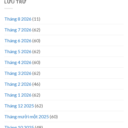
LƯU TRỮ
Tháng 8 2026
(11)
Tháng 7 2026
(62)
Tháng 6 2026
(60)
Tháng 5 2026
(62)
Tháng 4 2026
(60)
Tháng 3 2026
(62)
Tháng 2 2026
(46)
Tháng 1 2026
(62)
Tháng 12 2025
(62)
Tháng mười một 2025
(60)
Tháng 10 2025
(48)