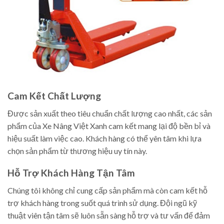
Cam Kết Chất Lượng
Được sản xuất theo tiêu chuẩn chất lượng cao nhất, các sản
phẩm của Xe Nâng Việt Xanh cam kết mang lại độ bền bỉ và
hiệu suất làm việc cao. Khách hàng có thể yên tâm khi lựa
chọn sản phẩm từ thương hiệu uy tín này.
Hỗ Trợ Khách Hàng Tận Tâm
Chúng tôi không chỉ cung cấp sản phẩm mà còn cam kết hỗ
trợ khách hàng trong suốt quá trình sử dụng. Đội ngũ kỹ
thuật viên tận tâm sẽ luôn sẵn sàng hỗ trợ và tư vấn để đảm