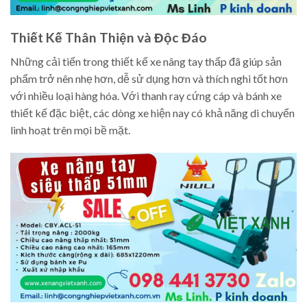
Thiết Kế Thân Thiện và Độc Đáo
Những cải tiến trong thiết kế xe nâng tay thấp đã giúp sản
phẩm trở nên nhẹ hơn, dễ sử dụng hơn và thích nghi tốt hơn
với nhiều loại hàng hóa. Với thanh ray cứng cáp và bánh xe
thiết kế đặc biệt, các dòng xe hiện nay có khả năng di chuyển
linh hoạt trên mọi bề mặt.