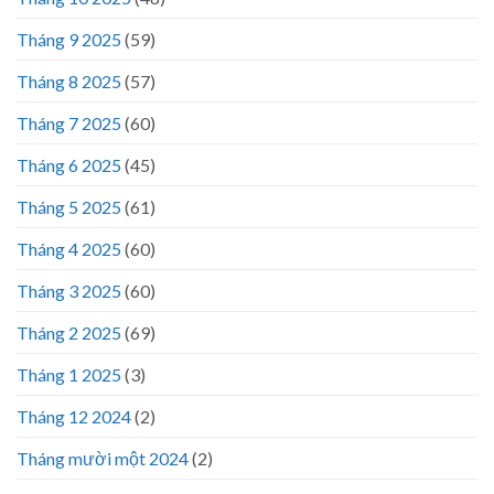
Tháng 9 2025
(59)
Tháng 8 2025
(57)
Tháng 7 2025
(60)
Tháng 6 2025
(45)
Tháng 5 2025
(61)
Tháng 4 2025
(60)
Tháng 3 2025
(60)
Tháng 2 2025
(69)
Tháng 1 2025
(3)
Tháng 12 2024
(2)
Tháng mười một 2024
(2)