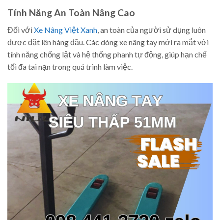
Tính Năng An Toàn Nâng Cao
Đối với
Xe Nâng Việt Xanh
, an toàn của người sử dụng luôn
được đặt lên hàng đầu. Các dòng xe nâng tay mới ra mắt với
tính năng chống lật và hệ thống phanh tự động, giúp hạn chế
tối đa tai nạn trong quá trình làm việc.