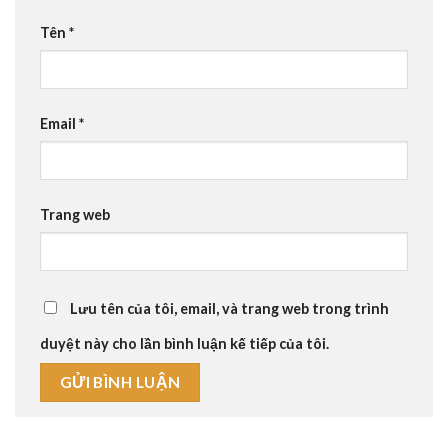
Tên
*
Email
*
Trang web
Lưu tên của tôi, email, và trang web trong trình
duyệt này cho lần bình luận kế tiếp của tôi.