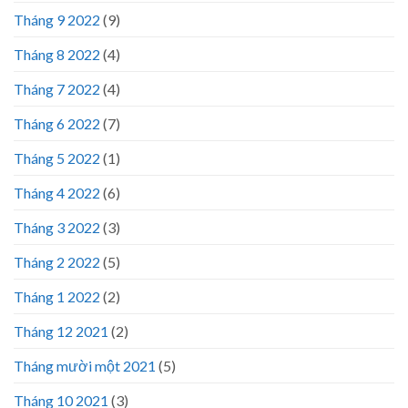
Tháng 9 2022
(9)
Tháng 8 2022
(4)
Tháng 7 2022
(4)
Tháng 6 2022
(7)
Tháng 5 2022
(1)
Tháng 4 2022
(6)
Tháng 3 2022
(3)
Tháng 2 2022
(5)
Tháng 1 2022
(2)
Tháng 12 2021
(2)
Tháng mười một 2021
(5)
Tháng 10 2021
(3)