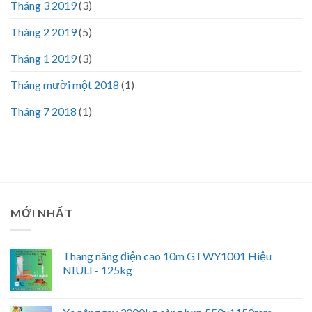
Tháng 3 2019
(3)
Tháng 2 2019
(5)
Tháng 1 2019
(3)
Tháng mười một 2018
(1)
Tháng 7 2018
(1)
MỚI NHẤT
Thang nâng điện cao 10m GTWY1001 Hiệu
NIULI - 125kg