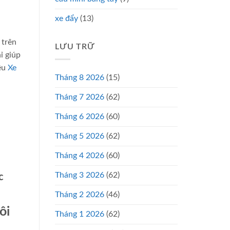
xe đẩy
(13)
 trên
LƯU TRỮ
ỉ giúp
iệu
Xe
Tháng 8 2026
(15)
Tháng 7 2026
(62)
Tháng 6 2026
(60)
Tháng 5 2026
(62)
Tháng 4 2026
(60)
Tháng 3 2026
(62)
c
Tháng 2 2026
(46)
ôi
Tháng 1 2026
(62)