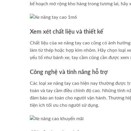
kế hoạch mở rộng kho hàng trong tương lai, hãy 
Xem xét chất liệu và thiết kế
Chất liệu của xe nâng tay cao cũng có ảnh hưởng
làm từ thép hoặc hợp kim nhôm. Hãy chọn loại xe 
yếu tố như bánh xe, tay cầm cũng cần được xem xé
Công nghệ và tính năng hỗ trợ
Các loại xe nâng tay cao hiện nay thường được t
toàn và tay cầm điều chỉnh độ cao. Những tính n
đảm bảo an toàn cho người vận hành. Thương hi
tiện ích tối ưu cho người sử dụng.