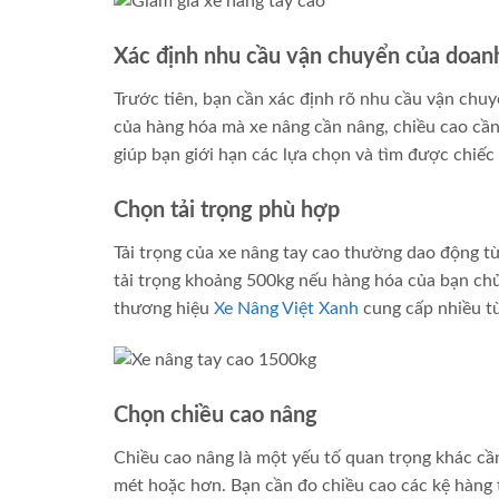
Xác định nhu cầu vận chuyển của doan
Trước tiên, bạn cần xác định rõ nhu cầu vận chu
của hàng hóa mà xe nâng cần nâng, chiều cao cầ
giúp bạn giới hạn các lựa chọn và tìm được chiếc
Chọn tải trọng phù hợp
Tải trọng của xe nâng tay cao thường dao động t
tải trọng khoảng 500kg nếu hàng hóa của bạn chủ
thương hiệu
Xe Nâng Việt Xanh
cung cấp nhiều tù
Chọn chiều cao nâng
Chiều cao nâng là một yếu tố quan trọng khác cầ
mét hoặc hơn. Bạn cần đo chiều cao các kệ hàng 