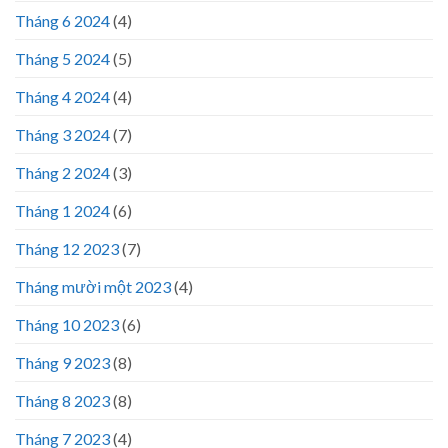
Tháng 6 2024
(4)
Tháng 5 2024
(5)
Tháng 4 2024
(4)
Tháng 3 2024
(7)
Tháng 2 2024
(3)
Tháng 1 2024
(6)
Tháng 12 2023
(7)
Tháng mười một 2023
(4)
Tháng 10 2023
(6)
Tháng 9 2023
(8)
Tháng 8 2023
(8)
Tháng 7 2023
(4)