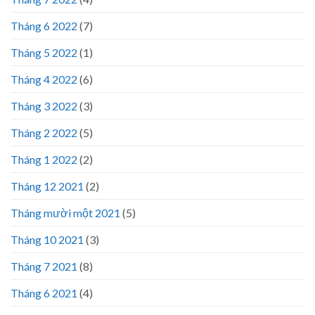
Tháng 6 2022
(7)
Tháng 5 2022
(1)
Tháng 4 2022
(6)
Tháng 3 2022
(3)
Tháng 2 2022
(5)
Tháng 1 2022
(2)
Tháng 12 2021
(2)
Tháng mười một 2021
(5)
Tháng 10 2021
(3)
Tháng 7 2021
(8)
Tháng 6 2021
(4)