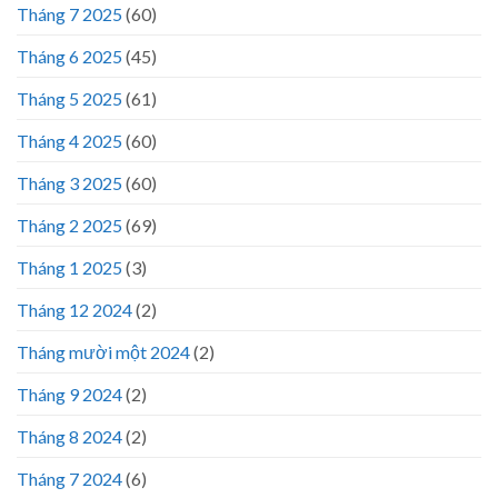
Tháng 7 2025
(60)
Tháng 6 2025
(45)
Tháng 5 2025
(61)
Tháng 4 2025
(60)
Tháng 3 2025
(60)
Tháng 2 2025
(69)
Tháng 1 2025
(3)
Tháng 12 2024
(2)
Tháng mười một 2024
(2)
Tháng 9 2024
(2)
Tháng 8 2024
(2)
Tháng 7 2024
(6)