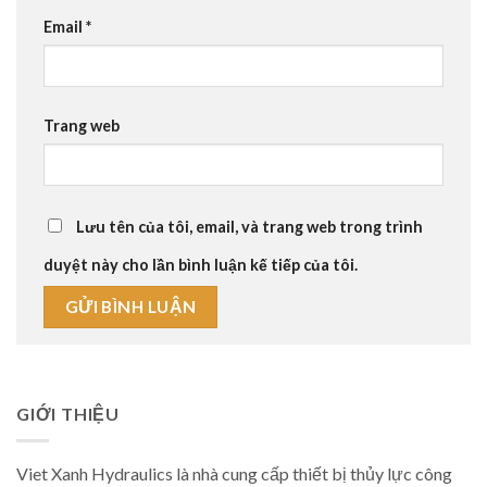
Email
*
Trang web
Lưu tên của tôi, email, và trang web trong trình
duyệt này cho lần bình luận kế tiếp của tôi.
GIỚI THIỆU
Viet Xanh Hydraulics là nhà cung cấp thiết bị thủy lực công