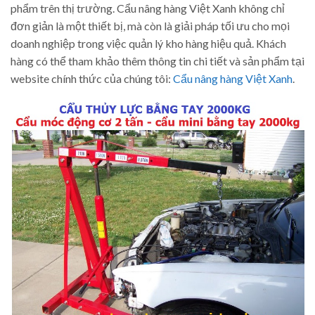
phẩm trên thị trường. Cẩu nâng hàng Việt Xanh không chỉ
đơn giản là một thiết bị, mà còn là giải pháp tối ưu cho mọi
doanh nghiệp trong việc quản lý kho hàng hiệu quả. Khách
hàng có thể tham khảo thêm thông tin chi tiết và sản phẩm tại
website chính thức của chúng tôi:
Cẩu nâng hàng Việt Xanh
.