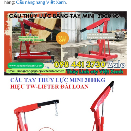
hàng:
Cẩu nâng hàng Việt Xanh
.