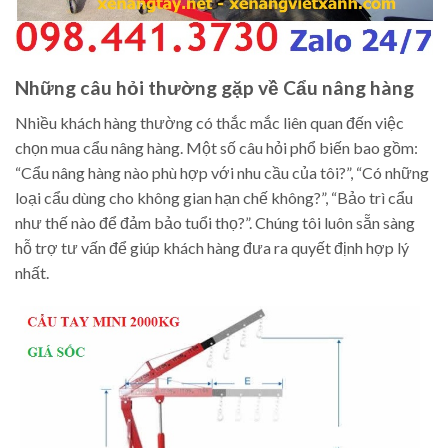
Những câu hỏi thường gặp về Cẩu nâng hàng
Nhiều khách hàng thường có thắc mắc liên quan đến việc
chọn mua cẩu nâng hàng. Một số câu hỏi phổ biến bao gồm:
“Cẩu nâng hàng nào phù hợp với nhu cầu của tôi?”, “Có những
loại cẩu dùng cho không gian hạn chế không?”, “Bảo trì cẩu
như thế nào để đảm bảo tuổi thọ?”. Chúng tôi luôn sẵn sàng
hỗ trợ tư vấn để giúp khách hàng đưa ra quyết định hợp lý
nhất.