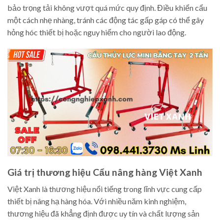
bảo trọng tải không vượt quá mức quy định. Điều khiển cẩu
một cách nhẹ nhàng, tránh các động tác gấp gáp có thể gây
hỏng hóc thiết bị hoặc nguy hiểm cho người lao động.
Giá trị thương hiệu Cẩu nâng hàng Việt Xanh
Việt Xanh là thương hiệu nổi tiếng trong lĩnh vực cung cấp
thiết bị nâng hạ hàng hóa. Với nhiều năm kinh nghiệm,
thương hiệu đã khẳng định được uy tín và chất lượng sản