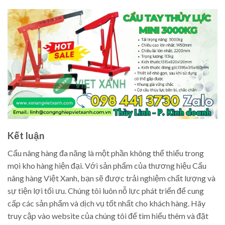
Kết luận
Cẩu nâng hàng đa năng là một phần không thể thiếu trong
mọi kho hàng hiện đại. Với sản phẩm của thương hiệu Cẩu
nâng hàng Việt Xanh, bạn sẽ được trải nghiệm chất lượng và
sự tiện lợi tối ưu. Chúng tôi luôn nỗ lực phát triển để cung
cấp các sản phẩm và dịch vụ tốt nhất cho khách hàng. Hãy
truy cập vào website của chúng tôi để tìm hiểu thêm và đặt