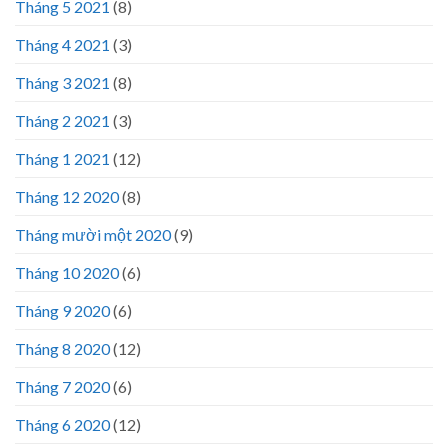
Tháng 5 2021
(8)
Tháng 4 2021
(3)
Tháng 3 2021
(8)
Tháng 2 2021
(3)
Tháng 1 2021
(12)
Tháng 12 2020
(8)
Tháng mười một 2020
(9)
Tháng 10 2020
(6)
Tháng 9 2020
(6)
Tháng 8 2020
(12)
Tháng 7 2020
(6)
Tháng 6 2020
(12)