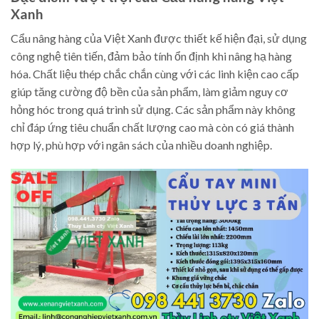
Xanh
Cẩu nâng hàng của Việt Xanh được thiết kế hiện đại, sử dụng
công nghệ tiên tiến, đảm bảo tính ổn định khi nâng hạ hàng
hóa. Chất liệu thép chắc chắn cùng với các linh kiện cao cấp
giúp tăng cường độ bền của sản phẩm, làm giảm nguy cơ
hỏng hóc trong quá trình sử dụng. Các sản phẩm này không
chỉ đáp ứng tiêu chuẩn chất lượng cao mà còn có giá thành
hợp lý, phù hợp với ngân sách của nhiều doanh nghiệp.