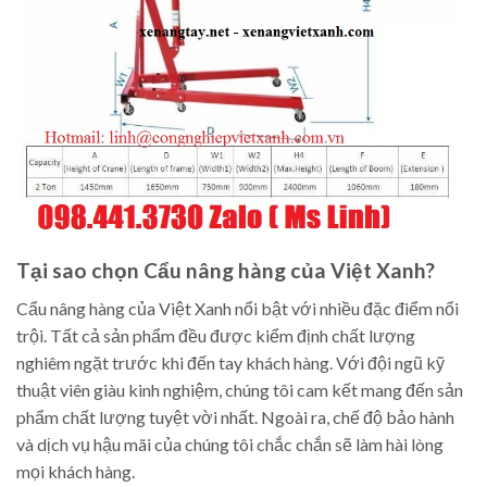
Tại sao chọn Cẩu nâng hàng của Việt Xanh?
Cẩu nâng hàng của Việt Xanh nổi bật với nhiều đặc điểm nổi
trội. Tất cả sản phẩm đều được kiểm định chất lượng
nghiêm ngặt trước khi đến tay khách hàng. Với đội ngũ kỹ
thuật viên giàu kinh nghiệm, chúng tôi cam kết mang đến sản
phẩm chất lượng tuyệt vời nhất. Ngoài ra, chế độ bảo hành
và dịch vụ hậu mãi của chúng tôi chắc chắn sẽ làm hài lòng
mọi khách hàng.