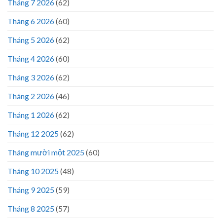
Tháng 7 2026
(62)
Tháng 6 2026
(60)
Tháng 5 2026
(62)
Tháng 4 2026
(60)
Tháng 3 2026
(62)
Tháng 2 2026
(46)
Tháng 1 2026
(62)
Tháng 12 2025
(62)
Tháng mười một 2025
(60)
Tháng 10 2025
(48)
Tháng 9 2025
(59)
Tháng 8 2025
(57)