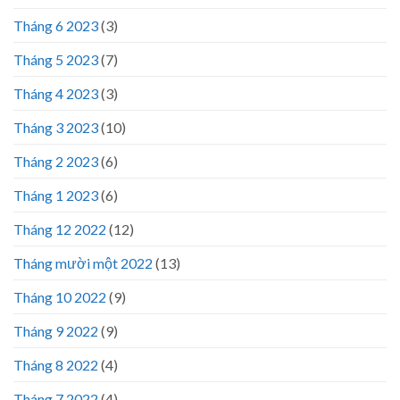
Tháng 6 2023
(3)
Tháng 5 2023
(7)
Tháng 4 2023
(3)
Tháng 3 2023
(10)
Tháng 2 2023
(6)
Tháng 1 2023
(6)
Tháng 12 2022
(12)
Tháng mười một 2022
(13)
Tháng 10 2022
(9)
Tháng 9 2022
(9)
Tháng 8 2022
(4)
Tháng 7 2022
(4)