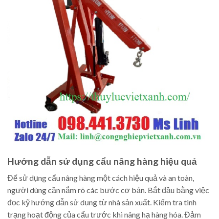
Hướng dẫn sử dụng cẩu nâng hàng hiệu quả
Để sử dụng cẩu nâng hàng một cách hiệu quả và an toàn,
người dùng cần nắm rõ các bước cơ bản. Bắt đầu bằng việc
đọc kỹ hướng dẫn sử dụng từ nhà sản xuất. Kiểm tra tình
trạng hoạt động của cẩu trước khi nâng hạ hàng hóa. Đảm