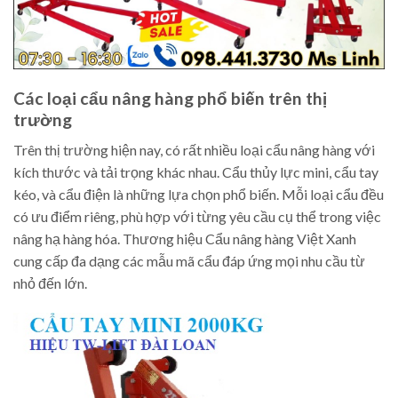
Các loại cẩu nâng hàng phổ biến trên thị
trường
Trên thị trường hiện nay, có rất nhiều loại cẩu nâng hàng với
kích thước và tải trọng khác nhau. Cẩu thủy lực mini, cẩu tay
kéo, và cẩu điện là những lựa chọn phổ biến. Mỗi loại cẩu đều
có ưu điểm riêng, phù hợp với từng yêu cầu cụ thể trong việc
nâng hạ hàng hóa. Thương hiệu Cẩu nâng hàng Việt Xanh
cung cấp đa dạng các mẫu mã cẩu đáp ứng mọi nhu cầu từ
nhỏ đến lớn.