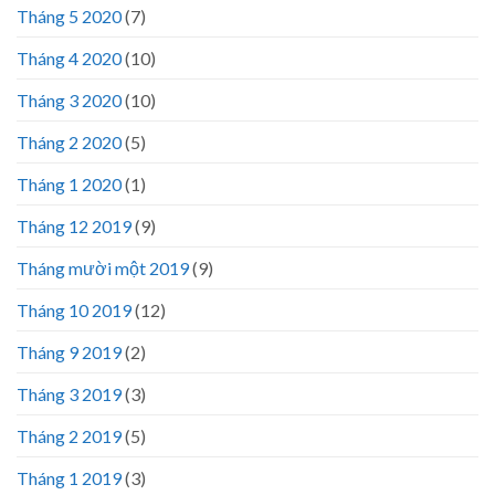
Tháng 5 2020
(7)
Tháng 4 2020
(10)
Tháng 3 2020
(10)
Tháng 2 2020
(5)
Tháng 1 2020
(1)
Tháng 12 2019
(9)
Tháng mười một 2019
(9)
Tháng 10 2019
(12)
Tháng 9 2019
(2)
Tháng 3 2019
(3)
Tháng 2 2019
(5)
Tháng 1 2019
(3)