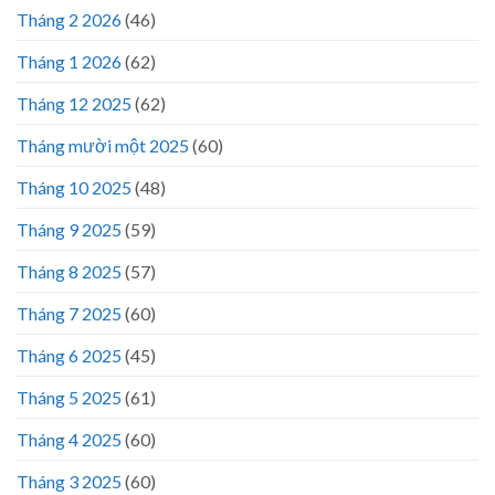
Tháng 2 2026
(46)
Tháng 1 2026
(62)
Tháng 12 2025
(62)
Tháng mười một 2025
(60)
Tháng 10 2025
(48)
Tháng 9 2025
(59)
Tháng 8 2025
(57)
Tháng 7 2025
(60)
Tháng 6 2025
(45)
Tháng 5 2025
(61)
Tháng 4 2025
(60)
Tháng 3 2025
(60)