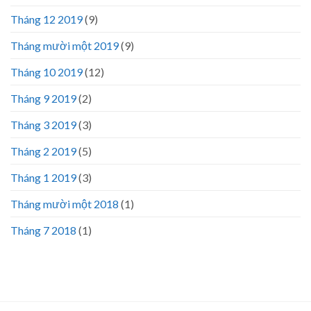
Tháng 12 2019
(9)
Tháng mười một 2019
(9)
Tháng 10 2019
(12)
Tháng 9 2019
(2)
Tháng 3 2019
(3)
Tháng 2 2019
(5)
Tháng 1 2019
(3)
Tháng mười một 2018
(1)
Tháng 7 2018
(1)