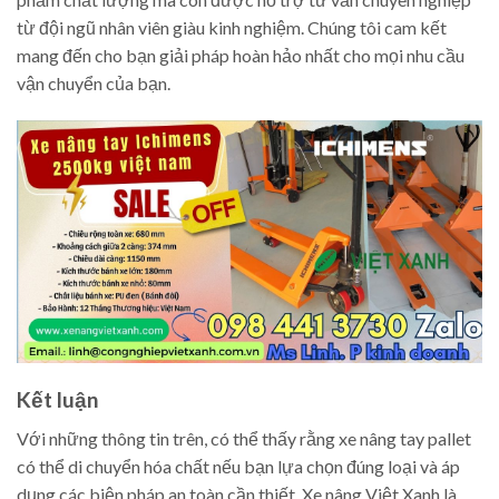
từ đội ngũ nhân viên giàu kinh nghiệm. Chúng tôi cam kết
mang đến cho bạn giải pháp hoàn hảo nhất cho mọi nhu cầu
vận chuyển của bạn.
Kết luận
Với những thông tin trên, có thể thấy rằng xe nâng tay pallet
có thể di chuyển hóa chất nếu bạn lựa chọn đúng loại và áp
dụng các biện pháp an toàn cần thiết. Xe nâng Việt Xanh là