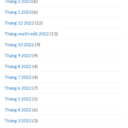
Tháng 2 2023
(6)
Tháng 1 2023
(6)
Tháng 12 2022
(12)
Tháng mười một 2022
(13)
Tháng 10 2022
(9)
Tháng 9 2022
(9)
Tháng 8 2022
(4)
Tháng 7 2022
(4)
Tháng 6 2022
(7)
Tháng 5 2022
(1)
Tháng 4 2022
(6)
Tháng 3 2022
(3)