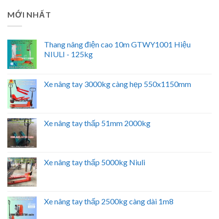
MỚI NHẤT
Thang nâng điện cao 10m GTWY1001 Hiệu
NIULI - 125kg
Xe nâng tay 3000kg càng hẹp 550x1150mm
Xe nâng tay thấp 51mm 2000kg
Xe nâng tay thấp 5000kg Niuli
Xe nâng tay thấp 2500kg càng dài 1m8