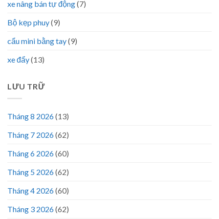
xe nâng bán tự động
(7)
Bộ kẹp phuy
(9)
cẩu mini bằng tay
(9)
xe đẩy
(13)
LƯU TRỮ
Tháng 8 2026
(13)
Tháng 7 2026
(62)
Tháng 6 2026
(60)
Tháng 5 2026
(62)
Tháng 4 2026
(60)
Tháng 3 2026
(62)