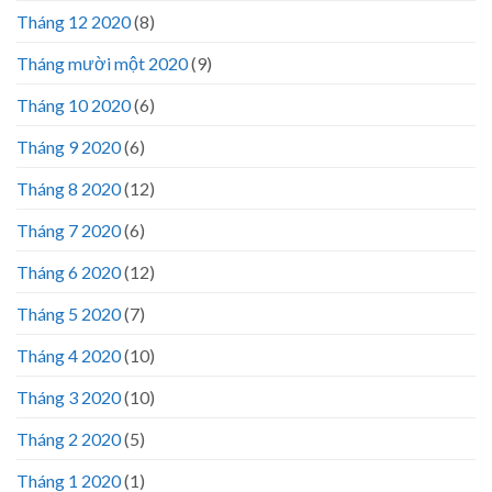
Tháng 12 2020
(8)
Tháng mười một 2020
(9)
Tháng 10 2020
(6)
Tháng 9 2020
(6)
Tháng 8 2020
(12)
Tháng 7 2020
(6)
Tháng 6 2020
(12)
Tháng 5 2020
(7)
Tháng 4 2020
(10)
Tháng 3 2020
(10)
Tháng 2 2020
(5)
Tháng 1 2020
(1)