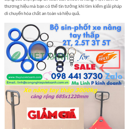
thương hiệu mà bạn có thể tin tưởng khi tìm kiếm giải pháp
di chuyển hóa chất an toàn và hiệu quả.