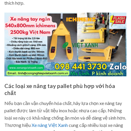
thích hợp.
Các loại xe nâng tay pallet phù hợp với hóa
chất
Nếu bạn cần vận chuyển hóa chất, hãy lựa chọn xe nâng tay
pallet được làm từ vật liệu inox hoặc nhựa cao cấp. Những
loại xe này có khả năng chống ăn mòn và dễ dàng vệ sinh hơn.
Thương hiệu
Xe nâng Việt Xanh
cung cấp nhiều loại xe nâng