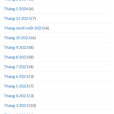
Tháng 1 2024
(6)
Tháng 12 2023
(7)
Tháng mười một 2023
(4)
Tháng 10 2023
(6)
Tháng 9 2023
(8)
Tháng 8 2023
(8)
Tháng 7 2023
(4)
Tháng 6 2023
(3)
Tháng 5 2023
(7)
Tháng 4 2023
(3)
Tháng 3 2023
(10)