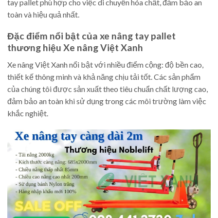
tay pallet phù hợp cho việc di chuyển hóa chất, đảm bảo an
toàn và hiệu quả nhất.
Đặc điểm nổi bật của xe nâng tay pallet
thương hiệu Xe nâng Việt Xanh
Xe nâng Việt Xanh nổi bật với nhiều điểm cộng: độ bền cao,
thiết kế thông minh và khả năng chịu tải tốt. Các sản phẩm
của chúng tôi được sản xuất theo tiêu chuẩn chất lượng cao,
đảm bảo an toàn khi sử dụng trong các môi trường làm việc
khắc nghiệt.