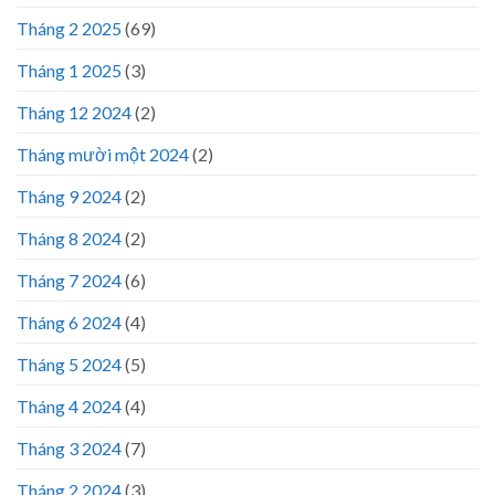
Tháng 2 2025
(69)
Tháng 1 2025
(3)
Tháng 12 2024
(2)
Tháng mười một 2024
(2)
Tháng 9 2024
(2)
Tháng 8 2024
(2)
Tháng 7 2024
(6)
Tháng 6 2024
(4)
Tháng 5 2024
(5)
Tháng 4 2024
(4)
Tháng 3 2024
(7)
Tháng 2 2024
(3)