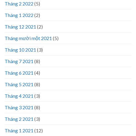
Tháng 2 2022
(5)
Tháng 1 2022
(2)
Tháng 12 2021
(2)
Tháng mười một 2021
(5)
Tháng 10 2021
(3)
Tháng 7 2021
(8)
Tháng 6 2021
(4)
Tháng 5 2021
(8)
Tháng 4 2021
(3)
Tháng 3 2021
(8)
Tháng 2 2021
(3)
Tháng 1 2021
(12)