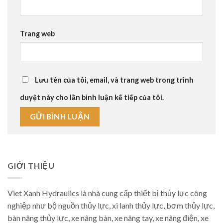
Trang web
Lưu tên của tôi, email, và trang web trong trình
duyệt này cho lần bình luận kế tiếp của tôi.
GIỚI THIỆU
Viet Xanh Hydraulics là nhà cung cấp thiết bị thủy lực công
nghiệp như bộ nguồn thủy lực, xi lanh thủy lực, bơm thủy lực,
bàn nâng thủy lực, xe nâng bàn, xe nâng tay, xe nâng điện, xe