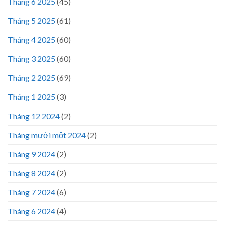
Tháng 6 2025
(45)
Tháng 5 2025
(61)
Tháng 4 2025
(60)
Tháng 3 2025
(60)
Tháng 2 2025
(69)
Tháng 1 2025
(3)
Tháng 12 2024
(2)
Tháng mười một 2024
(2)
Tháng 9 2024
(2)
Tháng 8 2024
(2)
Tháng 7 2024
(6)
Tháng 6 2024
(4)