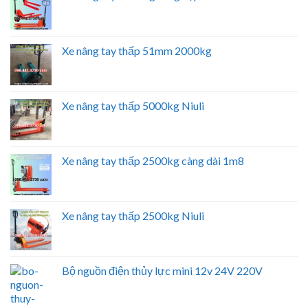
Xe nâng tay thấp 51mm 2000kg
Xe nâng tay thấp 5000kg Niuli
Xe nâng tay thấp 2500kg càng dài 1m8
Xe nâng tay thấp 2500kg Niuli
Bộ nguồn điện thủy lực mini 12v 24V 220V