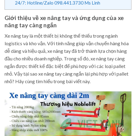
24/7: Hotline/Zalo 098.441.3730 Ms Linh
Giới thiệu về xe nâng tay và ứng dụng của xe
nâng tay càng ngắn
Xe nâng tay là một thiết bị không thể thiếu trong ngành
logistics và kho vận. Với tính năng giúp vận chuyển hàng hóa
dễ dàng và hiệu quả, xe nâng tay đã trở thành lựa chọn hàng
đầu cho nhiều doanh nghiệp. Trong số đó, xe nâng tay càng
ngắn được thiết kế đặc biệt để phù hợp với các loại pallet
nhỏ. Vậy tại sao xe nâng tay càng ngắn lại phù hợp với pallet
nhỏ? Hãy cùng tìm hiểu trong bài viết này.