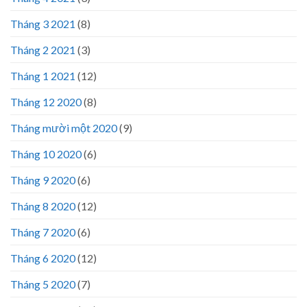
Tháng 3 2021
(8)
Tháng 2 2021
(3)
Tháng 1 2021
(12)
Tháng 12 2020
(8)
Tháng mười một 2020
(9)
Tháng 10 2020
(6)
Tháng 9 2020
(6)
Tháng 8 2020
(12)
Tháng 7 2020
(6)
Tháng 6 2020
(12)
Tháng 5 2020
(7)