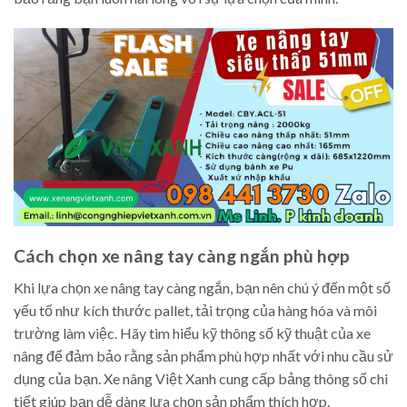
Cách chọn xe nâng tay càng ngắn phù hợp
Khi lựa chọn xe nâng tay càng ngắn, bạn nên chú ý đến một số
yếu tố như kích thước pallet, tải trọng của hàng hóa và môi
trường làm việc. Hãy tìm hiểu kỹ thông số kỹ thuật của xe
nâng để đảm bảo rằng sản phẩm phù hợp nhất với nhu cầu sử
dụng của bạn. Xe nâng Việt Xanh cung cấp bảng thông số chi
tiết giúp bạn dễ dàng lựa chọn sản phẩm thích hợp.