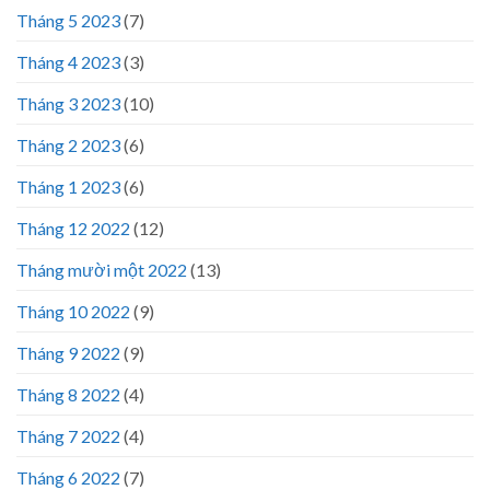
Tháng 5 2023
(7)
Tháng 4 2023
(3)
Tháng 3 2023
(10)
Tháng 2 2023
(6)
Tháng 1 2023
(6)
Tháng 12 2022
(12)
Tháng mười một 2022
(13)
Tháng 10 2022
(9)
Tháng 9 2022
(9)
Tháng 8 2022
(4)
Tháng 7 2022
(4)
Tháng 6 2022
(7)