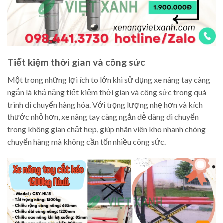
Tiết kiệm thời gian và công sức
Một trong những lợi ích to lớn khi sử dụng xe nâng tay càng
ngắn là khả năng tiết kiệm thời gian và công sức trong quá
trình di chuyển hàng hóa. Với trọng lượng nhẹ hơn và kích
thước nhỏ hơn, xe nâng tay càng ngắn dễ dàng di chuyển
trong không gian chật hẹp, giúp nhân viên kho nhanh chóng
chuyển hàng mà không cần tốn nhiều công sức.