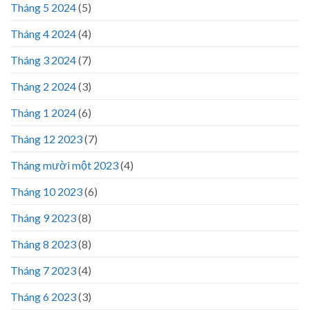
Tháng 5 2024
(5)
Tháng 4 2024
(4)
Tháng 3 2024
(7)
Tháng 2 2024
(3)
Tháng 1 2024
(6)
Tháng 12 2023
(7)
Tháng mười một 2023
(4)
Tháng 10 2023
(6)
Tháng 9 2023
(8)
Tháng 8 2023
(8)
Tháng 7 2023
(4)
Tháng 6 2023
(3)