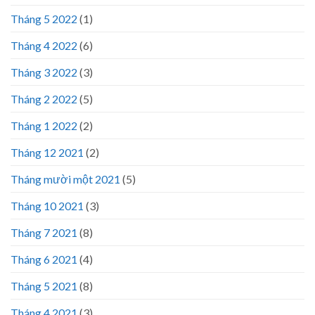
Tháng 5 2022
(1)
Tháng 4 2022
(6)
Tháng 3 2022
(3)
Tháng 2 2022
(5)
Tháng 1 2022
(2)
Tháng 12 2021
(2)
Tháng mười một 2021
(5)
Tháng 10 2021
(3)
Tháng 7 2021
(8)
Tháng 6 2021
(4)
Tháng 5 2021
(8)
Tháng 4 2021
(3)