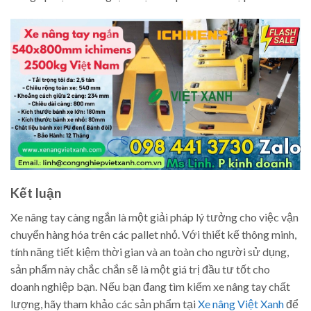
Kết luận
Xe nâng tay càng ngắn là một giải pháp lý tưởng cho việc vận
chuyển hàng hóa trên các pallet nhỏ. Với thiết kế thông minh,
tính năng tiết kiệm thời gian và an toàn cho người sử dụng,
sản phẩm này chắc chắn sẽ là một giá trị đầu tư tốt cho
doanh nghiệp bạn. Nếu bạn đang tìm kiếm xe nâng tay chất
lượng, hãy tham khảo các sản phẩm tại
Xe nâng Việt Xanh
để