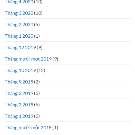
Tháng 4 2020
(10)
Tháng 3 2020
(10)
Tháng 2 2020
(5)
Tháng 1 2020
(1)
Tháng 12 2019
(9)
Tháng mười một 2019
(9)
Tháng 10 2019
(12)
Tháng 9 2019
(2)
Tháng 3 2019
(3)
Tháng 2 2019
(5)
Tháng 1 2019
(3)
Tháng mười một 2018
(1)