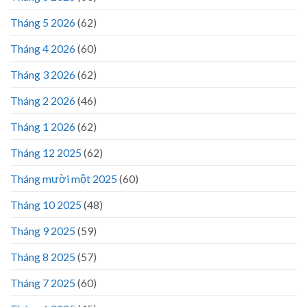
Tháng 5 2026
(62)
Tháng 4 2026
(60)
Tháng 3 2026
(62)
Tháng 2 2026
(46)
Tháng 1 2026
(62)
Tháng 12 2025
(62)
Tháng mười một 2025
(60)
Tháng 10 2025
(48)
Tháng 9 2025
(59)
Tháng 8 2025
(57)
Tháng 7 2025
(60)