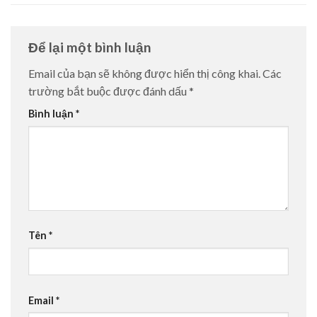
Để lại một bình luận
Email của bạn sẽ không được hiển thị công khai.
Các
trường bắt buộc được đánh dấu
*
Bình luận
*
Tên
*
Email
*