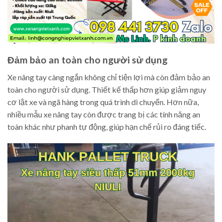
Đảm bảo an toàn cho người sử dụng
Xe nâng tay càng ngắn không chỉ tiện lợi mà còn đảm bảo an
toàn cho người sử dụng. Thiết kế thấp hơn giúp giảm nguy
cơ lật xe và ngã hàng trong quá trình di chuyển. Hơn nữa,
nhiều mẫu xe nâng tay còn được trang bị các tính năng an
toàn khác như phanh tự động, giúp hạn chế rủi ro đáng tiếc.