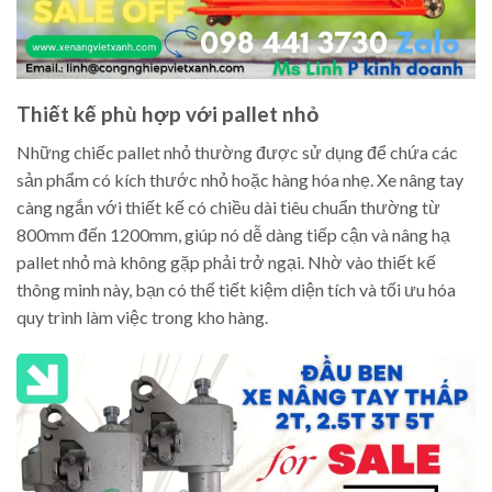
Thiết kế phù hợp với pallet nhỏ
Những chiếc pallet nhỏ thường được sử dụng để chứa các
sản phẩm có kích thước nhỏ hoặc hàng hóa nhẹ. Xe nâng tay
càng ngắn với thiết kế có chiều dài tiêu chuẩn thường từ
800mm đến 1200mm, giúp nó dễ dàng tiếp cận và nâng hạ
pallet nhỏ mà không gặp phải trở ngại. Nhờ vào thiết kế
thông minh này, bạn có thể tiết kiệm diện tích và tối ưu hóa
quy trình làm việc trong kho hàng.