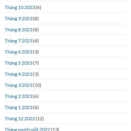
Tháng 10 2023
(6)
Tháng 9 2023
(8)
Tháng 8 2023
(8)
Tháng 7 2023
(4)
Tháng 6 2023
(3)
Tháng 5 2023
(7)
Tháng 4 2023
(3)
Tháng 3 2023
(10)
Tháng 2 2023
(6)
Tháng 1 2023
(6)
Tháng 12 2022
(12)
Tháng mười một 2022
(13)