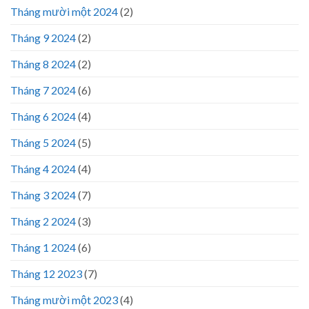
Tháng mười một 2024
(2)
Tháng 9 2024
(2)
Tháng 8 2024
(2)
Tháng 7 2024
(6)
Tháng 6 2024
(4)
Tháng 5 2024
(5)
Tháng 4 2024
(4)
Tháng 3 2024
(7)
Tháng 2 2024
(3)
Tháng 1 2024
(6)
Tháng 12 2023
(7)
Tháng mười một 2023
(4)