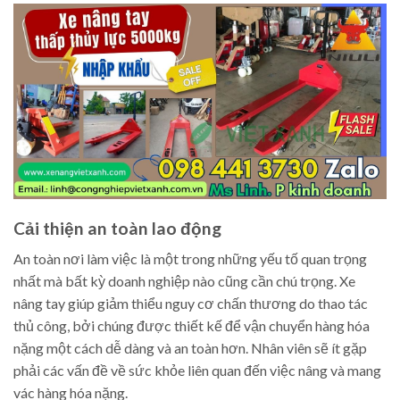
Cải thiện an toàn lao động
An toàn nơi làm việc là một trong những yếu tố quan trọng
nhất mà bất kỳ doanh nghiệp nào cũng cần chú trọng. Xe
nâng tay giúp giảm thiểu nguy cơ chấn thương do thao tác
thủ công, bởi chúng được thiết kế để vận chuyển hàng hóa
nặng một cách dễ dàng và an toàn hơn. Nhân viên sẽ ít gặp
phải các vấn đề về sức khỏe liên quan đến việc nâng và mang
vác hàng hóa nặng.