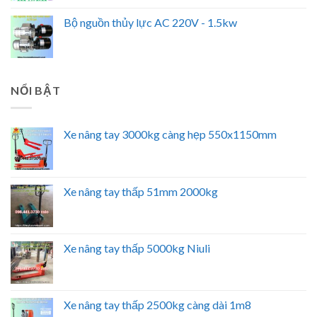
Bộ nguồn thủy lực AC 220V - 1.5kw
NỔI BẬT
Xe nâng tay 3000kg càng hẹp 550x1150mm
Xe nâng tay thấp 51mm 2000kg
Xe nâng tay thấp 5000kg Niuli
Xe nâng tay thấp 2500kg càng dài 1m8