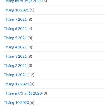
Tháng mười một 2021
(5)
Tháng 10 2021
(3)
Tháng 7 2021
(8)
Tháng 6 2021
(4)
Tháng 5 2021
(8)
Tháng 4 2021
(3)
Tháng 3 2021
(8)
Tháng 2 2021
(3)
Tháng 1 2021
(12)
Tháng 12 2020
(8)
Tháng mười một 2020
(9)
Tháng 10 2020
(6)