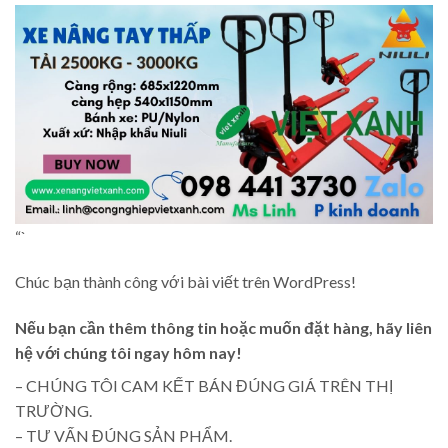
“`
Chúc bạn thành công với bài viết trên WordPress!
Nếu bạn cần thêm thông tin hoặc muốn đặt hàng, hãy liên
hệ với chúng tôi ngay hôm nay!
– CHÚNG TÔI CAM KẾT BÁN ĐÚNG GIÁ TRÊN THỊ
TRƯỜNG.
– TƯ VẤN ĐÚNG SẢN PHẨM.