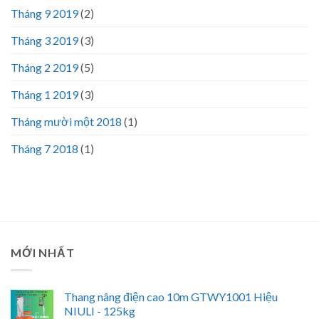
Tháng 9 2019
(2)
Tháng 3 2019
(3)
Tháng 2 2019
(5)
Tháng 1 2019
(3)
Tháng mười một 2018
(1)
Tháng 7 2018
(1)
MỚI NHẤT
Thang nâng điện cao 10m GTWY1001 Hiệu
NIULI - 125kg