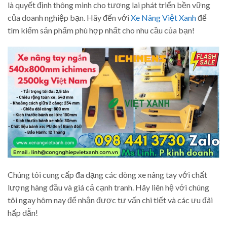
là quyết định thông minh cho tương lai phát triển bền vững
của doanh nghiệp bạn. Hãy đến với
Xe Nâng Việt Xanh
để
tìm kiếm sản phẩm phù hợp nhất cho nhu cầu của bạn!
Chúng tôi cung cấp đa dạng các dòng xe nâng tay với chất
lượng hàng đầu và giá cả cạnh tranh. Hãy liên hệ với chúng
tôi ngay hôm nay để nhận được tư vấn chi tiết và các ưu đãi
hấp dẫn!