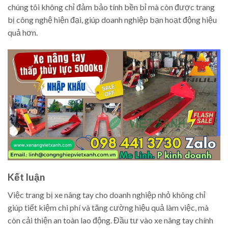
chúng tôi không chỉ đảm bảo tính bền bỉ mà còn được trang
bị công nghệ hiện đại, giúp doanh nghiệp bạn hoạt động hiệu
quả hơn.
Kết luận
Việc trang bị xe nâng tay cho doanh nghiệp nhỏ không chỉ
giúp tiết kiệm chi phí và tăng cường hiệu quả làm việc, mà
còn cải thiện an toàn lao động. Đầu tư vào xe nâng tay chính