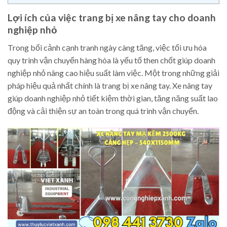
Lợi ích của việc trang bị xe nâng tay cho doanh
nghiệp nhỏ
Trong bối cảnh cạnh tranh ngày càng tăng, việc tối ưu hóa
quy trình vận chuyển hàng hóa là yếu tố then chốt giúp doanh
nghiệp nhỏ nâng cao hiệu suất làm việc. Một trong những giải
pháp hiệu quả nhất chính là trang bị xe nâng tay. Xe nâng tay
giúp doanh nghiệp nhỏ tiết kiệm thời gian, tăng năng suất lao
động và cải thiện sự an toàn trong quá trình vận chuyển.