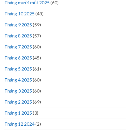
Tháng mười một 2025
(60)
Tháng 10 2025
(48)
Tháng 9 2025
(59)
Tháng 8 2025
(57)
Tháng 7 2025
(60)
Tháng 6 2025
(45)
Tháng 5 2025
(61)
Tháng 4 2025
(60)
Tháng 3 2025
(60)
Tháng 2 2025
(69)
Tháng 1 2025
(3)
Tháng 12 2024
(2)