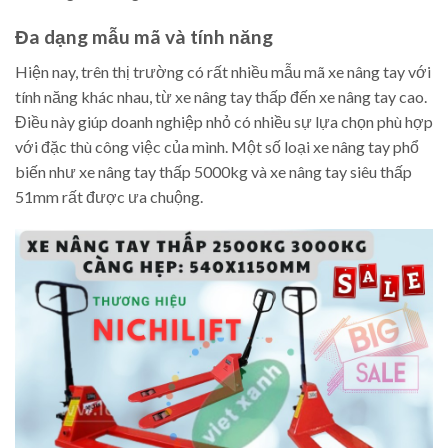
Đa dạng mẫu mã và tính năng
Hiện nay, trên thị trường có rất nhiều mẫu mã xe nâng tay với
tính năng khác nhau, từ xe nâng tay thấp đến xe nâng tay cao.
Điều này giúp doanh nghiệp nhỏ có nhiều sự lựa chọn phù hợp
với đặc thù công việc của mình. Một số loại xe nâng tay phổ
biến như xe nâng tay thấp 5000kg và xe nâng tay siêu thấp
51mm rất được ưa chuộng.