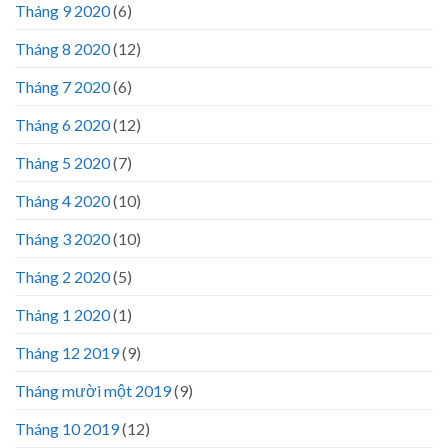
Tháng 9 2020
(6)
Tháng 8 2020
(12)
Tháng 7 2020
(6)
Tháng 6 2020
(12)
Tháng 5 2020
(7)
Tháng 4 2020
(10)
Tháng 3 2020
(10)
Tháng 2 2020
(5)
Tháng 1 2020
(1)
Tháng 12 2019
(9)
Tháng mười một 2019
(9)
Tháng 10 2019
(12)