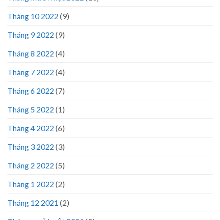
Tháng 10 2022
(9)
Tháng 9 2022
(9)
Tháng 8 2022
(4)
Tháng 7 2022
(4)
Tháng 6 2022
(7)
Tháng 5 2022
(1)
Tháng 4 2022
(6)
Tháng 3 2022
(3)
Tháng 2 2022
(5)
Tháng 1 2022
(2)
Tháng 12 2021
(2)