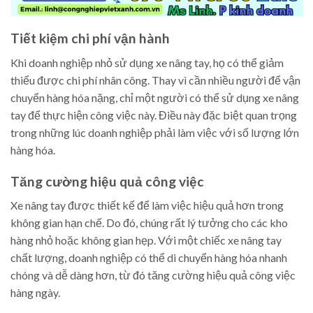
Tiết kiệm chi phí vận hành
Khi doanh nghiệp nhỏ sử dụng xe nâng tay, họ có thể giảm
thiểu được chi phí nhân công. Thay vì cần nhiều người để vận
chuyển hàng hóa nặng, chỉ một người có thể sử dụng xe nâng
tay để thực hiện công việc này. Điều này đặc biệt quan trọng
trong những lúc doanh nghiệp phải làm việc với số lượng lớn
hàng hóa.
Tăng cường hiệu quả công việc
Xe nâng tay được thiết kế để làm việc hiệu quả hơn trong
không gian hạn chế. Do đó, chúng rất lý tưởng cho các kho
hàng nhỏ hoặc không gian hẹp. Với một chiếc xe nâng tay
chất lượng, doanh nghiệp có thể di chuyển hàng hóa nhanh
chóng và dễ dàng hơn, từ đó tăng cường hiệu quả công việc
hàng ngày.