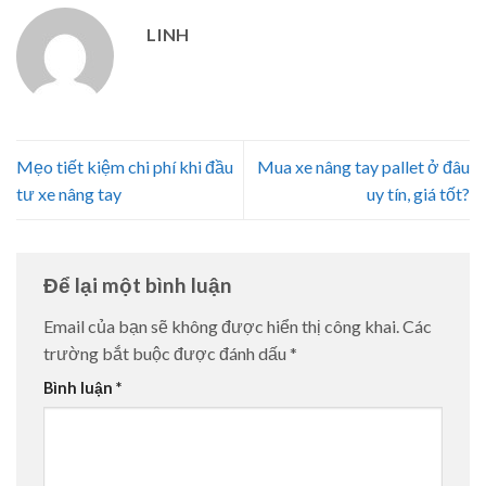
LINH
Mẹo tiết kiệm chi phí khi đầu
Mua xe nâng tay pallet ở đâu
tư xe nâng tay
uy tín, giá tốt?
Để lại một bình luận
Email của bạn sẽ không được hiển thị công khai.
Các
trường bắt buộc được đánh dấu
*
Bình luận
*