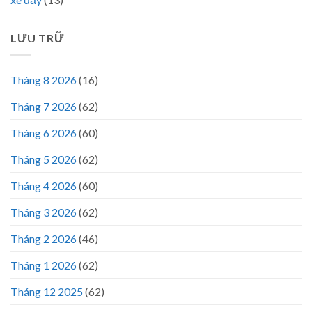
LƯU TRỮ
Tháng 8 2026
(16)
Tháng 7 2026
(62)
Tháng 6 2026
(60)
Tháng 5 2026
(62)
Tháng 4 2026
(60)
Tháng 3 2026
(62)
Tháng 2 2026
(46)
Tháng 1 2026
(62)
Tháng 12 2025
(62)