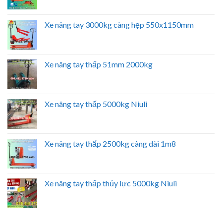
Xe nâng tay 3000kg càng hẹp 550x1150mm
Xe nâng tay thấp 51mm 2000kg
Xe nâng tay thấp 5000kg Niuli
Xe nâng tay thấp 2500kg càng dài 1m8
Xe nâng tay thấp thủy lực 5000kg Niuli