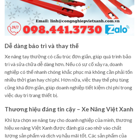
Dễ dàng bảo trì và thay thế
Xe nâng tay thường có cấu trúc đơn giản, giúp quá trình bảo
trì và sửa chữa dễ dàng hơn. Nếu có sự cố xảy ra, doanh
nghiệp có thể nhanh chóng khắc phục mà không cần phải tốn
nhiều thời gian hay chi phí. Hơn nữa, việc thay thế phụ tùng
cũng khá đơn giản, giúp doanh nghiệp tiết kiệm chi phí trong
việc duy trì trang thiết bị.
Thương hiệu đáng tin cậy – Xe Nâng Việt Xanh
Khi lựa chọn xe nâng tay cho doanh nghiệp của mình, thương
hiệu xe nâng Việt Xanh được đánh giá cao nhờ vào chất
lượng sản phẩm và dịch vụ hậu mãi tốt. Các sản phẩm của