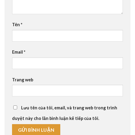
Tên
*
Email
*
Trang web
Lưu tên của tôi, email, và trang web trong trình
duyệt này cho lần bình luận kế tiếp của tôi.