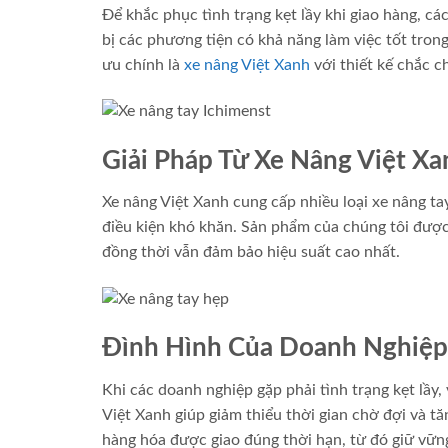
Để khắc phục tình trạng kẹt lầy khi giao hàng, c
bị các phương tiện có khả năng làm việc tốt trong
ưu chính là
xe nâng Việt Xanh
với thiết kế chắc c
Giải Pháp Từ Xe Nâng Việt Xa
Xe nâng Việt Xanh cung cấp nhiều loại xe nâng t
điều kiện khó khăn. Sản phẩm của chúng tôi được
đồng thời vẫn đảm bảo hiệu suất cao nhất.
Đình Hình Của Doanh Nghiệp
Khi các doanh nghiệp gặp phải tình trạng kẹt lầy,
Việt Xanh giúp giảm thiểu thời gian chờ đợi và t
hàng hóa được giao đúng thời hạn, từ đó giữ vữn