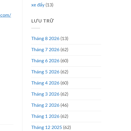
xe đẩy
(13)
n.com/
LƯU TRỮ
Tháng 8 2026
(13)
Tháng 7 2026
(62)
Tháng 6 2026
(60)
Tháng 5 2026
(62)
Tháng 4 2026
(60)
Tháng 3 2026
(62)
Tháng 2 2026
(46)
Tháng 1 2026
(62)
Tháng 12 2025
(62)