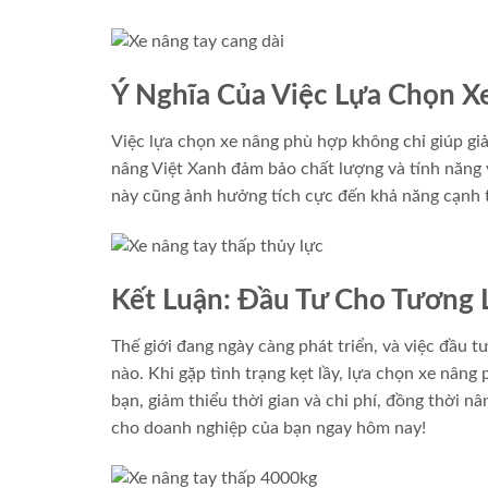
Ý Nghĩa Của Việc Lựa Chọn 
Việc lựa chọn xe nâng phù hợp không chỉ giúp gi
nâng Việt Xanh đảm bảo chất lượng và tính năng v
này cũng ảnh hưởng tích cực đến khả năng cạnh t
Kết Luận: Đầu Tư Cho Tương 
Thế giới đang ngày càng phát triển, và việc đầu tư
nào. Khi gặp tình trạng kẹt lầy, lựa chọn xe nâng
bạn, giảm thiểu thời gian và chi phí, đồng thời n
cho doanh nghiệp của bạn ngay hôm nay!