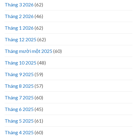
Tháng 3 2026
(62)
Tháng 2 2026
(46)
Tháng 1 2026
(62)
Tháng 12 2025
(62)
Tháng mười một 2025
(60)
Tháng 10 2025
(48)
Tháng 9 2025
(59)
Tháng 8 2025
(57)
Tháng 7 2025
(60)
Tháng 6 2025
(45)
Tháng 5 2025
(61)
Tháng 4 2025
(60)