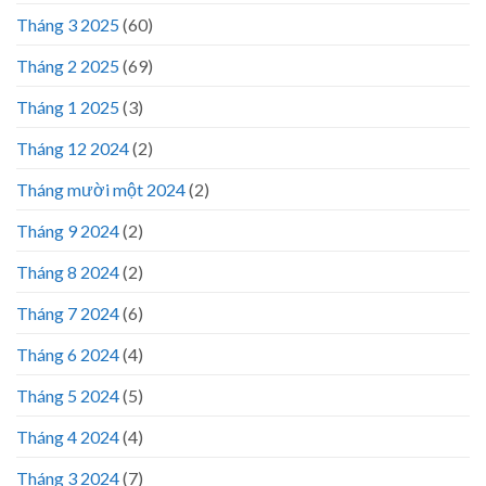
Tháng 3 2025
(60)
Tháng 2 2025
(69)
Tháng 1 2025
(3)
Tháng 12 2024
(2)
Tháng mười một 2024
(2)
Tháng 9 2024
(2)
Tháng 8 2024
(2)
Tháng 7 2024
(6)
Tháng 6 2024
(4)
Tháng 5 2024
(5)
Tháng 4 2024
(4)
Tháng 3 2024
(7)