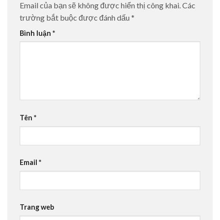
Email của bạn sẽ không được hiển thị công khai.
Các
trường bắt buộc được đánh dấu
*
Bình luận
*
Tên
*
Email
*
Trang web