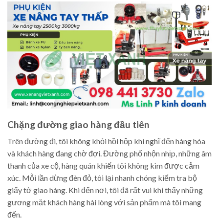
Chặng đường giao hàng đầu tiên
Trên đường đi, tôi không khỏi hồi hộp khi nghĩ đến hàng hóa
và khách hàng đang chờ đợi. Đường phố nhộn nhịp, những âm
thanh của xe cộ, hàng quán khiến tôi không kìm được cảm
xúc. Mỗi lần dừng đèn đỏ, tôi lại nhanh chóng kiểm tra bộ
giấy tờ giao hàng. Khi đến nơi, tôi đã rất vui khi thấy những
gương mặt khách hàng hài lòng với sản phẩm mà tôi mang
đến.