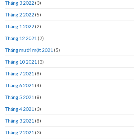
Tháng 3 2022
(3)
Tháng 2 2022
(5)
Tháng 1 2022
(2)
Tháng 12 2021
(2)
Tháng mười một 2021
(5)
Tháng 10 2021
(3)
Tháng 7 2021
(8)
Tháng 6 2021
(4)
Tháng 5 2021
(8)
Tháng 4 2021
(3)
Tháng 3 2021
(8)
Tháng 2 2021
(3)