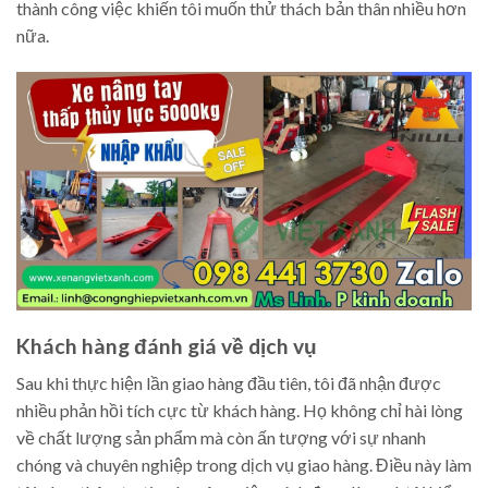
thành công việc khiến tôi muốn thử thách bản thân nhiều hơn
nữa.
Khách hàng đánh giá về dịch vụ
Sau khi thực hiện lần giao hàng đầu tiên, tôi đã nhận được
nhiều phản hồi tích cực từ khách hàng. Họ không chỉ hài lòng
về chất lượng sản phẩm mà còn ấn tượng với sự nhanh
chóng và chuyên nghiệp trong dịch vụ giao hàng. Điều này làm