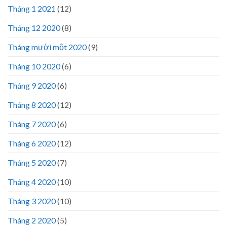
Tháng 1 2021
(12)
Tháng 12 2020
(8)
Tháng mười một 2020
(9)
Tháng 10 2020
(6)
Tháng 9 2020
(6)
Tháng 8 2020
(12)
Tháng 7 2020
(6)
Tháng 6 2020
(12)
Tháng 5 2020
(7)
Tháng 4 2020
(10)
Tháng 3 2020
(10)
Tháng 2 2020
(5)