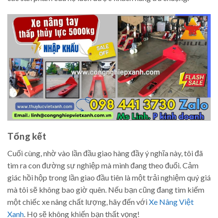
Tổng kết
Cuối cùng, nhờ vào lần đầu giao hàng đầy ý nghĩa này, tôi đã
tìm ra con đường sự nghiệp mà mình đang theo đuổi. Cảm
giác hồi hộp trong lần giao đầu tiên là một trải nghiệm quý giá
mà tôi sẽ không bao giờ quên. Nếu bạn cũng đang tìm kiếm
một chiếc xe nâng chất lượng, hãy đến với
Xe Nâng Việt
Xanh
. Họ sẽ không khiến bạn thất vọng!