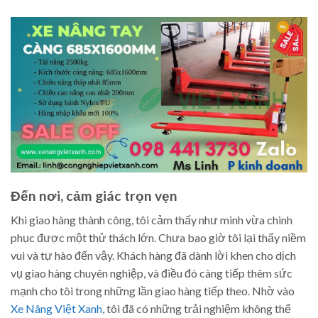
Đến nơi, cảm giác trọn vẹn
Khi giao hàng thành công, tôi cảm thấy như mình vừa chinh
phục được một thử thách lớn. Chưa bao giờ tôi lại thấy niềm
vui và tự hào đến vậy. Khách hàng đã dành lời khen cho dịch
vụ giao hàng chuyên nghiệp, và điều đó càng tiếp thêm sức
mạnh cho tôi trong những lần giao hàng tiếp theo. Nhờ vào
Xe Nâng Việt Xanh
, tôi đã có những trải nghiệm không thể