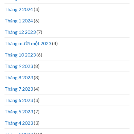
Tháng 2 2024
(3)
Tháng 1 2024
(6)
Tháng 12 2023
(7)
Tháng mười một 2023
(4)
Tháng 10 2023
(6)
Tháng 9 2023
(8)
Tháng 8 2023
(8)
Tháng 7 2023
(4)
Tháng 6 2023
(3)
Tháng 5 2023
(7)
Tháng 4 2023
(3)