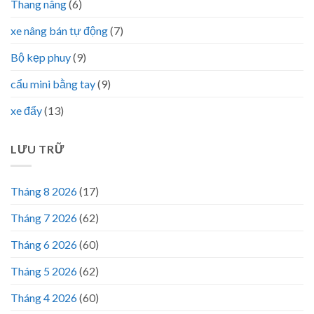
Thang nâng
(6)
xe nâng bán tự động
(7)
Bộ kẹp phuy
(9)
cẩu mini bằng tay
(9)
xe đẩy
(13)
LƯU TRỮ
Tháng 8 2026
(17)
Tháng 7 2026
(62)
Tháng 6 2026
(60)
Tháng 5 2026
(62)
Tháng 4 2026
(60)