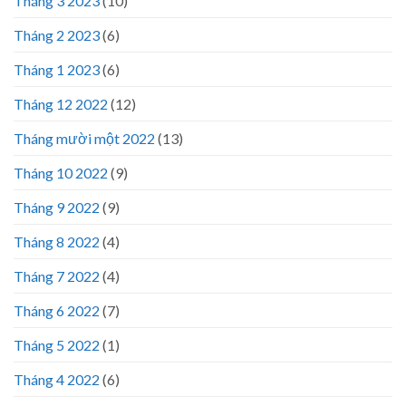
Tháng 3 2023
(10)
Tháng 2 2023
(6)
Tháng 1 2023
(6)
Tháng 12 2022
(12)
Tháng mười một 2022
(13)
Tháng 10 2022
(9)
Tháng 9 2022
(9)
Tháng 8 2022
(4)
Tháng 7 2022
(4)
Tháng 6 2022
(7)
Tháng 5 2022
(1)
Tháng 4 2022
(6)