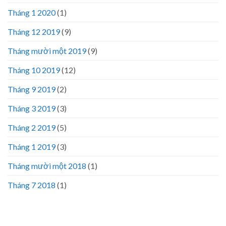
Tháng 1 2020
(1)
Tháng 12 2019
(9)
Tháng mười một 2019
(9)
Tháng 10 2019
(12)
Tháng 9 2019
(2)
Tháng 3 2019
(3)
Tháng 2 2019
(5)
Tháng 1 2019
(3)
Tháng mười một 2018
(1)
Tháng 7 2018
(1)