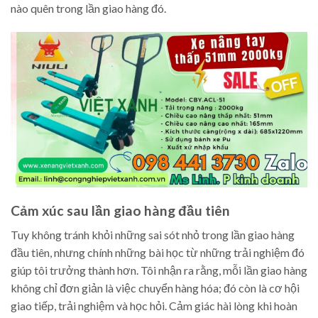
nào quên trong lần giao hàng đó.
Cảm xúc sau lần giao hàng đầu tiên
Tuy không tránh khỏi những sai sót nhỏ trong lần giao hàng
đầu tiên, nhưng chính những bài học từ những trải nghiệm đó
giúp tôi trưởng thành hơn. Tôi nhận ra rằng, mỗi lần giao hàng
không chỉ đơn giản là việc chuyển hàng hóa; đó còn là cơ hội
giao tiếp, trải nghiệm và học hỏi. Cảm giác hài lòng khi hoàn