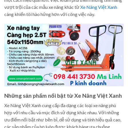
vượt trội của các mẫu xe nâng khác từ
Xe Nâng Việt Xanh
càng khiến tôi hào hứng hơn với công việc này.
Những sản phẩm nổi bật từ Xe Nâng Việt Xanh
Xe Nâng Việt Xanh cung cấp đa dạng các loại xe nâng phù
hợp với nhu cầu và mục đích sử dụng khác nhau. Với những
ưu điểm nổi bật như bền bỉ, dễ sử dụng và tính hiệu quả cao,
các sản phẩm của họ luôn được khách hàng ưa chuộng.