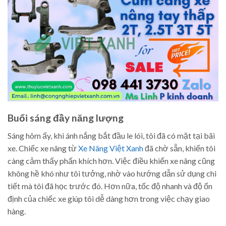
Buổi sáng đầy năng lượng
Sáng hôm ấy, khi ánh nắng bắt đầu le lói, tôi đã có mặt tại bãi
xe. Chiếc xe nâng từ
Xe Nâng Việt Xanh
đã chờ sẵn, khiến tôi
càng cảm thấy phấn khích hơn. Việc điều khiển xe nâng cũng
không hề khó như tôi tưởng, nhờ vào hướng dẫn sử dụng chi
tiết mà tôi đã học trước đó. Hơn nữa, tốc độ nhanh và độ ổn
định của chiếc xe giúp tôi dễ dàng hơn trong việc chạy giao
hàng.