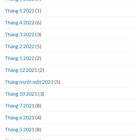
Tháng 5 2022
(1)
Tháng 4 2022
(6)
Tháng 3 2022
(3)
Tháng 2 2022
(5)
Tháng 1 2022
(2)
Tháng 12 2021
(2)
Tháng mười một 2021
(5)
Tháng 10 2021
(3)
Tháng 7 2021
(8)
Tháng 6 2021
(4)
Tháng 5 2021
(8)