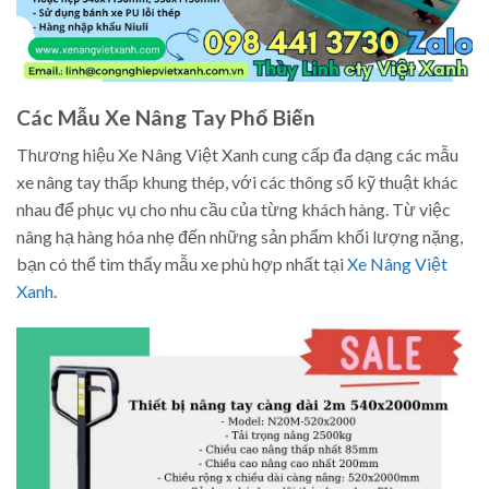
Các Mẫu Xe Nâng Tay Phổ Biến
Thương hiệu Xe Nâng Việt Xanh cung cấp đa dạng các mẫu
xe nâng tay thấp khung thép, với các thông số kỹ thuật khác
nhau để phục vụ cho nhu cầu của từng khách hàng. Từ việc
nâng hạ hàng hóa nhẹ đến những sản phẩm khối lượng nặng,
bạn có thể tìm thấy mẫu xe phù hợp nhất tại
Xe Nâng Việt
Xanh
.