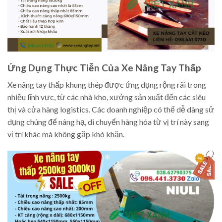
Ứng Dụng Thực Tiễn Của Xe Nâng Tay Thấp
Xe nâng tay thấp khung thép được ứng dụng rộng rãi trong
nhiều lĩnh vực, từ các nhà kho, xưởng sản xuất đến các siêu
thị và cửa hàng logistics. Các doanh nghiệp có thể dễ dàng sử
dụng chúng để nâng hạ, di chuyển hàng hóa từ vị trí này sang
vị trí khác mà không gặp khó khăn.