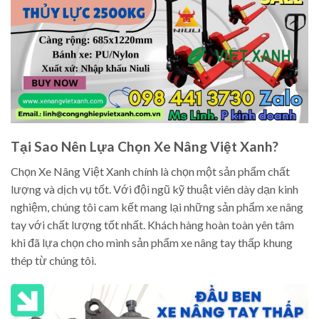
Tại Sao Nên Lựa Chọn Xe Nâng Việt Xanh?
Chọn Xe Nâng Việt Xanh chính là chọn một sản phẩm chất
lượng và dịch vụ tốt. Với đội ngũ kỹ thuật viên dày dạn kinh
nghiệm, chúng tôi cam kết mang lại những sản phẩm xe nâng
tay với chất lượng tốt nhất. Khách hàng hoàn toàn yên tâm
khi đã lựa chọn cho mình sản phẩm xe nâng tay thấp khung
thép từ chúng tôi.