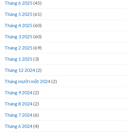
Tháng 6 2025
(45)
Tháng 5 2025
(61)
Tháng 4 2025
(60)
Tháng 3 2025
(60)
Tháng 2 2025
(69)
Tháng 1 2025
(3)
Tháng 12 2024
(2)
Tháng mười một 2024
(2)
Tháng 9 2024
(2)
Tháng 8 2024
(2)
Tháng 7 2024
(6)
Tháng 6 2024
(4)