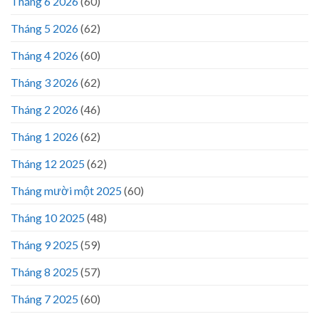
Tháng 6 2026
(60)
Tháng 5 2026
(62)
Tháng 4 2026
(60)
Tháng 3 2026
(62)
Tháng 2 2026
(46)
Tháng 1 2026
(62)
Tháng 12 2025
(62)
Tháng mười một 2025
(60)
Tháng 10 2025
(48)
Tháng 9 2025
(59)
Tháng 8 2025
(57)
Tháng 7 2025
(60)