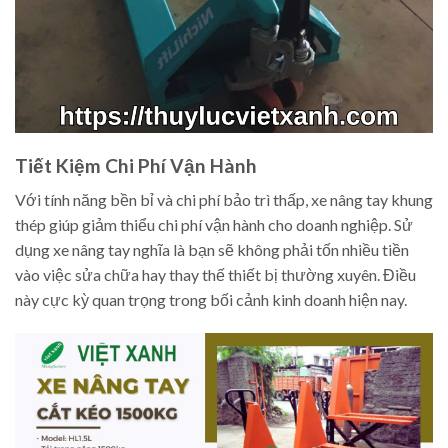
Tiết Kiệm Chi Phí Vận Hành
Với tính năng bền bỉ và chi phí bảo trì thấp, xe nâng tay khung
thép giúp giảm thiểu chi phí vận hành cho doanh nghiệp. Sử
dụng xe nâng tay nghĩa là bạn sẽ không phải tốn nhiều tiền
vào việc sửa chữa hay thay thế thiết bị thường xuyên. Điều
này cực kỳ quan trọng trong bối cảnh kinh doanh hiện nay.