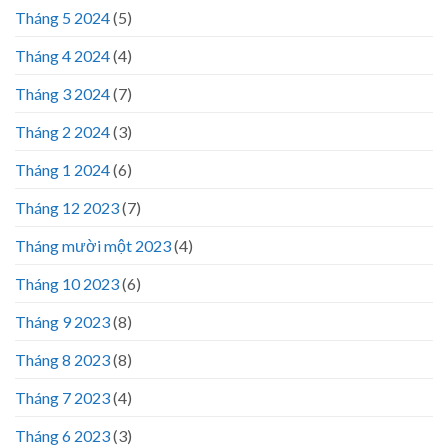
Tháng 5 2024
(5)
Tháng 4 2024
(4)
Tháng 3 2024
(7)
Tháng 2 2024
(3)
Tháng 1 2024
(6)
Tháng 12 2023
(7)
Tháng mười một 2023
(4)
Tháng 10 2023
(6)
Tháng 9 2023
(8)
Tháng 8 2023
(8)
Tháng 7 2023
(4)
Tháng 6 2023
(3)