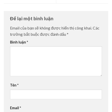
Để lại một bình luận
Email của bạn sẽ không được hiển thị công khai.
Các
trường bắt buộc được đánh dấu
*
Bình luận
*
Tên
*
Email
*