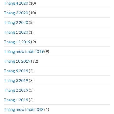
Tháng 4 2020
(10)
Tháng 3 2020
(10)
Tháng 2 2020
(5)
Tháng 1 2020
(1)
Tháng 12 2019
(9)
Tháng mười một 2019
(9)
Tháng 10 2019
(12)
Tháng 9 2019
(2)
Tháng 3 2019
(3)
Tháng 2 2019
(5)
Tháng 1 2019
(3)
Tháng mười một 2018
(1)