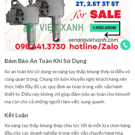
Đảm Bảo An Toàn Khi Sử Dụng
Sự an toàn khi sử dụng xe nâng tay thấp khung thép là điều vô
cùng quan trọng. Chúng tôi luôn khuyến nghị khách hàng nên
thực hiện đầy đủ các quy định an toàn trong việc vận hành
thiết bị. Điều này không chỉ giúp đảm bảo an toàn cho himself
mà còn cho cả những người làm việc xung quanh.
Kết Luận
Xe nâng tay thấp khung thép chịu lực tốt là một lựa chọn hàng
đầu cho các doanh nghiệp trong việc vận chuyển hàng hóa