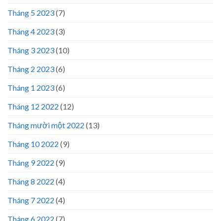
Tháng 5 2023
(7)
Tháng 4 2023
(3)
Tháng 3 2023
(10)
Tháng 2 2023
(6)
Tháng 1 2023
(6)
Tháng 12 2022
(12)
Tháng mười một 2022
(13)
Tháng 10 2022
(9)
Tháng 9 2022
(9)
Tháng 8 2022
(4)
Tháng 7 2022
(4)
Tháng 6 2022
(7)