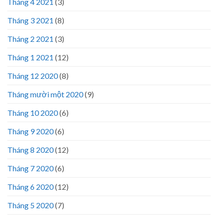
Tháng 4 2021
(3)
Tháng 3 2021
(8)
Tháng 2 2021
(3)
Tháng 1 2021
(12)
Tháng 12 2020
(8)
Tháng mười một 2020
(9)
Tháng 10 2020
(6)
Tháng 9 2020
(6)
Tháng 8 2020
(12)
Tháng 7 2020
(6)
Tháng 6 2020
(12)
Tháng 5 2020
(7)