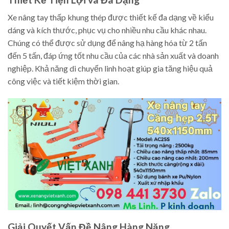
Xe nâng tay thấp khung thép được thiết kế đa dạng về kiểu
dáng và kích thước, phục vụ cho nhiều nhu cầu khác nhau.
Chúng có thể được sử dụng để nâng hạ hàng hóa từ 2 tấn
đến 5 tấn, đáp ứng tốt nhu cầu của các nhà sản xuất và doanh
nghiệp. Khả năng di chuyển linh hoạt giúp gia tăng hiệu quả
công việc và tiết kiệm thời gian.
Giải Quyết Vấn Đề Nâng Hàng Nặng