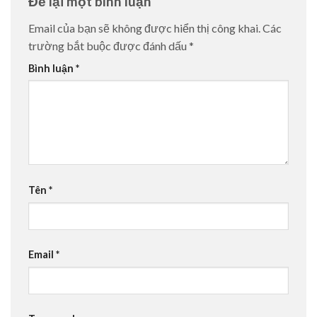
Để lại một bình luận
Email của bạn sẽ không được hiển thị công khai.
Các
trường bắt buộc được đánh dấu
*
Bình luận
*
Tên
*
Email
*