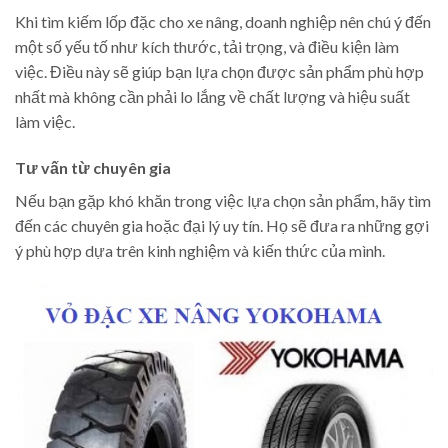
Khi tìm kiếm lốp đặc cho xe nâng, doanh nghiệp nên chú ý đến
một số yếu tố như kích thước, tải trọng, và điều kiện làm
việc. Điều này sẽ giúp bạn lựa chọn được sản phẩm phù hợp
nhất mà không cần phải lo lắng về chất lượng và hiệu suất
làm việc.
Tư vấn từ chuyên gia
Nếu bạn gặp khó khăn trong việc lựa chọn sản phẩm, hãy tìm
đến các chuyên gia hoặc đại lý uy tín. Họ sẽ đưa ra những gợi
ý phù hợp dựa trên kinh nghiệm và kiến thức của mình.