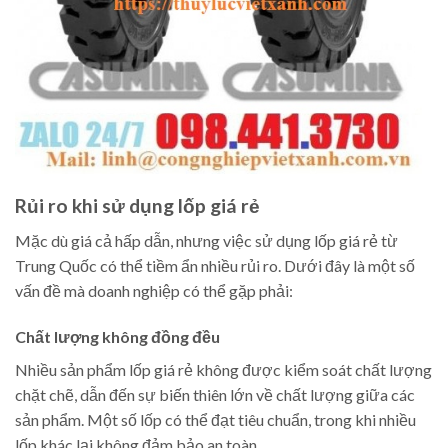
Rủi ro khi sử dụng lốp giá rẻ
Mặc dù giá cả hấp dẫn, nhưng việc sử dụng lốp giá rẻ từ
Trung Quốc có thể tiềm ẩn nhiều rủi ro. Dưới đây là một số
vấn đề mà doanh nghiệp có thể gặp phải:
Chất lượng không đồng đều
Nhiều sản phẩm lốp giá rẻ không được kiểm soát chất lượng
chặt chẽ, dẫn đến sự biến thiên lớn về chất lượng giữa các
sản phẩm. Một số lốp có thể đạt tiêu chuẩn, trong khi nhiều
lốp khác lại không đảm bảo an toàn.