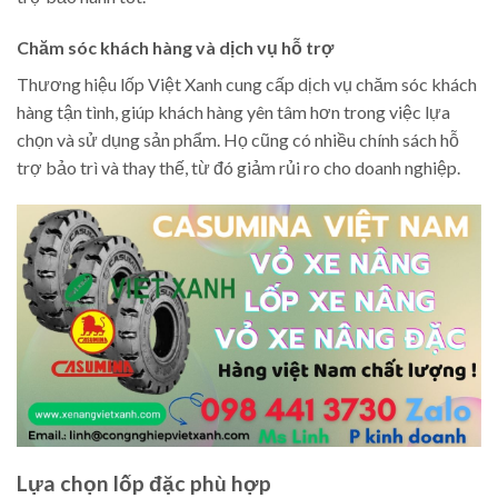
Chăm sóc khách hàng và dịch vụ hỗ trợ
Thương hiệu lốp Việt Xanh cung cấp dịch vụ chăm sóc khách
hàng tận tình, giúp khách hàng yên tâm hơn trong việc lựa
chọn và sử dụng sản phẩm. Họ cũng có nhiều chính sách hỗ
trợ bảo trì và thay thế, từ đó giảm rủi ro cho doanh nghiệp.
Lựa chọn lốp đặc phù hợp