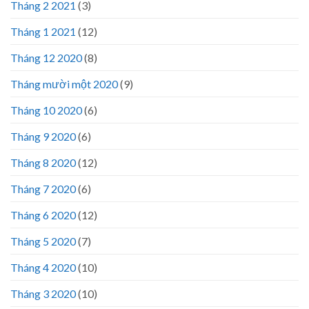
Tháng 2 2021
(3)
Tháng 1 2021
(12)
Tháng 12 2020
(8)
Tháng mười một 2020
(9)
Tháng 10 2020
(6)
Tháng 9 2020
(6)
Tháng 8 2020
(12)
Tháng 7 2020
(6)
Tháng 6 2020
(12)
Tháng 5 2020
(7)
Tháng 4 2020
(10)
Tháng 3 2020
(10)