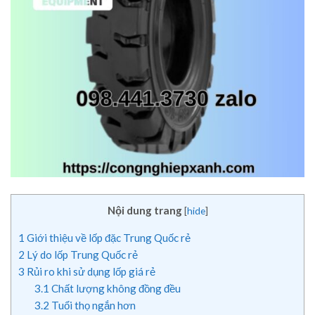
Nội dung trang
[
hide
]
1
Giới thiệu về lốp đặc Trung Quốc rẻ
2
Lý do lốp Trung Quốc rẻ
3
Rủi ro khi sử dụng lốp giá rẻ
3.1
Chất lượng không đồng đều
3.2
Tuổi thọ ngắn hơn