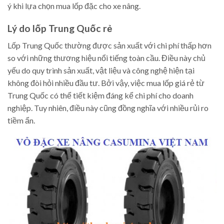
ý khi lựa chọn mua lốp đặc cho xe nâng.
Lý do lốp Trung Quốc rẻ
Lốp Trung Quốc thường được sản xuất với chi phí thấp hơn
so với những thương hiệu nổi tiếng toàn cầu. Điều này chủ
yếu do quy trình sản xuất, vật liệu và công nghệ hiện tại
không đòi hỏi nhiều đầu tư. Bởi vậy, việc mua lốp giá rẻ từ
Trung Quốc có thể tiết kiệm đáng kể chi phí cho doanh
nghiệp. Tuy nhiên, điều này cũng đồng nghĩa với nhiều rủi ro
tiềm ẩn.