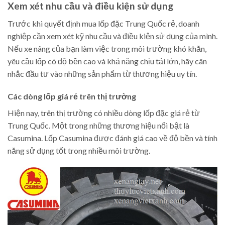
Xem xét nhu cầu và điều kiện sử dụng
Trước khi quyết định mua lốp đặc Trung Quốc rẻ, doanh
nghiệp cần xem xét kỹ nhu cầu và điều kiện sử dụng của mình.
Nếu xe nâng của bạn làm việc trong môi trường khó khăn,
yêu cầu lốp có độ bền cao và khả năng chịu tải lớn, hãy cân
nhắc đầu tư vào những sản phẩm từ thương hiệu uy tín.
Các dòng lốp giá rẻ trên thị trường
Hiện nay, trên thị trường có nhiều dòng lốp đặc giá rẻ từ
Trung Quốc. Một trong những thương hiệu nổi bật là
Casumina. Lốp Casumina được đánh giá cao về độ bền và tính
năng sử dụng tốt trong nhiều môi trường.