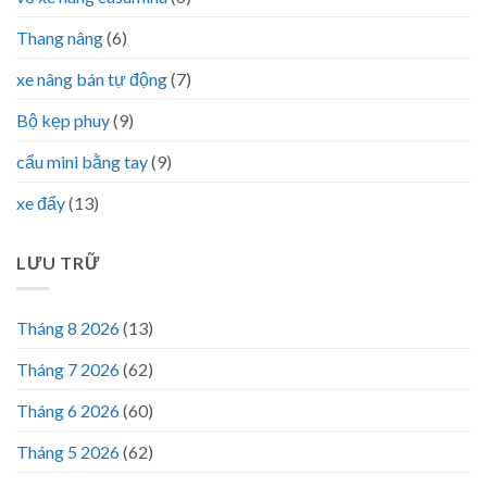
Thang nâng
(6)
xe nâng bán tự động
(7)
Bộ kẹp phuy
(9)
cẩu mini bằng tay
(9)
xe đẩy
(13)
LƯU TRỮ
Tháng 8 2026
(13)
Tháng 7 2026
(62)
Tháng 6 2026
(60)
Tháng 5 2026
(62)