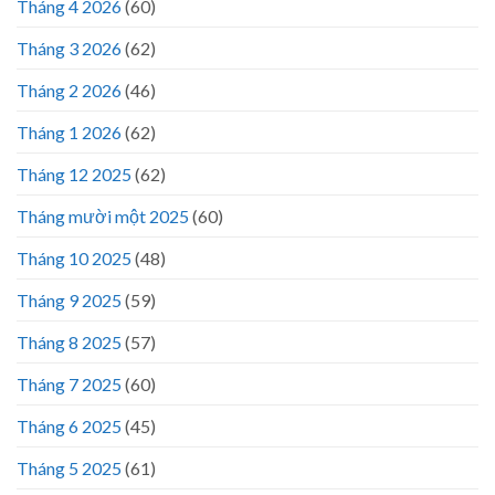
Tháng 4 2026
(60)
Tháng 3 2026
(62)
Tháng 2 2026
(46)
Tháng 1 2026
(62)
Tháng 12 2025
(62)
Tháng mười một 2025
(60)
Tháng 10 2025
(48)
Tháng 9 2025
(59)
Tháng 8 2025
(57)
Tháng 7 2025
(60)
Tháng 6 2025
(45)
Tháng 5 2025
(61)