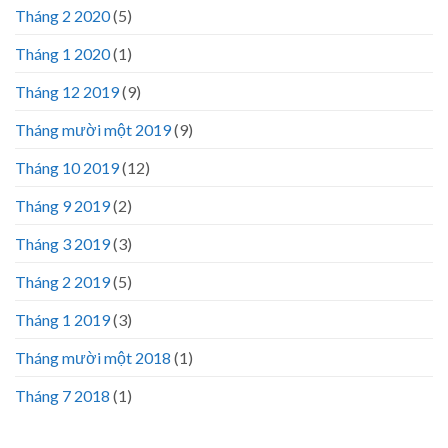
Tháng 2 2020
(5)
Tháng 1 2020
(1)
Tháng 12 2019
(9)
Tháng mười một 2019
(9)
Tháng 10 2019
(12)
Tháng 9 2019
(2)
Tháng 3 2019
(3)
Tháng 2 2019
(5)
Tháng 1 2019
(3)
Tháng mười một 2018
(1)
Tháng 7 2018
(1)