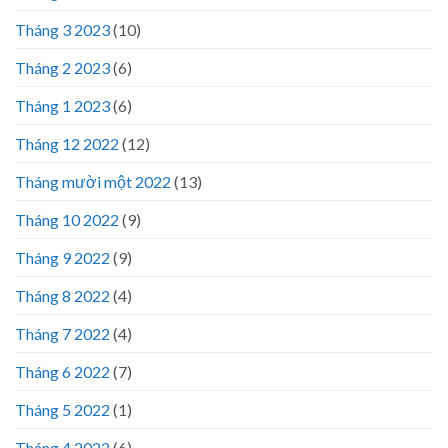
Tháng 3 2023
(10)
Tháng 2 2023
(6)
Tháng 1 2023
(6)
Tháng 12 2022
(12)
Tháng mười một 2022
(13)
Tháng 10 2022
(9)
Tháng 9 2022
(9)
Tháng 8 2022
(4)
Tháng 7 2022
(4)
Tháng 6 2022
(7)
Tháng 5 2022
(1)
Tháng 4 2022
(6)