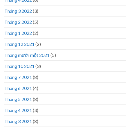
Tháng 3 2022
(3)
Tháng 2 2022
(5)
Tháng 1 2022
(2)
Tháng 12 2021
(2)
Tháng mười một 2021
(5)
Tháng 10 2021
(3)
Tháng 7 2021
(8)
Tháng 6 2021
(4)
Tháng 5 2021
(8)
Tháng 4 2021
(3)
Tháng 3 2021
(8)