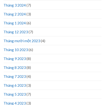
Tháng 3 2024
(7)
Tháng 2 2024
(3)
Tháng 1 2024
(6)
Tháng 12 2023
(7)
Tháng mười một 2023
(4)
Tháng 10 2023
(6)
Tháng 9 2023
(8)
Tháng 8 2023
(8)
Tháng 7 2023
(4)
Tháng 6 2023
(3)
Tháng 5 2023
(7)
Tháng 4 2023
(3)