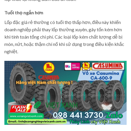
Tuổi thọ ngắn hơn
Lốp đặc giá rẻ thường có tuổi thọ thấp hơn, điều này khiến
doanh nghiệp phải thay lốp thường xuyên, gây tốn kém hơn
khi tính toán tổng chi phí. Các loại lốp kém chất lượng dễ bị
mòn, nứt, hoặc thậm chí nổ khi sử dụng trong điều kiện khắc
nghiệt.