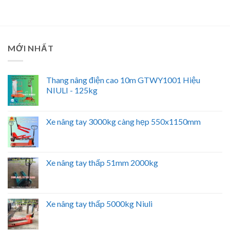
MỚI NHẤT
Thang nâng điện cao 10m GTWY1001 Hiệu
NIULI - 125kg
Xe nâng tay 3000kg càng hẹp 550x1150mm
Xe nâng tay thấp 51mm 2000kg
Xe nâng tay thấp 5000kg Niuli