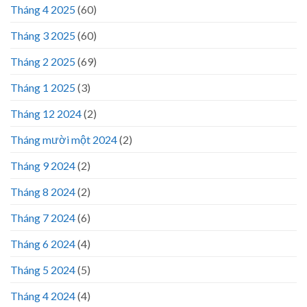
Tháng 4 2025
(60)
Tháng 3 2025
(60)
Tháng 2 2025
(69)
Tháng 1 2025
(3)
Tháng 12 2024
(2)
Tháng mười một 2024
(2)
Tháng 9 2024
(2)
Tháng 8 2024
(2)
Tháng 7 2024
(6)
Tháng 6 2024
(4)
Tháng 5 2024
(5)
Tháng 4 2024
(4)