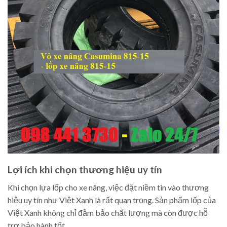
Lợi ích khi chọn thương hiệu uy tín
Khi chọn lựa lốp cho xe nâng, việc đặt niềm tin vào thương
hiệu uy tín như Việt Xanh là rất quan trọng. Sản phẩm lốp của
Việt Xanh không chỉ đảm bảo chất lượng mà còn được hỗ
trợ bảo hành tốt.