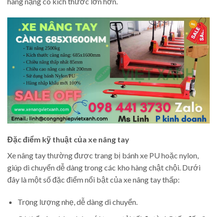
hàng nặng có kích thước lớn hơn.
Đặc điểm kỹ thuật của xe nâng tay
Xe nâng tay thường được trang bị bánh xe PU hoặc nylon,
giúp di chuyển dễ dàng trong các kho hàng chật chội. Dưới
đây là một số đặc điểm nổi bật của xe nâng tay thấp:
Trọng lượng nhẹ, dễ dàng di chuyển.