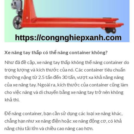
Xe nâng tay thấp có thể nâng container không?
Như đã đề cập, xe nâng tay thấp không thể nâng container do
trọng lượng và kích thước của nó. Các container tiêu chuẩn
thường nặng từ 2.5 tấn đến 30 tấn, vượt xa khả năng nâng
của xe nâng tay. Ngoài ra, kích thước của container cũng làm
cho việc nâng và di chuyển bằng xe nâng tay trở nên không
khả thi.
Để nâng container, bạn cần sử dụng các loại xe nâng khác,
chẳng hạn như xe nâng điện hoặc xe nâng động cơ, có khả
năng chịu tải lớn và chiều cao nâng cao hơn.