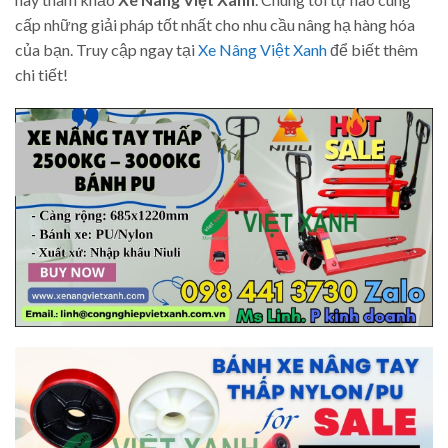
cấp những giải pháp tốt nhất cho nhu cầu nâng hạ hàng hóa
của bạn. Truy cập ngay tại
Xe Nâng Việt Xanh
để biết thêm
chi tiết!