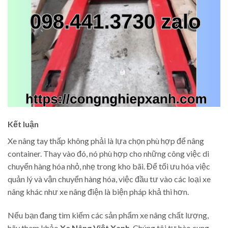
Kết luận
Xe nâng tay thấp không phải là lựa chọn phù hợp để nâng
container. Thay vào đó, nó phù hợp cho những công việc di
chuyển hàng hóa nhỏ, nhẹ trong kho bãi. Để tối ưu hóa việc
quản lý và vận chuyển hàng hóa, việc đầu tư vào các loại xe
nâng khác như xe nâng điện là biện pháp khả thi hơn.
Nếu bạn đang tìm kiếm các sản phẩm xe nâng chất lượng,
hãy tham khảo
Xe Nâng Việt Xanh
. Chúng tôi tự hào cung