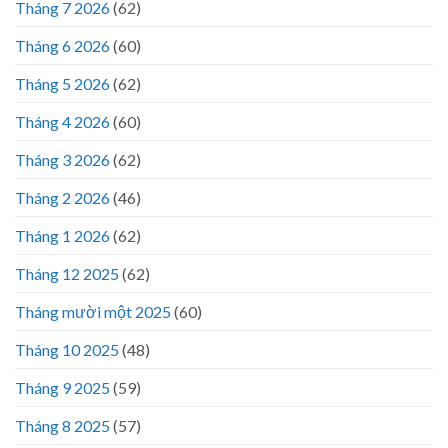
Tháng 7 2026
(62)
Tháng 6 2026
(60)
Tháng 5 2026
(62)
Tháng 4 2026
(60)
Tháng 3 2026
(62)
Tháng 2 2026
(46)
Tháng 1 2026
(62)
Tháng 12 2025
(62)
Tháng mười một 2025
(60)
Tháng 10 2025
(48)
Tháng 9 2025
(59)
Tháng 8 2025
(57)