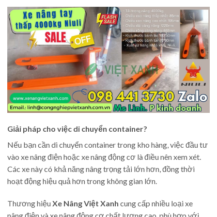
Giải pháp cho việc di chuyển container?
Nếu bạn cần di chuyển container trong kho hàng, việc đầu tư
vào xe nâng điện hoặc xe nâng động cơ là điều nên xem xét.
Các xe này có khả năng nâng trọng tải lớn hơn, đồng thời
hoạt động hiệu quả hơn trong không gian lớn.
Thương hiệu
Xe Nâng Việt Xanh
cung cấp nhiều loại xe
nâng điện và xe nâng động cơ chất lượng cao, phù hợp với