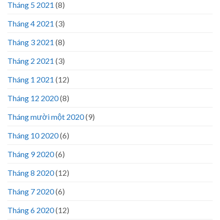
Tháng 5 2021
(8)
Tháng 4 2021
(3)
Tháng 3 2021
(8)
Tháng 2 2021
(3)
Tháng 1 2021
(12)
Tháng 12 2020
(8)
Tháng mười một 2020
(9)
Tháng 10 2020
(6)
Tháng 9 2020
(6)
Tháng 8 2020
(12)
Tháng 7 2020
(6)
Tháng 6 2020
(12)