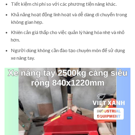
Tiết kiệm chi phí so với các phương tiện nâng khác.
Khả năng hoạt động linh hoạt và dễ dàng di chuyển trong
không gian hẹp.
Khiên cản giá thấp cho việc quản lý hàng hóa nhẹ và nhỏ
hơn.
Người dùng không cần đào tạo chuyên môn để sử dụng
xe nâng tay.