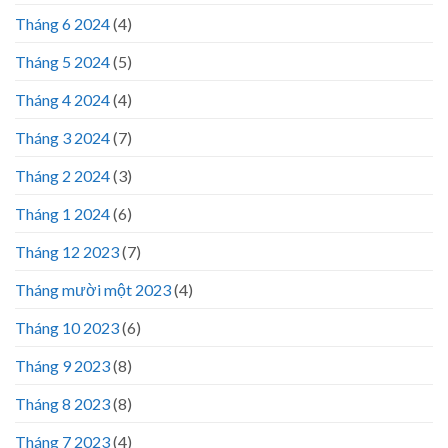
Tháng 6 2024
(4)
Tháng 5 2024
(5)
Tháng 4 2024
(4)
Tháng 3 2024
(7)
Tháng 2 2024
(3)
Tháng 1 2024
(6)
Tháng 12 2023
(7)
Tháng mười một 2023
(4)
Tháng 10 2023
(6)
Tháng 9 2023
(8)
Tháng 8 2023
(8)
Tháng 7 2023
(4)