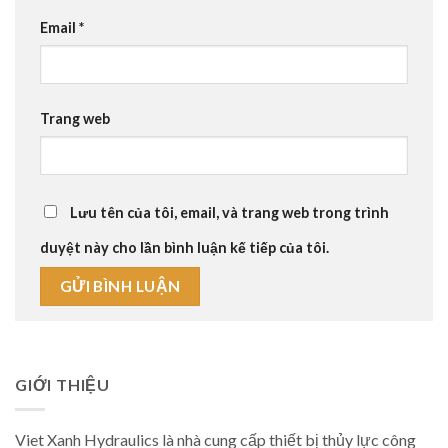
Email
*
Trang web
Lưu tên của tôi, email, và trang web trong trình
duyệt này cho lần bình luận kế tiếp của tôi.
GIỚI THIỆU
Viet Xanh Hydraulics là nhà cung cấp thiết bị thủy lực công