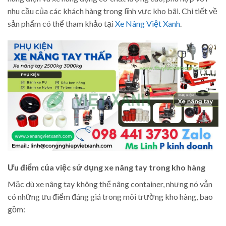
nhu cầu của các khách hàng trong lĩnh vực kho bãi. Chi tiết về
sản phẩm có thể tham khảo tại
Xe Nâng Việt Xanh
.
Ưu điểm của việc sử dụng xe nâng tay trong kho hàng
Mặc dù xe nâng tay không thể nâng container, nhưng nó vẫn
có những ưu điểm đáng giá trong môi trường kho hàng, bao
gồm: