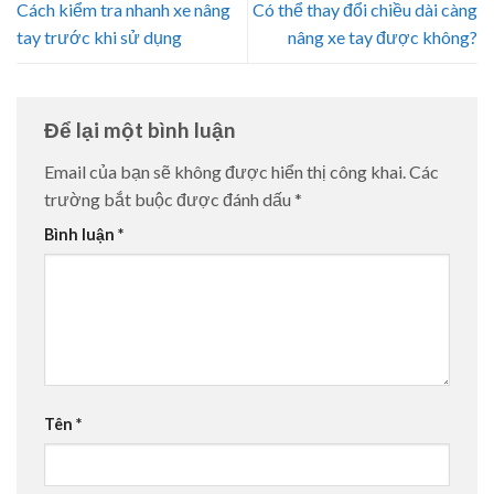
Cách kiểm tra nhanh xe nâng
Có thể thay đổi chiều dài càng
tay trước khi sử dụng
nâng xe tay được không?
Để lại một bình luận
Email của bạn sẽ không được hiển thị công khai.
Các
trường bắt buộc được đánh dấu
*
Bình luận
*
Tên
*