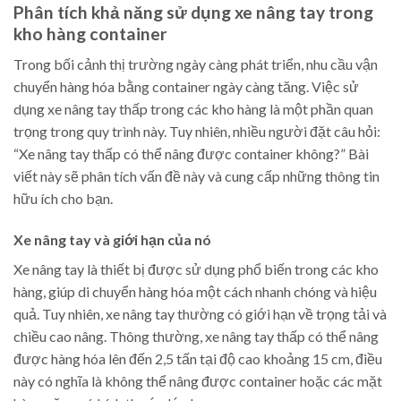
Phân tích khả năng sử dụng xe nâng tay trong
kho hàng container
Trong bối cảnh thị trường ngày càng phát triển, nhu cầu vận
chuyển hàng hóa bằng container ngày càng tăng. Việc sử
dụng xe nâng tay thấp trong các kho hàng là một phần quan
trọng trong quy trình này. Tuy nhiên, nhiều người đặt câu hỏi:
“Xe nâng tay thấp có thể nâng được container không?” Bài
viết này sẽ phân tích vấn đề này và cung cấp những thông tin
hữu ích cho bạn.
Xe nâng tay và giới hạn của nó
Xe nâng tay là thiết bị được sử dụng phổ biến trong các kho
hàng, giúp di chuyển hàng hóa một cách nhanh chóng và hiệu
quả. Tuy nhiên, xe nâng tay thường có giới hạn về trọng tải và
chiều cao nâng. Thông thường, xe nâng tay thấp có thể nâng
được hàng hóa lên đến 2,5 tấn tại độ cao khoảng 15 cm, điều
này có nghĩa là không thể nâng được container hoặc các mặt