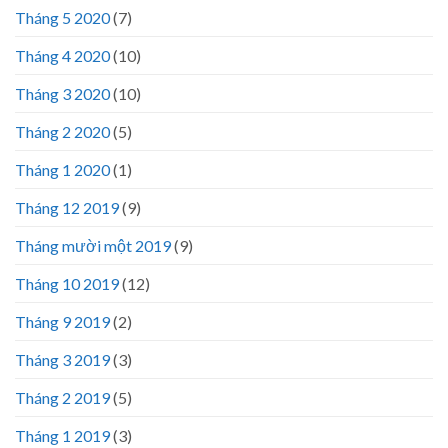
Tháng 5 2020
(7)
Tháng 4 2020
(10)
Tháng 3 2020
(10)
Tháng 2 2020
(5)
Tháng 1 2020
(1)
Tháng 12 2019
(9)
Tháng mười một 2019
(9)
Tháng 10 2019
(12)
Tháng 9 2019
(2)
Tháng 3 2019
(3)
Tháng 2 2019
(5)
Tháng 1 2019
(3)