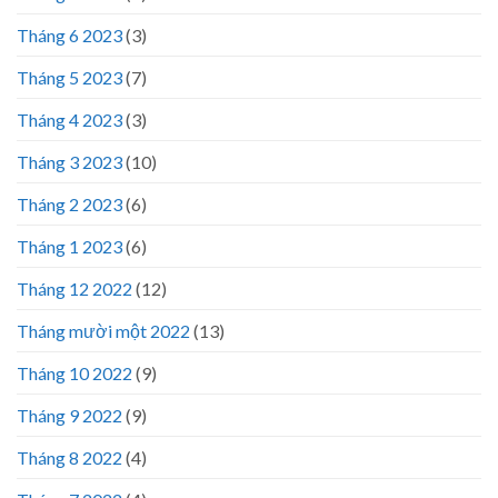
Tháng 6 2023
(3)
Tháng 5 2023
(7)
Tháng 4 2023
(3)
Tháng 3 2023
(10)
Tháng 2 2023
(6)
Tháng 1 2023
(6)
Tháng 12 2022
(12)
Tháng mười một 2022
(13)
Tháng 10 2022
(9)
Tháng 9 2022
(9)
Tháng 8 2022
(4)