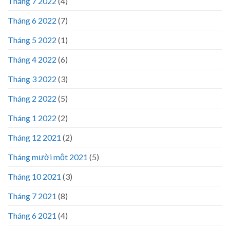
Tháng 7 2022
(4)
Tháng 6 2022
(7)
Tháng 5 2022
(1)
Tháng 4 2022
(6)
Tháng 3 2022
(3)
Tháng 2 2022
(5)
Tháng 1 2022
(2)
Tháng 12 2021
(2)
Tháng mười một 2021
(5)
Tháng 10 2021
(3)
Tháng 7 2021
(8)
Tháng 6 2021
(4)