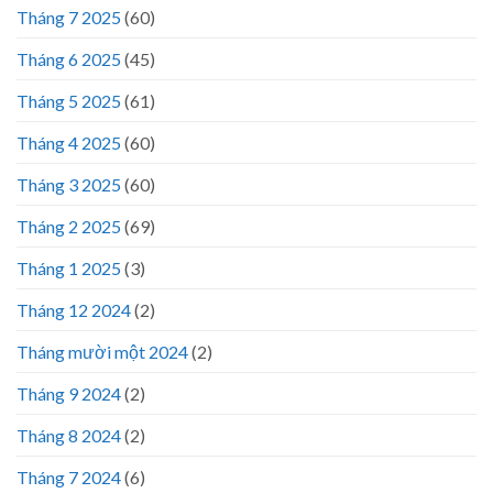
Tháng 7 2025
(60)
Tháng 6 2025
(45)
Tháng 5 2025
(61)
Tháng 4 2025
(60)
Tháng 3 2025
(60)
Tháng 2 2025
(69)
Tháng 1 2025
(3)
Tháng 12 2024
(2)
Tháng mười một 2024
(2)
Tháng 9 2024
(2)
Tháng 8 2024
(2)
Tháng 7 2024
(6)