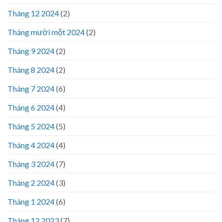
Tháng 12 2024
(2)
Tháng mười một 2024
(2)
Tháng 9 2024
(2)
Tháng 8 2024
(2)
Tháng 7 2024
(6)
Tháng 6 2024
(4)
Tháng 5 2024
(5)
Tháng 4 2024
(4)
Tháng 3 2024
(7)
Tháng 2 2024
(3)
Tháng 1 2024
(6)
Tháng 12 2023
(7)