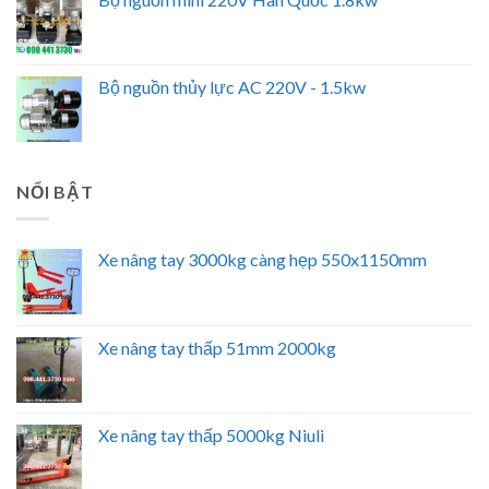
Bộ nguồn thủy lực AC 220V - 1.5kw
NỔI BẬT
Xe nâng tay 3000kg càng hẹp 550x1150mm
Xe nâng tay thấp 51mm 2000kg
Xe nâng tay thấp 5000kg Niuli