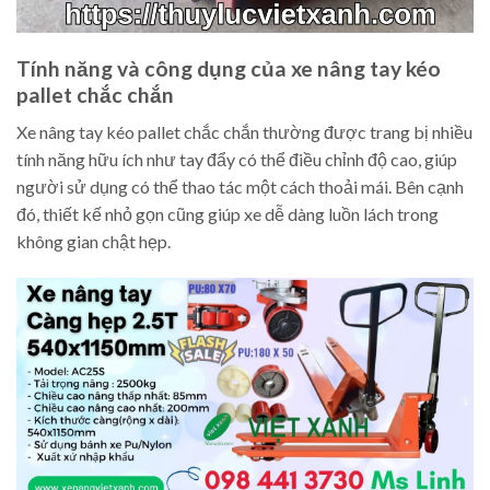
Tính năng và công dụng của xe nâng tay kéo
pallet chắc chắn
Xe nâng tay kéo pallet chắc chắn thường được trang bị nhiều
tính năng hữu ích như tay đẩy có thể điều chỉnh độ cao, giúp
người sử dụng có thể thao tác một cách thoải mái. Bên cạnh
đó, thiết kế nhỏ gọn cũng giúp xe dễ dàng luồn lách trong
không gian chật hẹp.