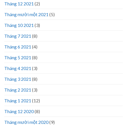
Tháng 12 2021
(2)
Tháng mười một 2021
(5)
Tháng 10 2021
(3)
Tháng 7 2021
(8)
Tháng 6 2021
(4)
Tháng 5 2021
(8)
Tháng 4 2021
(3)
Tháng 3 2021
(8)
Tháng 2 2021
(3)
Tháng 1 2021
(12)
Tháng 12 2020
(8)
Tháng mười một 2020
(9)