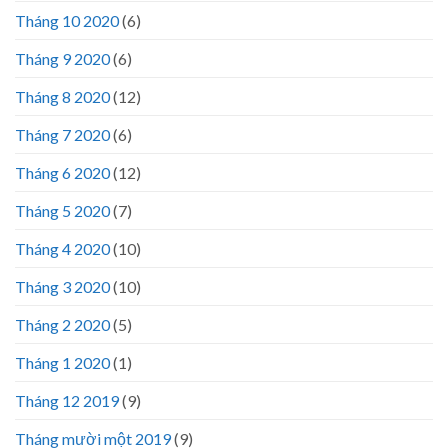
Tháng 10 2020
(6)
Tháng 9 2020
(6)
Tháng 8 2020
(12)
Tháng 7 2020
(6)
Tháng 6 2020
(12)
Tháng 5 2020
(7)
Tháng 4 2020
(10)
Tháng 3 2020
(10)
Tháng 2 2020
(5)
Tháng 1 2020
(1)
Tháng 12 2019
(9)
Tháng mười một 2019
(9)