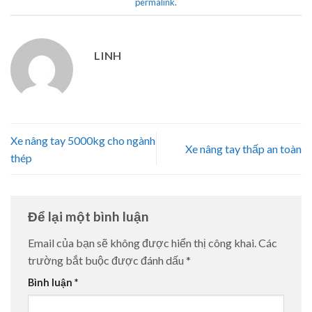
permalink
.
LINH
Xe nâng tay 5000kg cho ngành
Xe nâng tay thấp an toàn
thép
Để lại một bình luận
Email của bạn sẽ không được hiển thị công khai.
Các
trường bắt buộc được đánh dấu
*
Bình luận
*