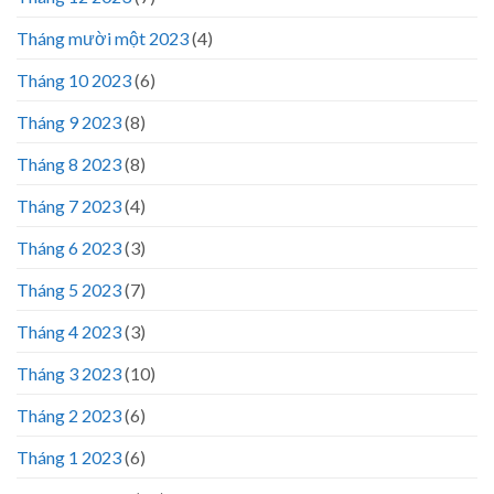
Tháng mười một 2023
(4)
Tháng 10 2023
(6)
Tháng 9 2023
(8)
Tháng 8 2023
(8)
Tháng 7 2023
(4)
Tháng 6 2023
(3)
Tháng 5 2023
(7)
Tháng 4 2023
(3)
Tháng 3 2023
(10)
Tháng 2 2023
(6)
Tháng 1 2023
(6)