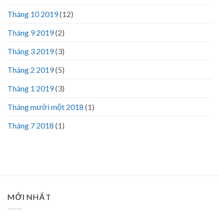
Tháng 10 2019
(12)
Tháng 9 2019
(2)
Tháng 3 2019
(3)
Tháng 2 2019
(5)
Tháng 1 2019
(3)
Tháng mười một 2018
(1)
Tháng 7 2018
(1)
MỚI NHẤT