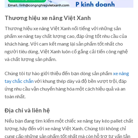
Thương hiệu xe nâng Việt Xanh
Thương hiệu xe nâng Việt Xanh nổi tiếng với những sản
phẩm xe nâng tay chất lượng cao, đáp ứng tốt nhu cầu của
khách hàng. Với cam kết mang lại sản phẩm tốt nhất cho
người tiêu dùng, Việt Xanh luôn cố gắng cải tiến công nghệ
và chất lượng sản phẩm.
Chúng tôi tự hào giới thiệu đến bạn dòng sản phẩm
xe nâng
tay chắc chắn
với khung thép dày và độ bền vượt trội, đáp
ứng nhu cầu vận chuyển hàng hóa một cách hiệu quả và an
toàn nhất.
Địa chỉ và liên hệ
Nếu bạn đang tìm kiếm một chiếc xe nâng tay kéo pallet chất
lượng, hãy đến với xe nâng Việt Xanh. Chúng tôi không chỉ
cung cấp những sản phẩm tốt nhất mà còn hỗ trợ tư vấn tận