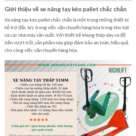
Giới thiệu về xe nâng tay kéo pallet chắc chắn
Xe nâng tay kéo pallet chắc chắn là một trong những thiết bị
hỗ trợ đắc lực trong việc vận chuyển hàng hóa trong kho bãi
và các nhà máy sản xuất. Với thiết kế khung thép dày và độ
bền vượt trội, sản phẩm này giúp đảm bảo an toàn, hiệu quả
cho công việc vận chuyển hàng hóa.