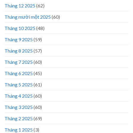
Tháng 12 2025
(62)
Tháng mười một 2025
(60)
Tháng 10 2025
(48)
Tháng 9 2025
(59)
Tháng 8 2025
(57)
Tháng 7 2025
(60)
Tháng 6 2025
(45)
Tháng 5 2025
(61)
Tháng 4 2025
(60)
Tháng 3 2025
(60)
Tháng 2 2025
(69)
Tháng 1 2025
(3)