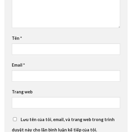
Tên
*
Email
*
Trang web
Lưu tên của tôi, email, và trang web trong trình
duyệt này cho lần bình luận kế tiếp của tôi.