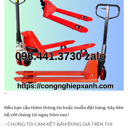
“`
Nếu bạn cần thêm thông tin hoặc muốn đặt hàng, hãy liên
hệ với chúng tôi ngay hôm nay!
– CHÚNG TÔI CAM KẾT BÁN ĐÚNG GIÁ TRÊN THỊ