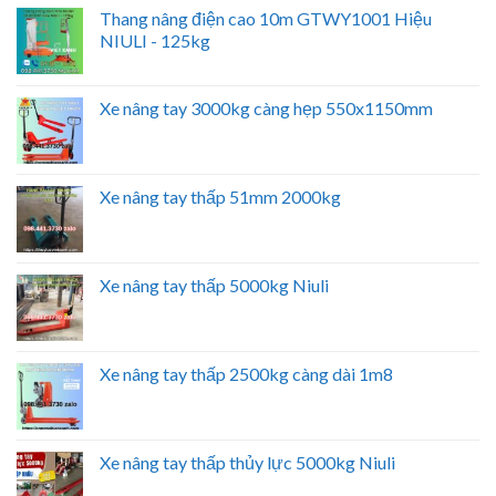
Thang nâng điện cao 10m GTWY1001 Hiệu
NIULI - 125kg
Xe nâng tay 3000kg càng hẹp 550x1150mm
Xe nâng tay thấp 51mm 2000kg
Xe nâng tay thấp 5000kg Niuli
Xe nâng tay thấp 2500kg càng dài 1m8
Xe nâng tay thấp thủy lực 5000kg Niuli