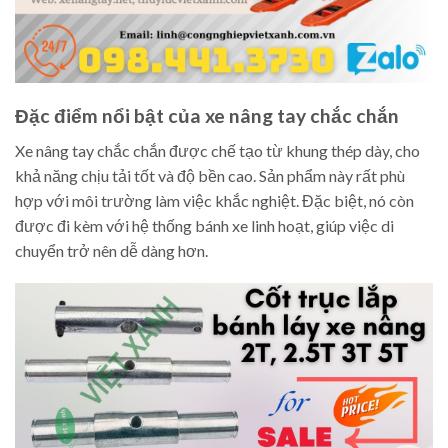
Đặc điểm nổi bật của xe nâng tay chắc chắn
Xe nâng tay chắc chắn được chế tạo từ khung thép dày, cho
khả năng chịu tải tốt và độ bền cao. Sản phẩm này rất phù
hợp với môi trường làm việc khắc nghiệt. Đặc biệt, nó còn
được đi kèm với hệ thống bánh xe linh hoạt, giúp việc di
chuyển trở nên dễ dàng hơn.