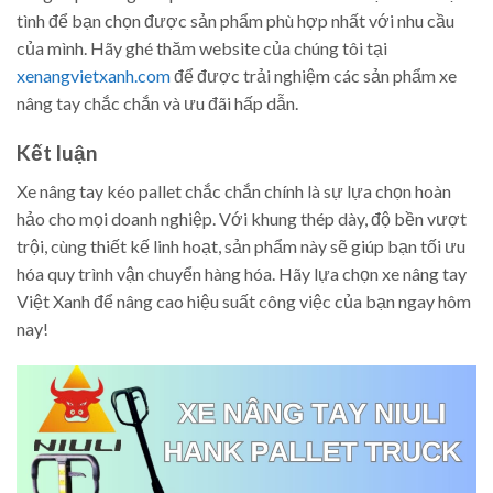
tình để bạn chọn được sản phẩm phù hợp nhất với nhu cầu
của mình. Hãy ghé thăm website của chúng tôi tại
xenangvietxanh.com
để được trải nghiệm các sản phẩm xe
nâng tay chắc chắn và ưu đãi hấp dẫn.
Kết luận
Xe nâng tay kéo pallet chắc chắn chính là sự lựa chọn hoàn
hảo cho mọi doanh nghiệp. Với khung thép dày, độ bền vượt
trội, cùng thiết kế linh hoạt, sản phẩm này sẽ giúp bạn tối ưu
hóa quy trình vận chuyển hàng hóa. Hãy lựa chọn xe nâng tay
Việt Xanh để nâng cao hiệu suất công việc của bạn ngay hôm
nay!