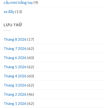
cẩu mini bằng tay
(9)
xe đẩy
(13)
LƯU TRỮ
Tháng 8 2026
(17)
Tháng 7 2026
(62)
Tháng 6 2026
(60)
Tháng 5 2026
(62)
Tháng 4 2026
(60)
Tháng 3 2026
(62)
Tháng 2 2026
(46)
Tháng 1 2026
(62)