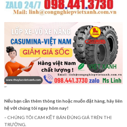
“`
Nếu bạn cần thêm thông tin hoặc muốn đặt hàng, hãy liên
hệ với chúng tôi ngay hôm nay!
– CHÚNG TÔI CAM KẾT BÁN ĐÚNG GIÁ TRÊN THỊ
TRƯỜNG.