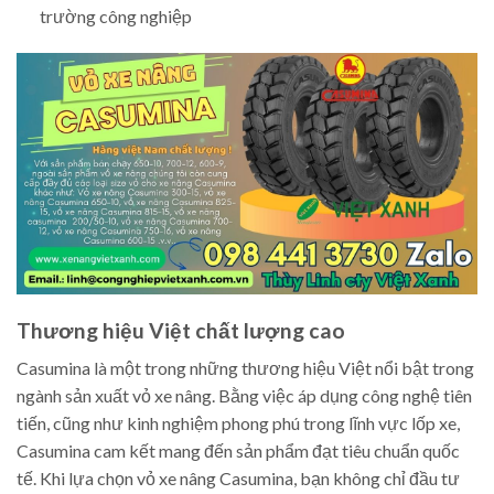
trường công nghiệp
Thương hiệu Việt chất lượng cao
Casumina là một trong những thương hiệu Việt nổi bật trong
ngành sản xuất vỏ xe nâng. Bằng việc áp dụng công nghệ tiên
tiến, cũng như kinh nghiệm phong phú trong lĩnh vực lốp xe,
Casumina cam kết mang đến sản phẩm đạt tiêu chuẩn quốc
tế. Khi lựa chọn vỏ xe nâng Casumina, bạn không chỉ đầu tư