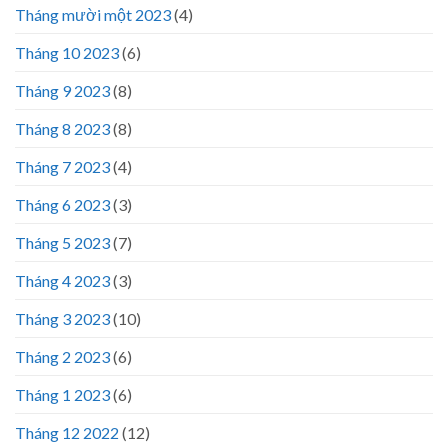
Tháng mười một 2023
(4)
Tháng 10 2023
(6)
Tháng 9 2023
(8)
Tháng 8 2023
(8)
Tháng 7 2023
(4)
Tháng 6 2023
(3)
Tháng 5 2023
(7)
Tháng 4 2023
(3)
Tháng 3 2023
(10)
Tháng 2 2023
(6)
Tháng 1 2023
(6)
Tháng 12 2022
(12)