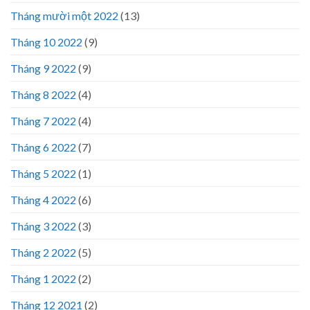
Tháng mười một 2022
(13)
Tháng 10 2022
(9)
Tháng 9 2022
(9)
Tháng 8 2022
(4)
Tháng 7 2022
(4)
Tháng 6 2022
(7)
Tháng 5 2022
(1)
Tháng 4 2022
(6)
Tháng 3 2022
(3)
Tháng 2 2022
(5)
Tháng 1 2022
(2)
Tháng 12 2021
(2)