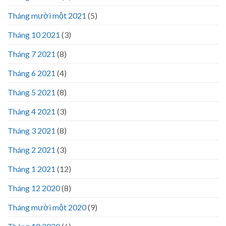
Tháng mười một 2021
(5)
Tháng 10 2021
(3)
Tháng 7 2021
(8)
Tháng 6 2021
(4)
Tháng 5 2021
(8)
Tháng 4 2021
(3)
Tháng 3 2021
(8)
Tháng 2 2021
(3)
Tháng 1 2021
(12)
Tháng 12 2020
(8)
Tháng mười một 2020
(9)