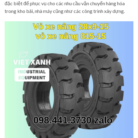
đặc biệt để phục vụ cho các nhu cầu vận chuyển hàng hóa
trong kho bãi, nhà máy cũng như các công trình xây dựng.