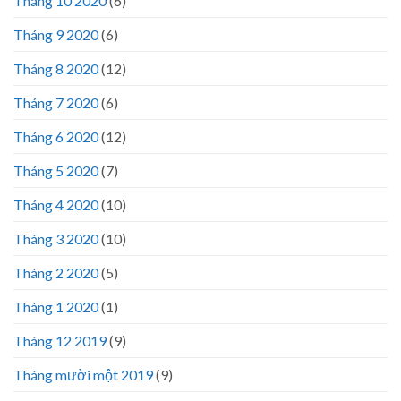
Tháng 10 2020
(6)
Tháng 9 2020
(6)
Tháng 8 2020
(12)
Tháng 7 2020
(6)
Tháng 6 2020
(12)
Tháng 5 2020
(7)
Tháng 4 2020
(10)
Tháng 3 2020
(10)
Tháng 2 2020
(5)
Tháng 1 2020
(1)
Tháng 12 2019
(9)
Tháng mười một 2019
(9)