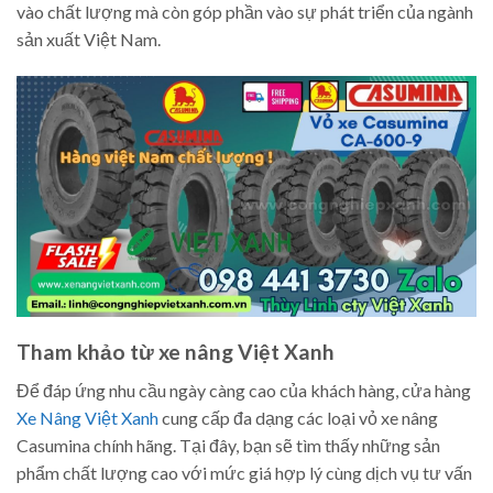
vào chất lượng mà còn góp phần vào sự phát triển của ngành
sản xuất Việt Nam.
Tham khảo từ xe nâng Việt Xanh
Để đáp ứng nhu cầu ngày càng cao của khách hàng, cửa hàng
Xe Nâng Việt Xanh
cung cấp đa dạng các loại vỏ xe nâng
Casumina chính hãng. Tại đây, bạn sẽ tìm thấy những sản
phẩm chất lượng cao với mức giá hợp lý cùng dịch vụ tư vấn