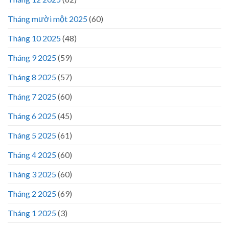
Tháng mười một 2025
(60)
Tháng 10 2025
(48)
Tháng 9 2025
(59)
Tháng 8 2025
(57)
Tháng 7 2025
(60)
Tháng 6 2025
(45)
Tháng 5 2025
(61)
Tháng 4 2025
(60)
Tháng 3 2025
(60)
Tháng 2 2025
(69)
Tháng 1 2025
(3)