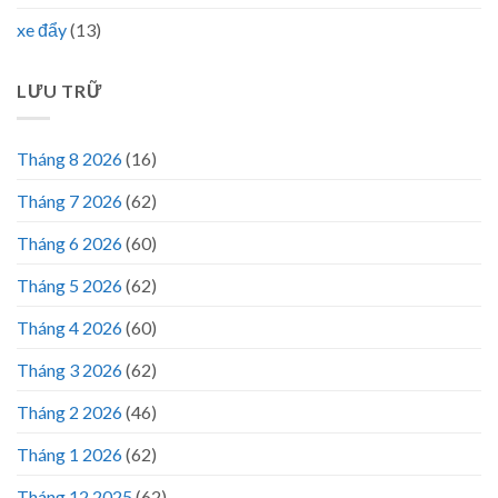
xe đẩy
(13)
LƯU TRỮ
Tháng 8 2026
(16)
Tháng 7 2026
(62)
Tháng 6 2026
(60)
Tháng 5 2026
(62)
Tháng 4 2026
(60)
Tháng 3 2026
(62)
Tháng 2 2026
(46)
Tháng 1 2026
(62)
Tháng 12 2025
(62)