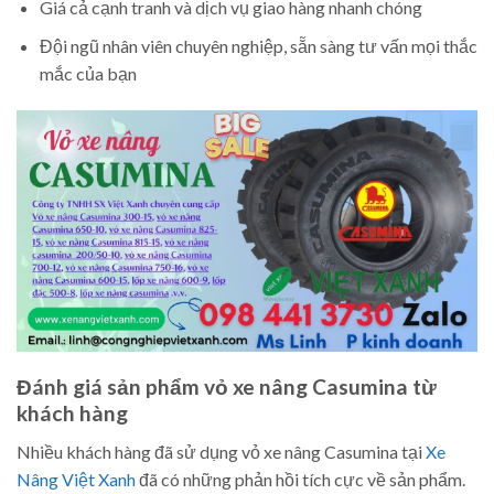
Giá cả cạnh tranh và dịch vụ giao hàng nhanh chóng
Đội ngũ nhân viên chuyên nghiệp, sẵn sàng tư vấn mọi thắc
mắc của bạn
Đánh giá sản phẩm vỏ xe nâng Casumina từ
khách hàng
Nhiều khách hàng đã sử dụng vỏ xe nâng Casumina tại
Xe
Nâng Việt Xanh
đã có những phản hồi tích cực về sản phẩm.