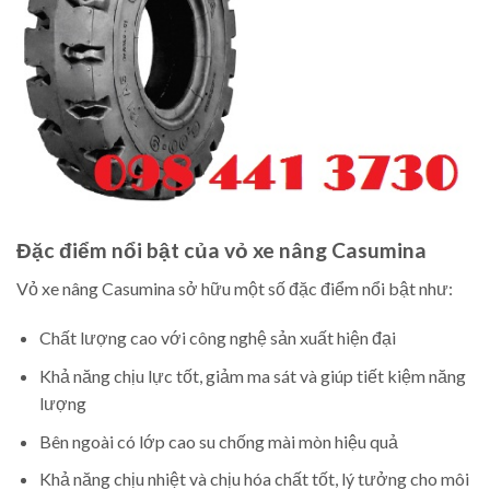
Đặc điểm nổi bật của vỏ xe nâng Casumina
Vỏ xe nâng Casumina sở hữu một số đặc điểm nổi bật như:
Chất lượng cao với công nghệ sản xuất hiện đại
Khả năng chịu lực tốt, giảm ma sát và giúp tiết kiệm năng
lượng
Bên ngoài có lớp cao su chống mài mòn hiệu quả
Khả năng chịu nhiệt và chịu hóa chất tốt, lý tưởng cho môi