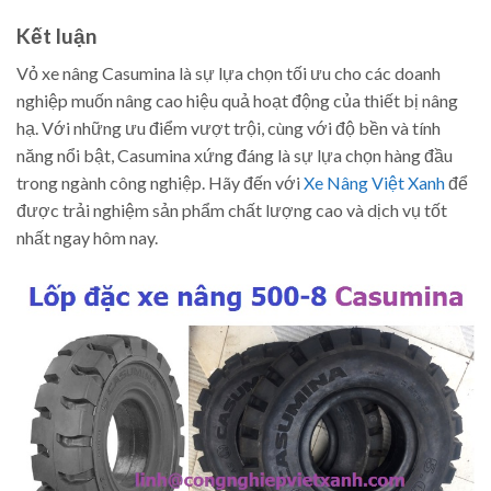
Kết luận
Vỏ xe nâng Casumina là sự lựa chọn tối ưu cho các doanh
nghiệp muốn nâng cao hiệu quả hoạt động của thiết bị nâng
hạ. Với những ưu điểm vượt trội, cùng với độ bền và tính
năng nổi bật, Casumina xứng đáng là sự lựa chọn hàng đầu
trong ngành công nghiệp. Hãy đến với
Xe Nâng Việt Xanh
để
được trải nghiệm sản phẩm chất lượng cao và dịch vụ tốt
nhất ngay hôm nay.