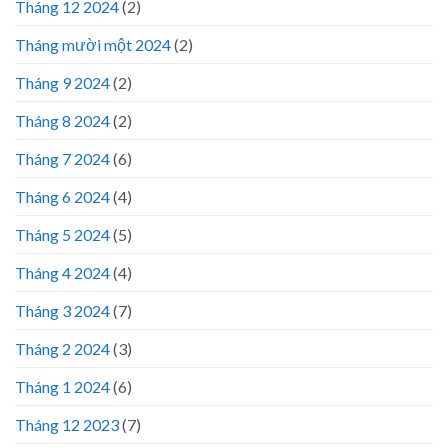
Tháng 12 2024
(2)
Tháng mười một 2024
(2)
Tháng 9 2024
(2)
Tháng 8 2024
(2)
Tháng 7 2024
(6)
Tháng 6 2024
(4)
Tháng 5 2024
(5)
Tháng 4 2024
(4)
Tháng 3 2024
(7)
Tháng 2 2024
(3)
Tháng 1 2024
(6)
Tháng 12 2023
(7)