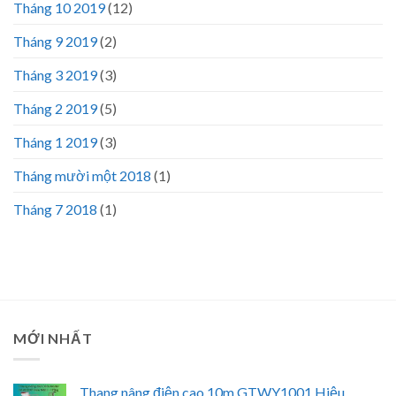
Tháng 10 2019
(12)
Tháng 9 2019
(2)
Tháng 3 2019
(3)
Tháng 2 2019
(5)
Tháng 1 2019
(3)
Tháng mười một 2018
(1)
Tháng 7 2018
(1)
MỚI NHẤT
Thang nâng điện cao 10m GTWY1001 Hiệu