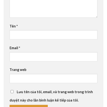
Tên
*
Email
*
Trang web
Lưu tên của tôi, email, và trang web trong trình
duyệt này cho lần bình luận kế tiếp của tôi.