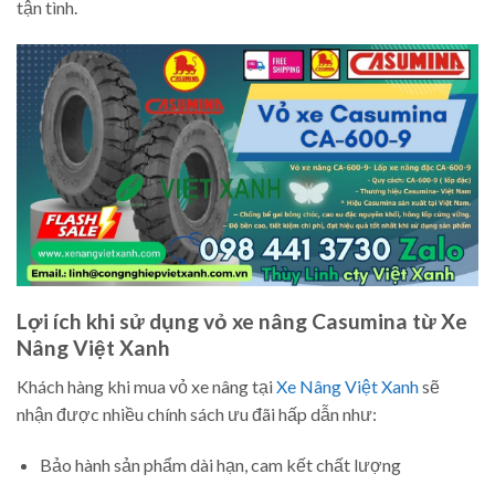
tận tình.
Lợi ích khi sử dụng vỏ xe nâng Casumina từ Xe
Nâng Việt Xanh
Khách hàng khi mua vỏ xe nâng tại
Xe Nâng Việt Xanh
sẽ
nhận được nhiều chính sách ưu đãi hấp dẫn như:
Bảo hành sản phẩm dài hạn, cam kết chất lượng