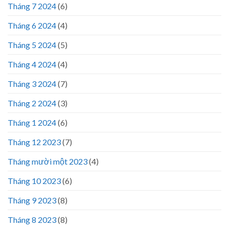
Tháng 7 2024
(6)
Tháng 6 2024
(4)
Tháng 5 2024
(5)
Tháng 4 2024
(4)
Tháng 3 2024
(7)
Tháng 2 2024
(3)
Tháng 1 2024
(6)
Tháng 12 2023
(7)
Tháng mười một 2023
(4)
Tháng 10 2023
(6)
Tháng 9 2023
(8)
Tháng 8 2023
(8)