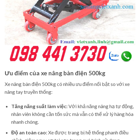
Ưu điểm của xe nâng bàn điện 500kg
Xe nâng bàn điện 500kg có nhiều ưu điểm nổi bật so với xe
nâng tay truyền thống:
Tăng năng suất làm việc:
Với khả năng nâng hạ tự động,
nhân viên không cần tốn sức mà vẫn có thể xử lý hàng hóa
nhanh chóng.
Độ an toàn cao:
Xe được trang bị hệ thống phanh điều