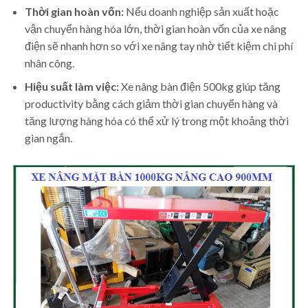
Thời gian hoàn vốn:
Nếu doanh nghiệp sản xuất hoặc
vận chuyển hàng hóa lớn, thời gian hoàn vốn của xe nâng
điện sẽ nhanh hơn so với xe nâng tay nhờ tiết kiệm chi phí
nhân công.
Hiệu suất làm việc:
Xe nâng bàn điện 500kg giúp tăng
productivity bằng cách giảm thời gian chuyển hàng và
tăng lượng hàng hóa có thể xử lý trong một khoảng thời
gian ngắn.