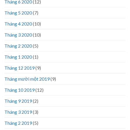
Tháng 6 2020
(12)
Tháng 5 2020
(7)
Tháng 4 2020
(10)
Tháng 3 2020
(10)
Tháng 2 2020
(5)
Tháng 1 2020
(1)
Tháng 12 2019
(9)
Tháng mười một 2019
(9)
Tháng 10 2019
(12)
Tháng 9 2019
(2)
Tháng 3 2019
(3)
Tháng 2 2019
(5)