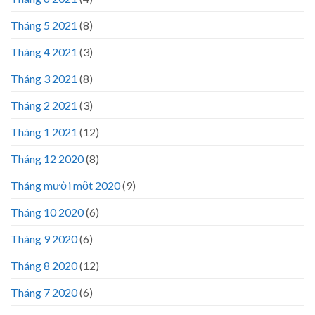
Tháng 5 2021
(8)
Tháng 4 2021
(3)
Tháng 3 2021
(8)
Tháng 2 2021
(3)
Tháng 1 2021
(12)
Tháng 12 2020
(8)
Tháng mười một 2020
(9)
Tháng 10 2020
(6)
Tháng 9 2020
(6)
Tháng 8 2020
(12)
Tháng 7 2020
(6)