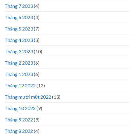
Tháng 7 2023
(4)
Tháng 6 2023
(3)
Tháng 5 2023
(7)
Tháng 4 2023
(3)
Tháng 3 2023
(10)
Tháng 2 2023
(6)
Tháng 1 2023
(6)
Tháng 12 2022
(12)
Tháng mười một 2022
(13)
Tháng 10 2022
(9)
Tháng 9 2022
(9)
Tháng 8 2022
(4)