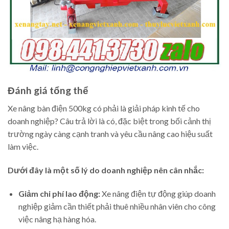
Đánh giá tổng thể
Xe nâng bàn điện 500kg có phải là giải pháp kinh tế cho
doanh nghiệp? Câu trả lời là có, đặc biệt trong bối cảnh thị
trường ngày càng cạnh tranh và yêu cầu nâng cao hiệu suất
làm việc.
Dưới đây là một số lý do doanh nghiệp nên cân nhắc:
Giảm chi phí lao động:
Xe nâng điện tự động giúp doanh
nghiệp giảm cần thiết phải thuê nhiều nhân viên cho công
việc nâng hạ hàng hóa.