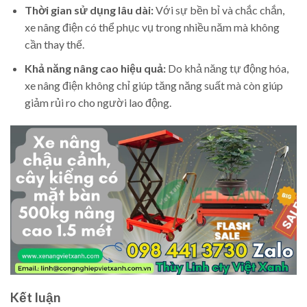
Thời gian sử dụng lâu dài:
Với sự bền bỉ và chắc chắn,
xe nâng điện có thể phục vụ trong nhiều năm mà không
cần thay thế.
Khả năng nâng cao hiệu quả:
Do khả năng tự động hóa,
xe nâng điện không chỉ giúp tăng năng suất mà còn giúp
giảm rủi ro cho người lao động.
Kết luận