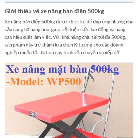
Giới thiệu về xe nâng bàn điện 500kg
Xe nâng bàn điện 500kg được thiết kế để đáp ứng những nhu
cầu nâng hạ hàng hóa, giúp tiết kiệm sức lao động và nâng
cao hiệu suất làm việc. Với khả năng chịu tải tối đa 500kg,
sản phẩm này trở thành lựa chọn lý tưởng cho các doanh
nghiệp muốn tối ưu hóa quy trình vận chuyển và xếp dỡ.