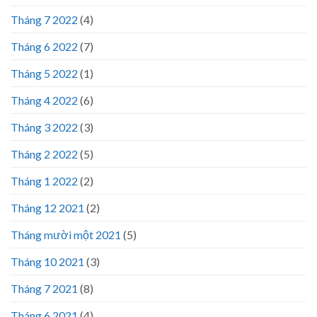
Tháng 7 2022
(4)
Tháng 6 2022
(7)
Tháng 5 2022
(1)
Tháng 4 2022
(6)
Tháng 3 2022
(3)
Tháng 2 2022
(5)
Tháng 1 2022
(2)
Tháng 12 2021
(2)
Tháng mười một 2021
(5)
Tháng 10 2021
(3)
Tháng 7 2021
(8)
Tháng 6 2021
(4)