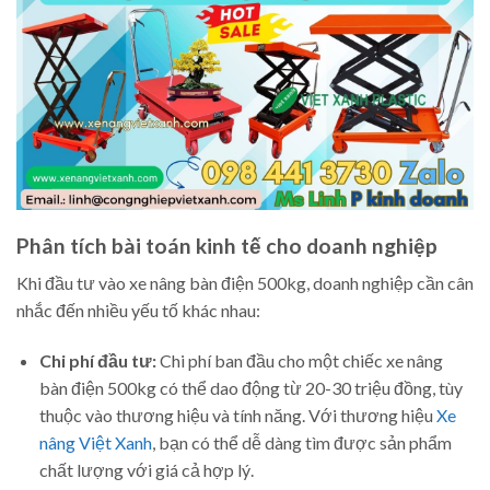
Phân tích bài toán kinh tế cho doanh nghiệp
Khi đầu tư vào xe nâng bàn điện 500kg, doanh nghiệp cần cân
nhắc đến nhiều yếu tố khác nhau:
Chi phí đầu tư:
Chi phí ban đầu cho một chiếc xe nâng
bàn điện 500kg có thể dao động từ 20-30 triệu đồng, tùy
thuộc vào thương hiệu và tính năng. Với thương hiệu
Xe
nâng Việt Xanh
, bạn có thể dễ dàng tìm được sản phẩm
chất lượng với giá cả hợp lý.