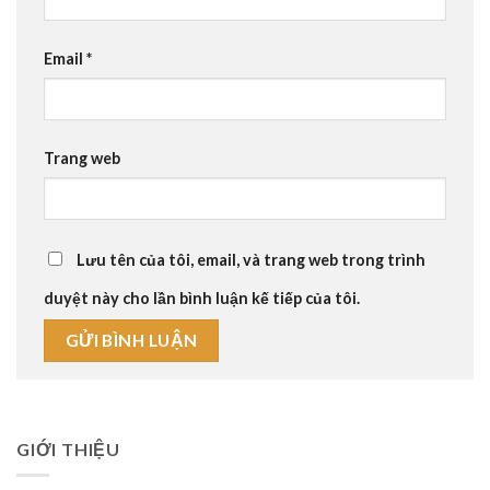
Email
*
Trang web
Lưu tên của tôi, email, và trang web trong trình
duyệt này cho lần bình luận kế tiếp của tôi.
GIỚI THIỆU