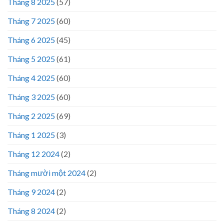
Tháng 8 2025
(57)
Tháng 7 2025
(60)
Tháng 6 2025
(45)
Tháng 5 2025
(61)
Tháng 4 2025
(60)
Tháng 3 2025
(60)
Tháng 2 2025
(69)
Tháng 1 2025
(3)
Tháng 12 2024
(2)
Tháng mười một 2024
(2)
Tháng 9 2024
(2)
Tháng 8 2024
(2)