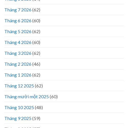
Tháng 7 2026
(62)
Tháng 6 2026
(60)
Tháng 5 2026
(62)
Tháng 4 2026
(60)
Tháng 3 2026
(62)
Tháng 2 2026
(46)
Tháng 1 2026
(62)
Tháng 12 2025
(62)
Tháng mười một 2025
(60)
Tháng 10 2025
(48)
Tháng 9 2025
(59)