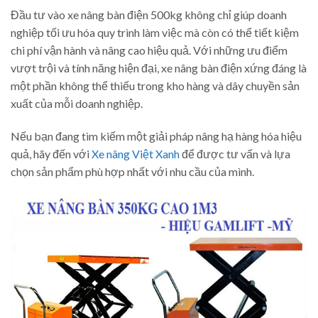
Đầu tư vào xe nâng bàn điện 500kg không chỉ giúp doanh
nghiệp tối ưu hóa quy trình làm việc mà còn có thể tiết kiệm
chi phí vận hành và nâng cao hiệu quả. Với những ưu điểm
vượt trội và tính năng hiện đại, xe nâng bàn điện xứng đáng là
một phần không thể thiếu trong kho hàng và dây chuyền sản
xuất của mỗi doanh nghiệp.
Nếu bạn đang tìm kiếm một giải pháp nâng hạ hàng hóa hiệu
quả, hãy đến với
Xe nâng Việt Xanh
để được tư vấn và lựa
chọn sản phẩm phù hợp nhất với nhu cầu của mình.