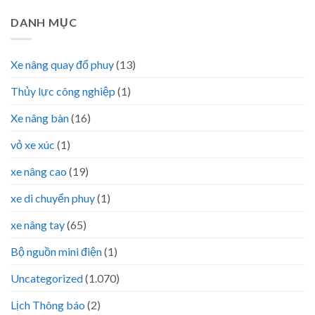
DANH MỤC
Xe nâng quay đổ phuy
(13)
Thủy lực công nghiệp
(1)
Xe nâng bàn
(16)
vỏ xe xúc
(1)
xe nâng cao
(19)
xe di chuyển phuy
(1)
xe nâng tay
(65)
Bộ nguồn mini điện
(1)
Uncategorized
(1.070)
Lịch Thông báo
(2)