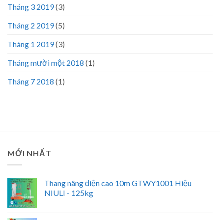
Tháng 3 2019
(3)
Tháng 2 2019
(5)
Tháng 1 2019
(3)
Tháng mười một 2018
(1)
Tháng 7 2018
(1)
MỚI NHẤT
Thang nâng điện cao 10m GTWY1001 Hiệu
NIULI - 125kg