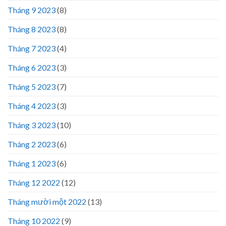
Tháng 9 2023
(8)
Tháng 8 2023
(8)
Tháng 7 2023
(4)
Tháng 6 2023
(3)
Tháng 5 2023
(7)
Tháng 4 2023
(3)
Tháng 3 2023
(10)
Tháng 2 2023
(6)
Tháng 1 2023
(6)
Tháng 12 2022
(12)
Tháng mười một 2022
(13)
Tháng 10 2022
(9)