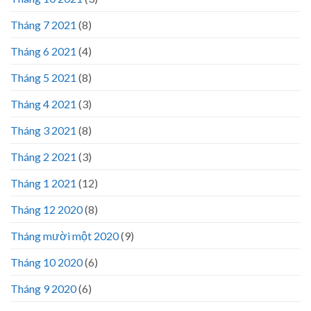
Tháng 7 2021
(8)
Tháng 6 2021
(4)
Tháng 5 2021
(8)
Tháng 4 2021
(3)
Tháng 3 2021
(8)
Tháng 2 2021
(3)
Tháng 1 2021
(12)
Tháng 12 2020
(8)
Tháng mười một 2020
(9)
Tháng 10 2020
(6)
Tháng 9 2020
(6)