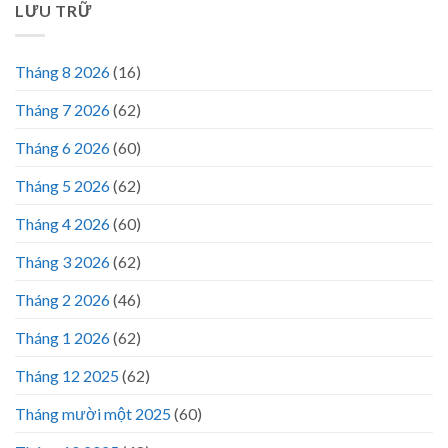
LƯU TRỮ
Tháng 8 2026
(16)
Tháng 7 2026
(62)
Tháng 6 2026
(60)
Tháng 5 2026
(62)
Tháng 4 2026
(60)
Tháng 3 2026
(62)
Tháng 2 2026
(46)
Tháng 1 2026
(62)
Tháng 12 2025
(62)
Tháng mười một 2025
(60)