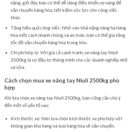
nặng, giờ đây bạn có thể dễ dàng điều khiển xe nâng để
vận chuyển hàng hóa, tiết kiệm sức lực cho công việc
khác.
Tăng hiệu quả công việc: Nhờ vào khả năng nâng hạ hàng
hóa một cách nhanh chóng và an toàn, bạn có thể gia tăng
tốc độ vận chuyển hàng hóa trong kho.
Chi phí hợp lý: Với giá cả cạnh tranh, xe nâng tay Niuli
2500kg là sự đầu tư thông minh cho các doanh nghiệp nhỏ
và vừa.
Cách chọn mua xe nâng tay Niuli 2500kg phù
hợp
Khi lựa chọn xe nâng tay Niuli 2500kg, bạn cũng cần chú ý
đến một số yếu tố sau:
Kích thước xe: Nên lựa chọn kích thước xe phù hợp với
không gian kho hàng và loại hàng hóa sẽ vận chuyển.