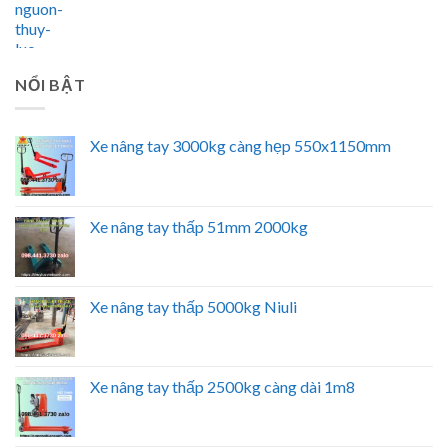
NỔI BẬT
Xe nâng tay 3000kg càng hẹp 550x1150mm
Xe nâng tay thấp 51mm 2000kg
Xe nâng tay thấp 5000kg Niuli
Xe nâng tay thấp 2500kg càng dài 1m8