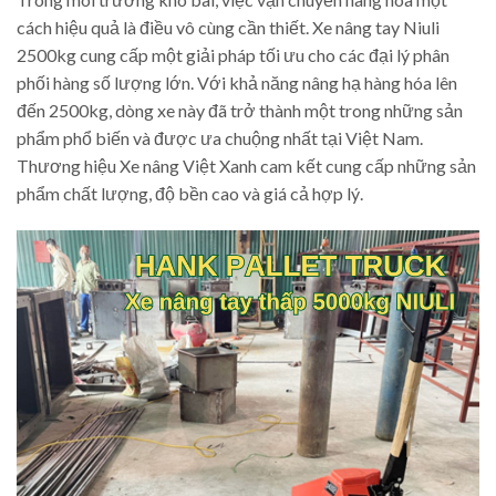
cách hiệu quả là điều vô cùng cần thiết. Xe nâng tay Niuli
2500kg cung cấp một giải pháp tối ưu cho các đại lý phân
phối hàng số lượng lớn. Với khả năng nâng hạ hàng hóa lên
đến 2500kg, dòng xe này đã trở thành một trong những sản
phẩm phổ biến và được ưa chuộng nhất tại Việt Nam.
Thương hiệu Xe nâng Việt Xanh cam kết cung cấp những sản
phẩm chất lượng, độ bền cao và giá cả hợp lý.