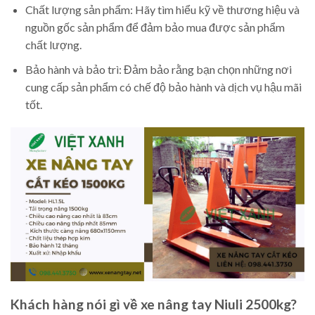
Chất lượng sản phẩm: Hãy tìm hiểu kỹ về thương hiệu và
nguồn gốc sản phẩm để đảm bảo mua được sản phẩm
chất lượng.
Bảo hành và bảo trì: Đảm bảo rằng bạn chọn những nơi
cung cấp sản phẩm có chế độ bảo hành và dịch vụ hậu mãi
tốt.
Khách hàng nói gì về xe nâng tay Niuli 2500kg?