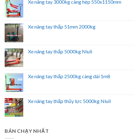
Xe nâng tay 3000kg càng hẹp 550x1150mm
Xe nâng tay thấp 51mm 2000kg
Xe nâng tay thấp 5000kg Niuli
Xe nâng tay thấp 2500kg càng dài 1m8
Xe nâng tay thấp thủy lực 5000kg Niuli
BÁN CHẠY NHẤT