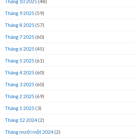
Tháng 10 2025
(48)
Tháng 9 2025
(59)
Tháng 8 2025
(57)
Tháng 7 2025
(60)
Tháng 6 2025
(45)
Tháng 5 2025
(61)
Tháng 4 2025
(60)
Tháng 3 2025
(60)
Tháng 2 2025
(69)
Tháng 1 2025
(3)
Tháng 12 2024
(2)
Tháng mười một 2024
(2)