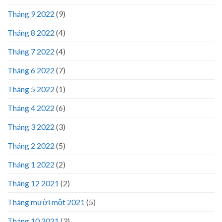
Tháng 9 2022
(9)
Tháng 8 2022
(4)
Tháng 7 2022
(4)
Tháng 6 2022
(7)
Tháng 5 2022
(1)
Tháng 4 2022
(6)
Tháng 3 2022
(3)
Tháng 2 2022
(5)
Tháng 1 2022
(2)
Tháng 12 2021
(2)
Tháng mười một 2021
(5)
Tháng 10 2021
(3)