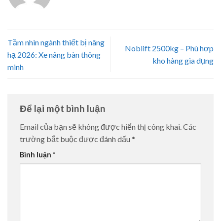
Tầm nhìn ngành thiết bị nâng
Noblift 2500kg – Phù hợp
hạ 2026: Xe nâng bàn thông
kho hàng gia dụng
minh
Để lại một bình luận
Email của bạn sẽ không được hiển thị công khai.
Các
trường bắt buộc được đánh dấu
*
Bình luận
*