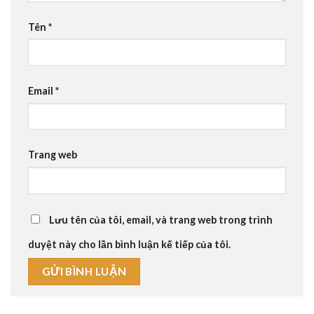
Tên
*
Email
*
Trang web
Lưu tên của tôi, email, và trang web trong trình
duyệt này cho lần bình luận kế tiếp của tôi.