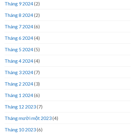
Tháng 9 2024
(2)
Tháng 8 2024
(2)
Tháng 7 2024
(6)
Tháng 6 2024
(4)
Tháng 5 2024
(5)
Tháng 4 2024
(4)
Tháng 3 2024
(7)
Tháng 2 2024
(3)
Tháng 1 2024
(6)
Tháng 12 2023
(7)
Tháng mười một 2023
(4)
Tháng 10 2023
(6)