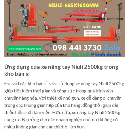
Ứng dụng của xe nâng tay Niuli 2500kg trong
kho bán sỉ
Đối với các kho bán sỉ, việc sử dụng xe nâng tay Niuli 2500kg
giúp tiết kiệm thời gian và công sức trong quá trình vận
chuyển hàng hóa. Với thiết kế nhỏ gọn, xe dễ dàng di chuyển
trong các không gian hẹp của kho hàng, đồng thời giúp cải
thiện hiệu suất làm việc. Hơn nữa, xe nâng tay Niuli 2500kg
cũng rất lý tưởng cho các doanh nghiệp nhỏ, nơi không có
nhiều không gian cho các thiết bị lớn hơn.