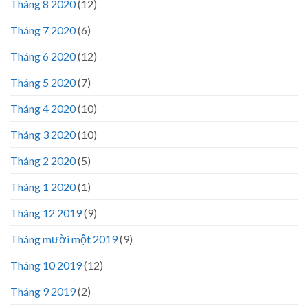
Tháng 8 2020
(12)
Tháng 7 2020
(6)
Tháng 6 2020
(12)
Tháng 5 2020
(7)
Tháng 4 2020
(10)
Tháng 3 2020
(10)
Tháng 2 2020
(5)
Tháng 1 2020
(1)
Tháng 12 2019
(9)
Tháng mười một 2019
(9)
Tháng 10 2019
(12)
Tháng 9 2019
(2)