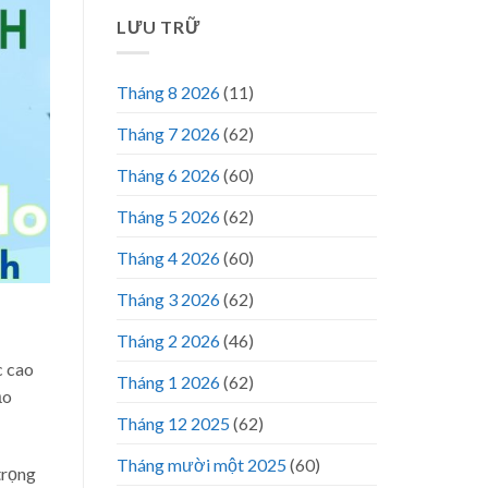
LƯU TRỮ
Tháng 8 2026
(11)
Tháng 7 2026
(62)
Tháng 6 2026
(60)
Tháng 5 2026
(62)
Tháng 4 2026
(60)
Tháng 3 2026
(62)
Tháng 2 2026
(46)
c cao
Tháng 1 2026
(62)
ảo
Tháng 12 2025
(62)
Tháng mười một 2025
(60)
trọng