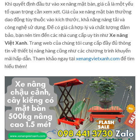
Khi quyết định đầu tư vào xe nâng mặt bàn, giá cả là một yếu
tố quan trọng cần xem xét. Giá của xe nâng mặt bàn thường
dao động tùy thuộc vào kích thước, khả năng nâng tải và
công nghệ sử dụng. Để có giá cả hợp lý và chất lượng đảm
bảo, bạn nên tìm đến các nhà cung cấp uy tín như
Xe nâng
Việt Xanh
. Trang web của chúng tôi cung cấp đầy đủ thông
tin về thiết bị nâng hàng cũng như các chương trình khuyến
mãi hấp dẫn. Tham khảo ngay tại
xenangvietxanh.com
để tìm
hiểu thêm!