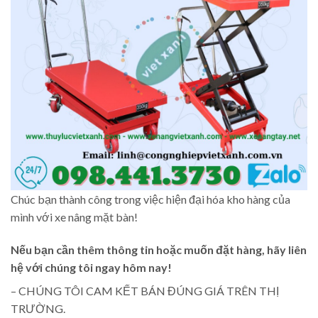
Chúc bạn thành công trong việc hiện đại hóa kho hàng của
mình với xe nâng mặt bàn!
Nếu bạn cần thêm thông tin hoặc muốn đặt hàng, hãy liên
hệ với chúng tôi ngay hôm nay!
– CHÚNG TÔI CAM KẾT BÁN ĐÚNG GIÁ TRÊN THỊ
TRƯỜNG.