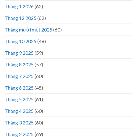
Tháng 1 2026
(62)
Tháng 12 2025
(62)
Tháng mười một 2025
(60)
Tháng 10 2025
(48)
Tháng 9 2025
(59)
Tháng 8 2025
(57)
Tháng 7 2025
(60)
Tháng 6 2025
(45)
Tháng 5 2025
(61)
Tháng 4 2025
(60)
Tháng 3 2025
(60)
Tháng 2 2025
(69)