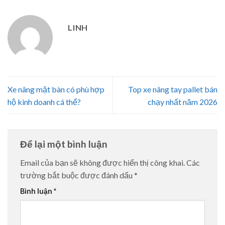
LINH
Xe nâng mặt bàn có phù hợp
Top xe nâng tay pallet bán
hộ kinh doanh cá thể?
chạy nhất năm 2026
Để lại một bình luận
Email của bạn sẽ không được hiển thị công khai.
Các
trường bắt buộc được đánh dấu
*
Bình luận
*