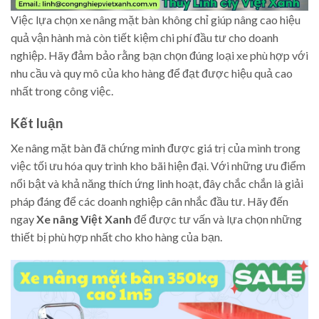
Việc lựa chọn xe nâng mặt bàn không chỉ giúp nâng cao hiệu
quả vận hành mà còn tiết kiệm chi phí đầu tư cho doanh
nghiệp. Hãy đảm bảo rằng bạn chọn đúng loại xe phù hợp với
nhu cầu và quy mô của kho hàng để đạt được hiệu quả cao
nhất trong công việc.
Kết luận
Xe nâng mặt bàn đã chứng minh được giá trị của mình trong
việc tối ưu hóa quy trình kho bãi hiện đại. Với những ưu điểm
nổi bật và khả năng thích ứng linh hoạt, đây chắc chắn là giải
pháp đáng để các doanh nghiệp cân nhắc đầu tư. Hãy đến
ngay
Xe nâng Việt Xanh
để được tư vấn và lựa chọn những
thiết bị phù hợp nhất cho kho hàng của bạn.