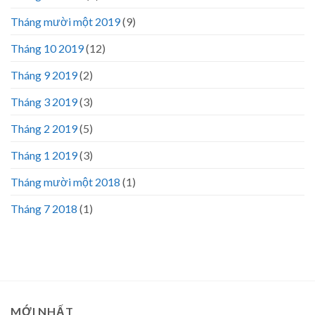
Tháng mười một 2019
(9)
Tháng 10 2019
(12)
Tháng 9 2019
(2)
Tháng 3 2019
(3)
Tháng 2 2019
(5)
Tháng 1 2019
(3)
Tháng mười một 2018
(1)
Tháng 7 2018
(1)
MỚI NHẤT