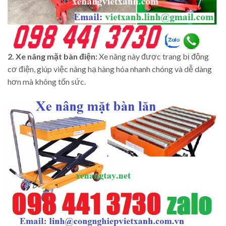
2. Xe nâng mặt bàn điện:
Xe nâng này được trang bị động
cơ điện, giúp việc nâng hạ hàng hóa nhanh chóng và dễ dàng
hơn mà không tốn sức.