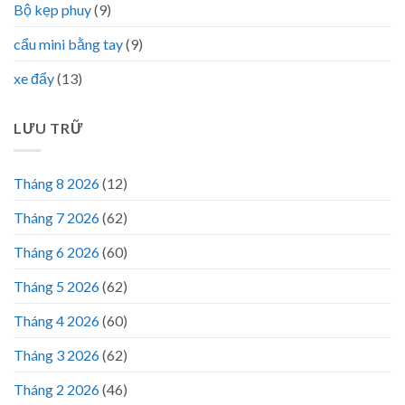
Bộ kẹp phuy
(9)
cẩu mini bằng tay
(9)
xe đẩy
(13)
LƯU TRỮ
Tháng 8 2026
(12)
Tháng 7 2026
(62)
Tháng 6 2026
(60)
Tháng 5 2026
(62)
Tháng 4 2026
(60)
Tháng 3 2026
(62)
Tháng 2 2026
(46)