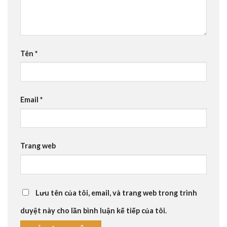
Tên
*
Email
*
Trang web
Lưu tên của tôi, email, và trang web trong trình
duyệt này cho lần bình luận kế tiếp của tôi.