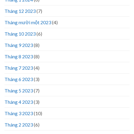
Tháng 12 2023
(7)
Tháng mười một 2023
(4)
Tháng 10 2023
(6)
Tháng 9 2023
(8)
Tháng 8 2023
(8)
Tháng 7 2023
(4)
Tháng 6 2023
(3)
Tháng 5 2023
(7)
Tháng 4 2023
(3)
Tháng 3 2023
(10)
Tháng 2 2023
(6)