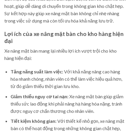
hoạt, giúp dễ dàng di chuyển trong không gian kho chật hẹp.
Sự kết hợp này giúp xe nâng mặt bàn không chỉ nhẹ nhàng
trong việc sử dụng mà còn tối ưu hóa khả năng lưu trữ.
Lợi ích của xe nâng mặt bàn cho kho hàng hiện
đại
Xe nâng mặt bàn mang lại nhiều lợi ích vượt trội cho kho
hàng hiện đại:
Tăng năng suất làm việc:
Với khả năng nâng cao hàng
hóa nhanh chóng, nhân viên có thể làm việc hiệu quả hơn,
từ đó giảm thiểu thời gian lưu kho.
Giảm thiểu nguy cơ tai nạn:
Xe nâng mặt bàn giúp giảm
thiểu sức lao động khi phải nâng hạ hàng hóa nặng, tránh
được nguy cơ chấn thương cho nhân viên.
Tiết kiệm không gian:
Với thiết kế nhỏ gọn, xe nâng mặt
bàn có thể hoạt động trong những không gian chật hẹp,