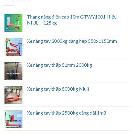
Thang nâng điện cao 10m GTWY1001 Hiệu
NIULI - 125kg
Xe nâng tay 3000kg càng hẹp 550x1150mm
Xe nâng tay thấp 51mm 2000kg
Xe nâng tay thấp 5000kg Niuli
Xe nâng tay thấp 2500kg càng dài 1m8