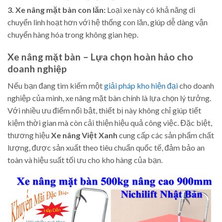
3. Xe nâng mặt bàn con lăn:
Loại xe này có khả năng di
chuyển linh hoạt hơn với hệ thống con lăn, giúp dễ dàng vận
chuyển hàng hóa trong không gian hẹp.
Xe nâng mặt bàn – Lựa chọn hoàn hảo cho
doanh nghiệp
Nếu bạn đang tìm kiếm một
giải pháp kho hiện đại
cho doanh
nghiệp của mình, xe nâng mặt bàn chính là lựa chọn lý tưởng.
Với nhiều ưu điểm nổi bật, thiết bị này không chỉ giúp tiết
kiệm thời gian mà còn cải thiện hiệu quả công việc. Đặc biệt,
thương hiệu
Xe nâng Việt Xanh
cung cấp các sản phẩm chất
lượng, được sản xuất theo tiêu chuẩn quốc tế, đảm bảo an
toàn và hiệu suất tối ưu cho kho hàng của bạn.