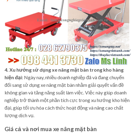
4. Xu hướng sử dụng xe nâng mặt bàn trong kho hàng
hiện đại:
Ngày nay, nhiều doanh nghiệp đã và đang chuyển
đổi sang sử dụng xe nâng mặt bàn nhằm giải quyết vấn đề
không gian và tăng năng suất làm việc. Việc này giúp doanh
nghiệp trở thành một phần tích cực trong xu hướng kho hiện
đại, giúp tối ưu hóa cách thức hoạt động và nâng cao chất
lượng dịch vụ.
Giá cả và nơi mua xe nâng mặt bàn