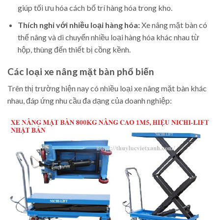
giúp tối ưu hóa cách bố trí hàng hóa trong kho.
Thích nghi với nhiều loại hàng hóa:
Xe nâng mặt bàn có
thể nâng và di chuyển nhiều loại hàng hóa khác nhau từ
hộp, thùng đến thiết bị cồng kềnh.
Các loại xe nâng mặt bàn phổ biến
Trên thị trường hiện nay có nhiều loại xe nâng mặt bàn khác
nhau, đáp ứng nhu cầu đa dạng của doanh nghiệp: