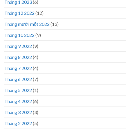
Tháng 1 2023
(6)
Tháng 12 2022
(12)
Tháng mười một 2022
(13)
Tháng 10 2022
(9)
Tháng 9 2022
(9)
Tháng 8 2022
(4)
Tháng 7 2022
(4)
Tháng 6 2022
(7)
Tháng 5 2022
(1)
Tháng 4 2022
(6)
Tháng 3 2022
(3)
Tháng 2 2022
(5)