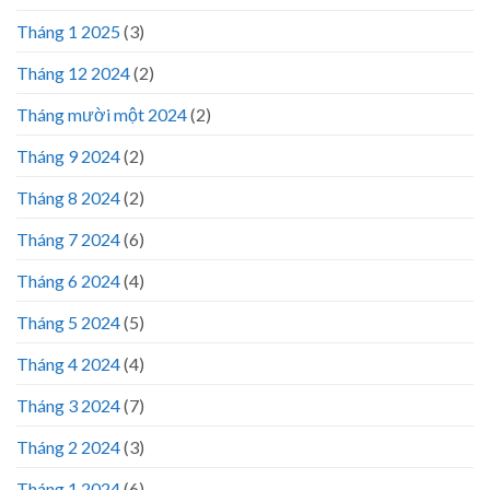
Tháng 1 2025
(3)
Tháng 12 2024
(2)
Tháng mười một 2024
(2)
Tháng 9 2024
(2)
Tháng 8 2024
(2)
Tháng 7 2024
(6)
Tháng 6 2024
(4)
Tháng 5 2024
(5)
Tháng 4 2024
(4)
Tháng 3 2024
(7)
Tháng 2 2024
(3)
Tháng 1 2024
(6)