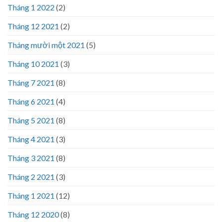
Tháng 1 2022
(2)
Tháng 12 2021
(2)
Tháng mười một 2021
(5)
Tháng 10 2021
(3)
Tháng 7 2021
(8)
Tháng 6 2021
(4)
Tháng 5 2021
(8)
Tháng 4 2021
(3)
Tháng 3 2021
(8)
Tháng 2 2021
(3)
Tháng 1 2021
(12)
Tháng 12 2020
(8)