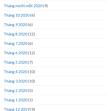
Tháng mười một 2020
(9)
Tháng 10 2020
(6)
Tháng 9 2020
(6)
Tháng 8 2020
(12)
Tháng 7 2020
(6)
Tháng 6 2020
(12)
Tháng 5 2020
(7)
Tháng 4 2020
(10)
Tháng 3 2020
(10)
Tháng 2 2020
(5)
Tháng 1 2020
(1)
Tháng 12 2019
(9)