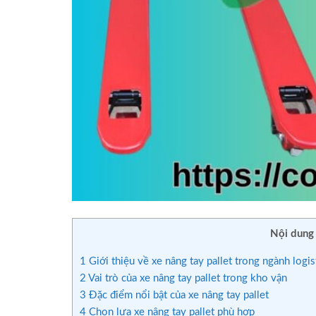
Nội dung
1
Giới thiệu về xe nâng tay pallet trong ngành logis
2
Vai trò của xe nâng tay pallet trong kho vận
3
Đặc điểm nổi bật của xe nâng tay pallet
4
Chọn lựa xe nâng tay pallet phù hợp