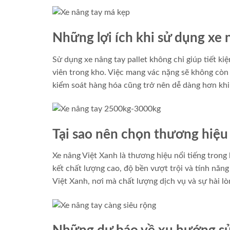
Những lợi ích khi sử dụng xe n
Sử dụng xe nâng tay pallet không chỉ giúp tiết ki
viên trong kho. Việc mang vác nặng sẽ không còn l
kiểm soát hàng hóa cũng trở nên dễ dàng hơn khi
Tại sao nên chọn thương hiệu
Xe nâng Việt Xanh là thương hiệu nổi tiếng trong
kết chất lượng cao, độ bền vượt trội và tính năng
Việt Xanh, nơi mà chất lượng dịch vụ và sự hài l