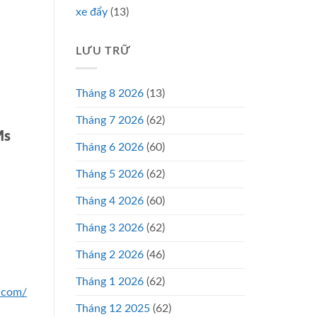
xe đẩy
(13)
LƯU TRỮ
Tháng 8 2026
(13)
Tháng 7 2026
(62)
Ms
Tháng 6 2026
(60)
Tháng 5 2026
(62)
Tháng 4 2026
(60)
Tháng 3 2026
(62)
Tháng 2 2026
(46)
Tháng 1 2026
(62)
n.com/
Tháng 12 2025
(62)