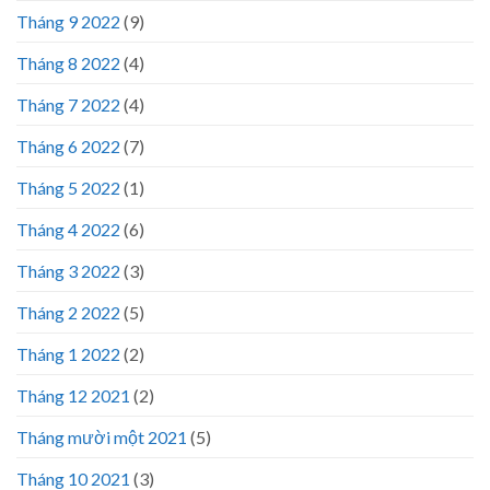
Tháng 9 2022
(9)
Tháng 8 2022
(4)
Tháng 7 2022
(4)
Tháng 6 2022
(7)
Tháng 5 2022
(1)
Tháng 4 2022
(6)
Tháng 3 2022
(3)
Tháng 2 2022
(5)
Tháng 1 2022
(2)
Tháng 12 2021
(2)
Tháng mười một 2021
(5)
Tháng 10 2021
(3)