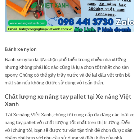
Bánh xe nylon
Bánh xe nylon là lựa chọn phổ biến trong nhiều nhà xưởng
nhưng không phải lúc nào cũng là lựa chọn tốt nhất cho sàn
epoxy. Chúng có thể gây trầy xước và để lại dấu vết trên bề
mặt sàn nếu không được sử dụng với cẩn thận.
Chất lượng xe nâng tay pallet tại Xe nâng Việt
Xanh
Tại Xe nâng Việt Xanh, chúng tôi cung cấp đa dạng các loại xe
nâng tay pallet với chất lượng tốt nhất trên thị trường. Đến
với chúng tôi, bạn sẽ được tư vấn tận tình để chọn được sản
phẩm phù hợp với nhu cầu sử dụng và điều kiện của nhà