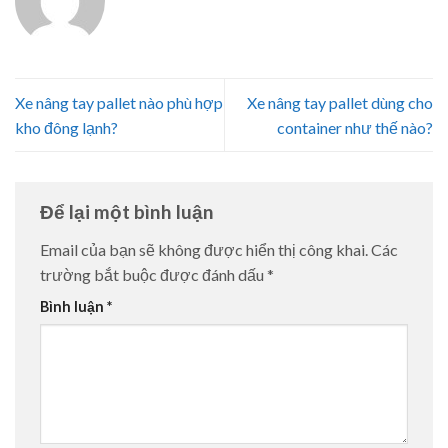
Xe nâng tay pallet nào phù hợp
Xe nâng tay pallet dùng cho
kho đông lạnh?
container như thế nào?
Để lại một bình luận
Email của bạn sẽ không được hiển thị công khai.
Các
trường bắt buộc được đánh dấu
*
Bình luận
*