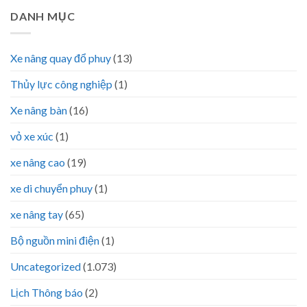
DANH MỤC
Xe nâng quay đổ phuy
(13)
Thủy lực công nghiệp
(1)
Xe nâng bàn
(16)
vỏ xe xúc
(1)
xe nâng cao
(19)
xe di chuyển phuy
(1)
xe nâng tay
(65)
Bộ nguồn mini điện
(1)
Uncategorized
(1.073)
Lịch Thông báo
(2)