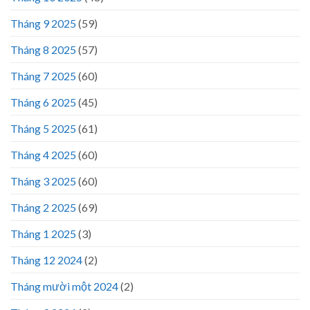
Tháng 9 2025
(59)
Tháng 8 2025
(57)
Tháng 7 2025
(60)
Tháng 6 2025
(45)
Tháng 5 2025
(61)
Tháng 4 2025
(60)
Tháng 3 2025
(60)
Tháng 2 2025
(69)
Tháng 1 2025
(3)
Tháng 12 2024
(2)
Tháng mười một 2024
(2)