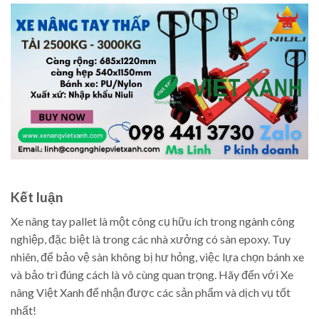
Kết luận
Xe nâng tay pallet là một công cụ hữu ích trong ngành công
nghiệp, đặc biệt là trong các nhà xưởng có sàn epoxy. Tuy
nhiên, để bảo vệ sàn không bị hư hỏng, việc lựa chọn bánh xe
và bảo trì đúng cách là vô cùng quan trọng. Hãy đến với Xe
nâng Việt Xanh để nhận được các sản phẩm và dịch vụ tốt
nhất!