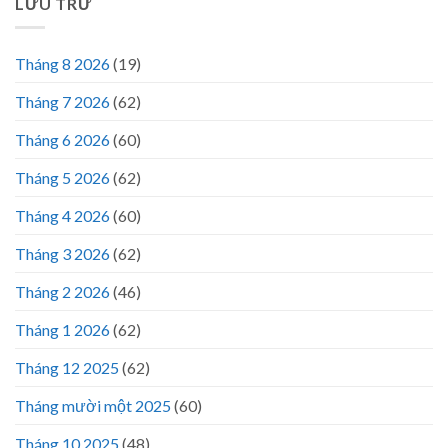
LƯU TRỮ
Tháng 8 2026
(19)
Tháng 7 2026
(62)
Tháng 6 2026
(60)
Tháng 5 2026
(62)
Tháng 4 2026
(60)
Tháng 3 2026
(62)
Tháng 2 2026
(46)
Tháng 1 2026
(62)
Tháng 12 2025
(62)
Tháng mười một 2025
(60)
Tháng 10 2025
(48)