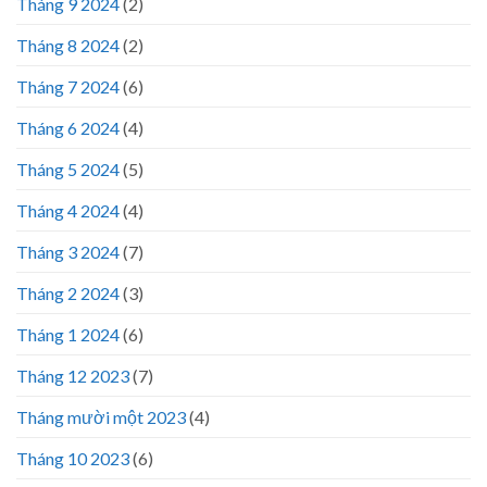
Tháng 9 2024
(2)
Tháng 8 2024
(2)
Tháng 7 2024
(6)
Tháng 6 2024
(4)
Tháng 5 2024
(5)
Tháng 4 2024
(4)
Tháng 3 2024
(7)
Tháng 2 2024
(3)
Tháng 1 2024
(6)
Tháng 12 2023
(7)
Tháng mười một 2023
(4)
Tháng 10 2023
(6)