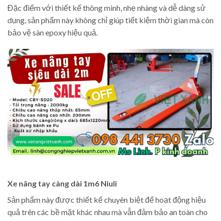
Đặc điểm với thiết kế thông minh, nhẹ nhàng và dễ dàng sử
dụng, sản phẩm này không chỉ giúp tiết kiệm thời gian mà còn
bảo vệ sàn epoxy hiệu quả.
Xe nâng tay càng dài 1m6 Niuli
Sản phẩm này được thiết kế chuyên biệt để hoạt động hiệu
quả trên các bề mặt khác nhau mà vẫn đảm bảo an toàn cho