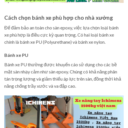
Cách chọn bánh xe phù hợp cho nhà xưởng
Để đảm bảo an toàn cho sàn epoxy, việc lựa chọn loại bánh
xe phù hợp là điều cực kỳ quan trọng. Có hai loại bánh xe
chính là bánh xe PU (Polyurethane) và bánh xe nylon.
Bánh xe PU
Bánh xe PU thường được khuyến cáo sử dụng cho các bề
mặt sàn nhạy cảm như sàn epoxy. Chúng có khả năng phân
tán trọng lượng và giảm thiểu áp lực trên sàn, đồng thời khả
năng chống trầy xước và va đập cao.