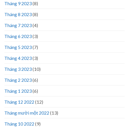
Tháng 9 2023
(8)
Tháng 8 2023
(8)
Tháng 7 2023
(4)
Tháng 6 2023
(3)
Tháng 5 2023
(7)
Tháng 4 2023
(3)
Tháng 3 2023
(10)
Tháng 2 2023
(6)
Tháng 1 2023
(6)
Tháng 12 2022
(12)
Tháng mười một 2022
(13)
Tháng 10 2022
(9)