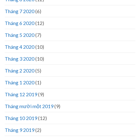
Tháng 7 2020
(6)
Tháng 6 2020
(12)
Tháng 5 2020
(7)
Tháng 4 2020
(10)
Tháng 3 2020
(10)
Tháng 2 2020
(5)
Tháng 1 2020
(1)
Tháng 12 2019
(9)
Tháng mười một 2019
(9)
Tháng 10 2019
(12)
Tháng 9 2019
(2)