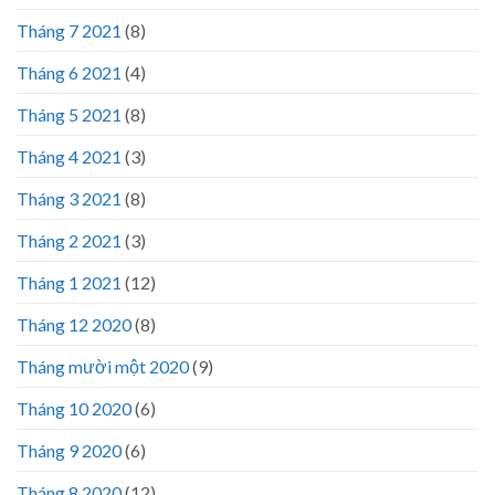
Tháng 7 2021
(8)
Tháng 6 2021
(4)
Tháng 5 2021
(8)
Tháng 4 2021
(3)
Tháng 3 2021
(8)
Tháng 2 2021
(3)
Tháng 1 2021
(12)
Tháng 12 2020
(8)
Tháng mười một 2020
(9)
Tháng 10 2020
(6)
Tháng 9 2020
(6)
Tháng 8 2020
(12)