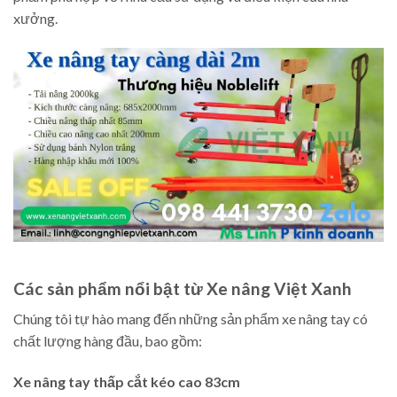
xưởng.
Các sản phẩm nổi bật từ Xe nâng Việt Xanh
Chúng tôi tự hào mang đến những sản phẩm xe nâng tay có
chất lượng hàng đầu, bao gồm:
Xe nâng tay thấp cắt kéo cao 83cm