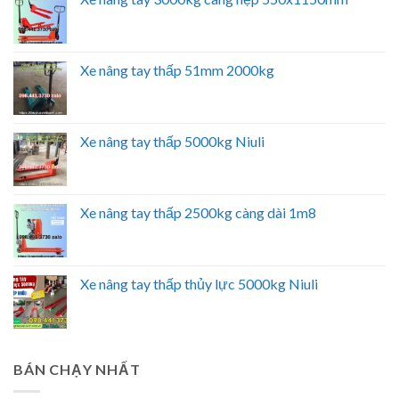
Xe nâng tay thấp 51mm 2000kg
Xe nâng tay thấp 5000kg Niuli
Xe nâng tay thấp 2500kg càng dài 1m8
Xe nâng tay thấp thủy lực 5000kg Niuli
BÁN CHẠY NHẤT