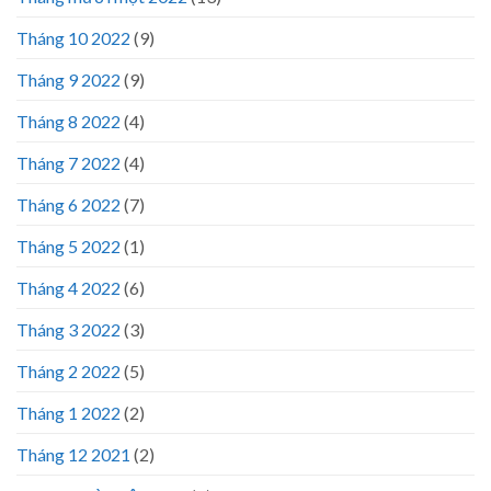
Tháng 10 2022
(9)
Tháng 9 2022
(9)
Tháng 8 2022
(4)
Tháng 7 2022
(4)
Tháng 6 2022
(7)
Tháng 5 2022
(1)
Tháng 4 2022
(6)
Tháng 3 2022
(3)
Tháng 2 2022
(5)
Tháng 1 2022
(2)
Tháng 12 2021
(2)