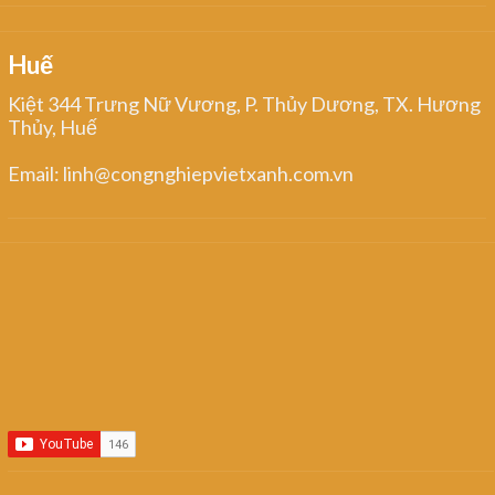
Huế
Kiệt 344 Trưng Nữ Vương, P. Thủy Dương, TX. Hương
Thủy, Huế
Email: linh@congnghiepvietxanh.com.vn