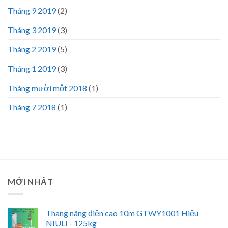
Tháng 9 2019
(2)
Tháng 3 2019
(3)
Tháng 2 2019
(5)
Tháng 1 2019
(3)
Tháng mười một 2018
(1)
Tháng 7 2018
(1)
MỚI NHẤT
Thang nâng điện cao 10m GTWY1001 Hiệu
NIULI - 125kg