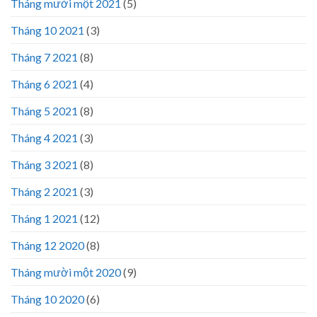
Tháng mười một 2021
(5)
Tháng 10 2021
(3)
Tháng 7 2021
(8)
Tháng 6 2021
(4)
Tháng 5 2021
(8)
Tháng 4 2021
(3)
Tháng 3 2021
(8)
Tháng 2 2021
(3)
Tháng 1 2021
(12)
Tháng 12 2020
(8)
Tháng mười một 2020
(9)
Tháng 10 2020
(6)