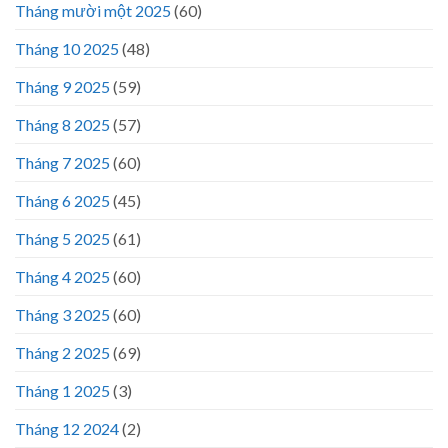
Tháng mười một 2025
(60)
Tháng 10 2025
(48)
Tháng 9 2025
(59)
Tháng 8 2025
(57)
Tháng 7 2025
(60)
Tháng 6 2025
(45)
Tháng 5 2025
(61)
Tháng 4 2025
(60)
Tháng 3 2025
(60)
Tháng 2 2025
(69)
Tháng 1 2025
(3)
Tháng 12 2024
(2)