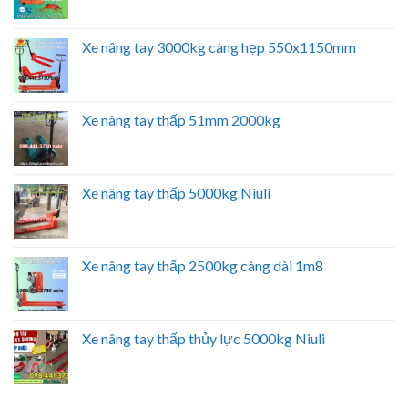
Xe nâng tay 3000kg càng hẹp 550x1150mm
Xe nâng tay thấp 51mm 2000kg
Xe nâng tay thấp 5000kg Niuli
Xe nâng tay thấp 2500kg càng dài 1m8
Xe nâng tay thấp thủy lực 5000kg Niuli