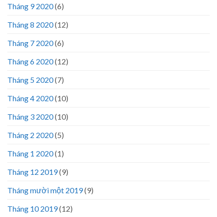
Tháng 9 2020
(6)
Tháng 8 2020
(12)
Tháng 7 2020
(6)
Tháng 6 2020
(12)
Tháng 5 2020
(7)
Tháng 4 2020
(10)
Tháng 3 2020
(10)
Tháng 2 2020
(5)
Tháng 1 2020
(1)
Tháng 12 2019
(9)
Tháng mười một 2019
(9)
Tháng 10 2019
(12)