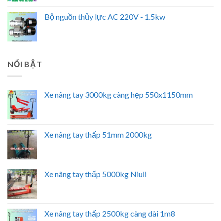
Bộ nguồn thủy lực AC 220V - 1.5kw
NỔI BẬT
Xe nâng tay 3000kg càng hẹp 550x1150mm
Xe nâng tay thấp 51mm 2000kg
Xe nâng tay thấp 5000kg Niuli
Xe nâng tay thấp 2500kg càng dài 1m8