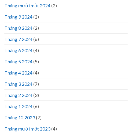
Tháng mười một 2024
(2)
Tháng 9 2024
(2)
Tháng 8 2024
(2)
Tháng 7 2024
(6)
Tháng 6 2024
(4)
Tháng 5 2024
(5)
Tháng 4 2024
(4)
Tháng 3 2024
(7)
Tháng 2 2024
(3)
Tháng 1 2024
(6)
Tháng 12 2023
(7)
Tháng mười một 2023
(4)