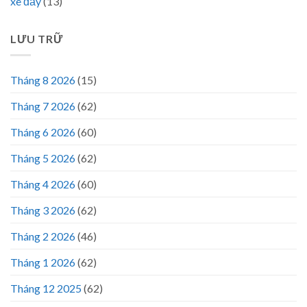
xe đẩy
(13)
LƯU TRỮ
Tháng 8 2026
(15)
Tháng 7 2026
(62)
Tháng 6 2026
(60)
Tháng 5 2026
(62)
Tháng 4 2026
(60)
Tháng 3 2026
(62)
Tháng 2 2026
(46)
Tháng 1 2026
(62)
Tháng 12 2025
(62)