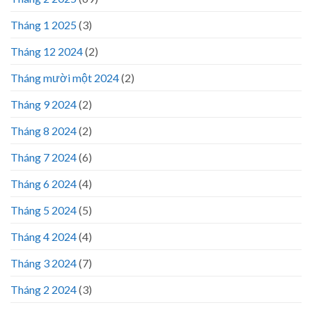
Tháng 1 2025
(3)
Tháng 12 2024
(2)
Tháng mười một 2024
(2)
Tháng 9 2024
(2)
Tháng 8 2024
(2)
Tháng 7 2024
(6)
Tháng 6 2024
(4)
Tháng 5 2024
(5)
Tháng 4 2024
(4)
Tháng 3 2024
(7)
Tháng 2 2024
(3)