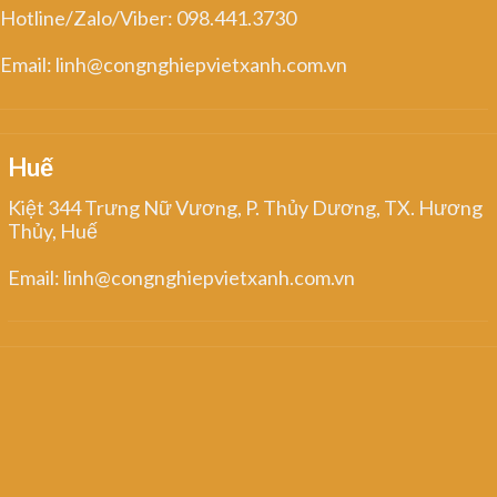
Hotline/Zalo/Viber: 098.441.3730
Email: linh@congnghiepvietxanh.com.vn
Huế
Kiệt 344 Trưng Nữ Vương, P. Thủy Dương, TX. Hương
Thủy, Huế
Email: linh@congnghiepvietxanh.com.vn