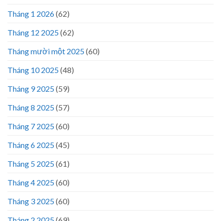
Tháng 1 2026
(62)
Tháng 12 2025
(62)
Tháng mười một 2025
(60)
Tháng 10 2025
(48)
Tháng 9 2025
(59)
Tháng 8 2025
(57)
Tháng 7 2025
(60)
Tháng 6 2025
(45)
Tháng 5 2025
(61)
Tháng 4 2025
(60)
Tháng 3 2025
(60)
Tháng 2 2025
(69)