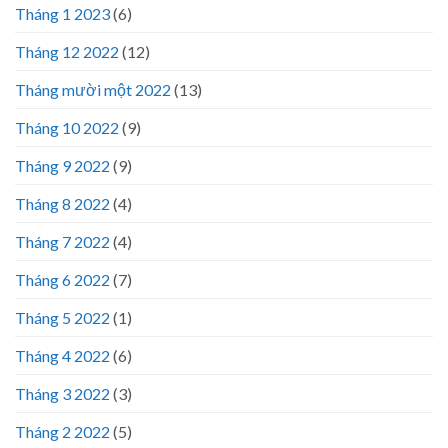
Tháng 1 2023
(6)
Tháng 12 2022
(12)
Tháng mười một 2022
(13)
Tháng 10 2022
(9)
Tháng 9 2022
(9)
Tháng 8 2022
(4)
Tháng 7 2022
(4)
Tháng 6 2022
(7)
Tháng 5 2022
(1)
Tháng 4 2022
(6)
Tháng 3 2022
(3)
Tháng 2 2022
(5)