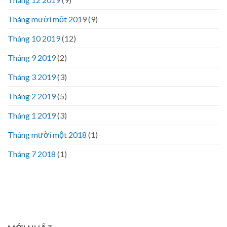
Tháng mười một 2019
(9)
Tháng 10 2019
(12)
Tháng 9 2019
(2)
Tháng 3 2019
(3)
Tháng 2 2019
(5)
Tháng 1 2019
(3)
Tháng mười một 2018
(1)
Tháng 7 2018
(1)