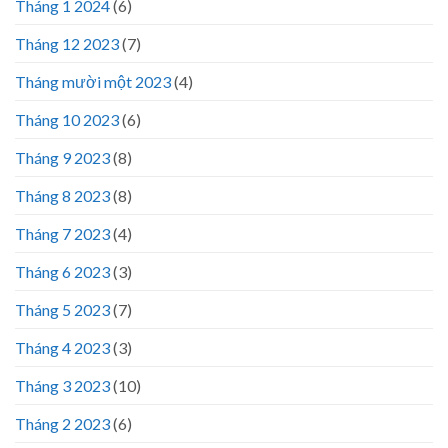
Tháng 1 2024
(6)
Tháng 12 2023
(7)
Tháng mười một 2023
(4)
Tháng 10 2023
(6)
Tháng 9 2023
(8)
Tháng 8 2023
(8)
Tháng 7 2023
(4)
Tháng 6 2023
(3)
Tháng 5 2023
(7)
Tháng 4 2023
(3)
Tháng 3 2023
(10)
Tháng 2 2023
(6)