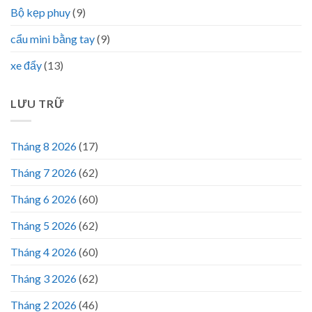
Bộ kẹp phuy
(9)
cẩu mini bằng tay
(9)
xe đẩy
(13)
LƯU TRỮ
Tháng 8 2026
(17)
Tháng 7 2026
(62)
Tháng 6 2026
(60)
Tháng 5 2026
(62)
Tháng 4 2026
(60)
Tháng 3 2026
(62)
Tháng 2 2026
(46)