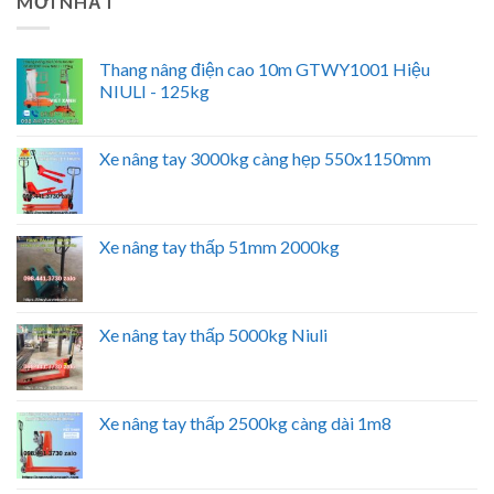
MỚI NHẤT
Thang nâng điện cao 10m GTWY1001 Hiệu
NIULI - 125kg
Xe nâng tay 3000kg càng hẹp 550x1150mm
Xe nâng tay thấp 51mm 2000kg
Xe nâng tay thấp 5000kg Niuli
Xe nâng tay thấp 2500kg càng dài 1m8