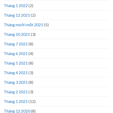
Tháng 1 2022
(2)
Tháng 12 2021
(2)
Tháng mười một 2021
(5)
Tháng 10 2021
(3)
Tháng 7 2021
(8)
Tháng 6 2021
(4)
Tháng 5 2021
(8)
Tháng 4 2021
(3)
Tháng 3 2021
(8)
Tháng 2 2021
(3)
Tháng 1 2021
(12)
Tháng 12 2020
(8)