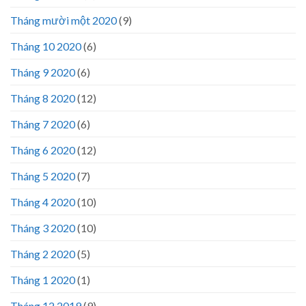
Tháng mười một 2020
(9)
Tháng 10 2020
(6)
Tháng 9 2020
(6)
Tháng 8 2020
(12)
Tháng 7 2020
(6)
Tháng 6 2020
(12)
Tháng 5 2020
(7)
Tháng 4 2020
(10)
Tháng 3 2020
(10)
Tháng 2 2020
(5)
Tháng 1 2020
(1)
Tháng 12 2019
(9)