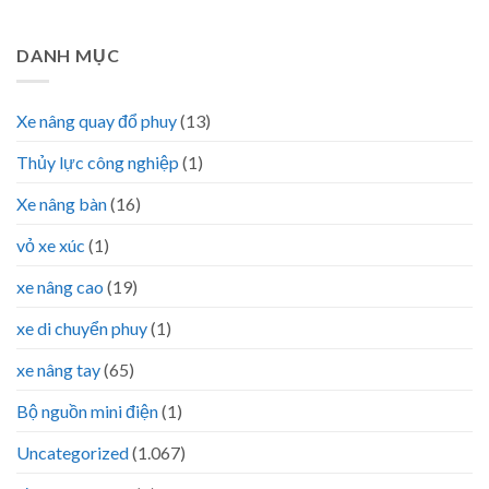
DANH MỤC
Xe nâng quay đổ phuy
(13)
Thủy lực công nghiệp
(1)
Xe nâng bàn
(16)
vỏ xe xúc
(1)
xe nâng cao
(19)
xe di chuyển phuy
(1)
xe nâng tay
(65)
Bộ nguồn mini điện
(1)
Uncategorized
(1.067)