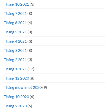
Tháng 10 2021
(3)
Tháng 7 2021
(8)
Tháng 6 2021
(4)
Tháng 5 2021
(8)
Tháng 4 2021
(3)
Tháng 3 2021
(8)
Tháng 2 2021
(3)
Tháng 1 2021
(12)
Tháng 12 2020
(8)
Tháng mười một 2020
(9)
Tháng 10 2020
(6)
Tháng 9 2020
(6)