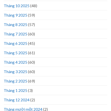
Tháng 10 2025
(48)
Tháng 9 2025
(59)
Tháng 8 2025
(57)
Tháng 7 2025
(60)
Tháng 6 2025
(45)
Tháng 5 2025
(61)
Tháng 4 2025
(60)
Tháng 3 2025
(60)
Tháng 2 2025
(69)
Tháng 1 2025
(3)
Tháng 12 2024
(2)
Tháng mười một 2024
(2)