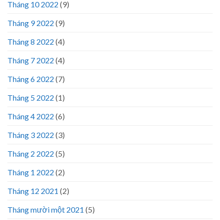
Tháng 10 2022
(9)
Tháng 9 2022
(9)
Tháng 8 2022
(4)
Tháng 7 2022
(4)
Tháng 6 2022
(7)
Tháng 5 2022
(1)
Tháng 4 2022
(6)
Tháng 3 2022
(3)
Tháng 2 2022
(5)
Tháng 1 2022
(2)
Tháng 12 2021
(2)
Tháng mười một 2021
(5)