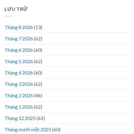
LƯU TRỮ
Tháng 8 2026
(13)
Tháng 7 2026
(62)
Tháng 6 2026
(60)
Tháng 5 2026
(62)
Tháng 4 2026
(60)
Tháng 3 2026
(62)
Tháng 2 2026
(46)
Tháng 1 2026
(62)
Tháng 12 2025
(62)
Tháng mười một 2025
(60)