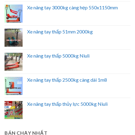
Xe nâng tay 3000kg càng hẹp 550x1150mm
Xe nâng tay thấp 51mm 2000kg
Xe nâng tay thấp 5000kg Niuli
Xe nâng tay thấp 2500kg càng dài 1m8
Xe nâng tay thấp thủy lực 5000kg Niuli
BÁN CHẠY NHẤT