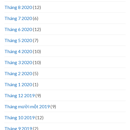
Tháng 8 2020
(12)
Tháng 7 2020
(6)
Tháng 6 2020
(12)
Tháng 5 2020
(7)
Tháng 4 2020
(10)
Tháng 3 2020
(10)
Tháng 2 2020
(5)
Tháng 1 2020
(1)
Tháng 12 2019
(9)
Tháng mười một 2019
(9)
Tháng 10 2019
(12)
Tháng 9 2019
(2)