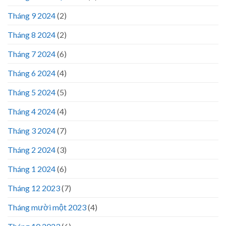
Tháng 9 2024
(2)
Tháng 8 2024
(2)
Tháng 7 2024
(6)
Tháng 6 2024
(4)
Tháng 5 2024
(5)
Tháng 4 2024
(4)
Tháng 3 2024
(7)
Tháng 2 2024
(3)
Tháng 1 2024
(6)
Tháng 12 2023
(7)
Tháng mười một 2023
(4)