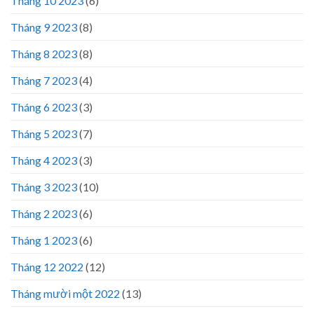
Tháng 10 2023
(6)
Tháng 9 2023
(8)
Tháng 8 2023
(8)
Tháng 7 2023
(4)
Tháng 6 2023
(3)
Tháng 5 2023
(7)
Tháng 4 2023
(3)
Tháng 3 2023
(10)
Tháng 2 2023
(6)
Tháng 1 2023
(6)
Tháng 12 2022
(12)
Tháng mười một 2022
(13)