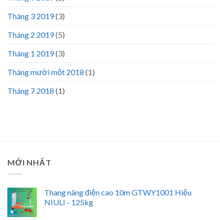
Tháng 3 2019
(3)
Tháng 2 2019
(5)
Tháng 1 2019
(3)
Tháng mười một 2018
(1)
Tháng 7 2018
(1)
MỚI NHẤT
Thang nâng điện cao 10m GTWY1001 Hiệu
NIULI - 125kg