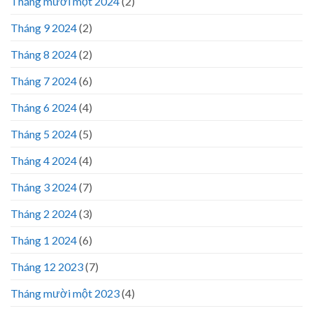
Tháng mười một 2024
(2)
Tháng 9 2024
(2)
Tháng 8 2024
(2)
Tháng 7 2024
(6)
Tháng 6 2024
(4)
Tháng 5 2024
(5)
Tháng 4 2024
(4)
Tháng 3 2024
(7)
Tháng 2 2024
(3)
Tháng 1 2024
(6)
Tháng 12 2023
(7)
Tháng mười một 2023
(4)