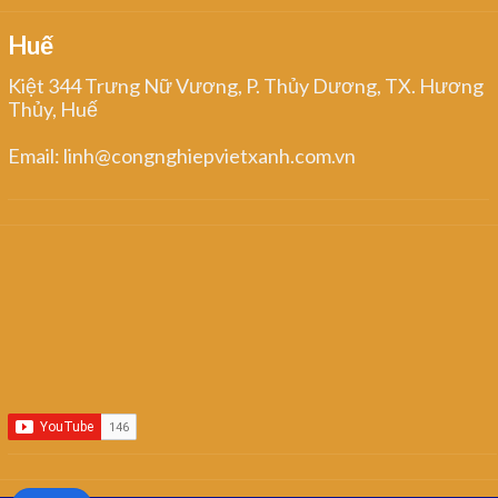
Huế
Kiệt 344 Trưng Nữ Vương, P. Thủy Dương, TX. Hương
Thủy, Huế
Email: linh@congnghiepvietxanh.com.vn