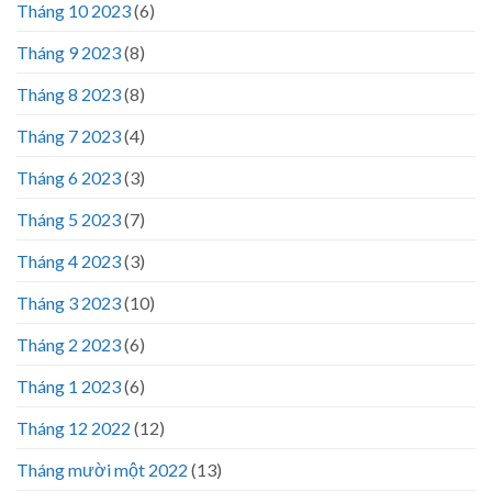
Tháng 10 2023
(6)
Tháng 9 2023
(8)
Tháng 8 2023
(8)
Tháng 7 2023
(4)
Tháng 6 2023
(3)
Tháng 5 2023
(7)
Tháng 4 2023
(3)
Tháng 3 2023
(10)
Tháng 2 2023
(6)
Tháng 1 2023
(6)
Tháng 12 2022
(12)
Tháng mười một 2022
(13)