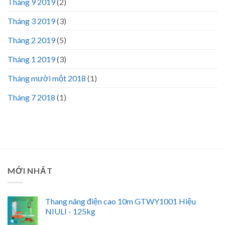
Tháng 9 2019
(2)
Tháng 3 2019
(3)
Tháng 2 2019
(5)
Tháng 1 2019
(3)
Tháng mười một 2018
(1)
Tháng 7 2018
(1)
MỚI NHẤT
Thang nâng điện cao 10m GTWY1001 Hiệu
NIULI - 125kg