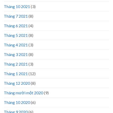
Tháng 10 2021
(3)
Tháng 7 2021
(8)
Tháng 6 2021
(4)
Tháng 5 2021
(8)
Tháng 4 2021
(3)
Tháng 3 2021
(8)
Tháng 2 2021
(3)
Tháng 1 2021
(12)
Tháng 12 2020
(8)
Tháng mười một 2020
(9)
Tháng 10 2020
(6)
Tháng 9 2020
(6)