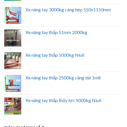
Xe nâng tay 3000kg càng hẹp 550x1150mm
Xe nâng tay thấp 51mm 2000kg
Xe nâng tay thấp 5000kg Niuli
Xe nâng tay thấp 2500kg càng dài 1m8
Xe nâng tay thấp thủy lực 5000kg Niuli