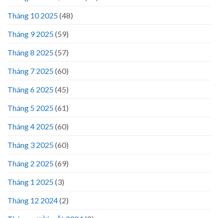
Tháng 10 2025
(48)
Tháng 9 2025
(59)
Tháng 8 2025
(57)
Tháng 7 2025
(60)
Tháng 6 2025
(45)
Tháng 5 2025
(61)
Tháng 4 2025
(60)
Tháng 3 2025
(60)
Tháng 2 2025
(69)
Tháng 1 2025
(3)
Tháng 12 2024
(2)