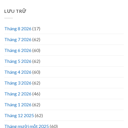
LƯU TRỮ
Tháng 8 2026
(17)
Tháng 7 2026
(62)
Tháng 6 2026
(60)
Tháng 5 2026
(62)
Tháng 4 2026
(60)
Tháng 3 2026
(62)
Tháng 2 2026
(46)
Tháng 1 2026
(62)
Tháng 12 2025
(62)
Tháng mười một 2025
(60)