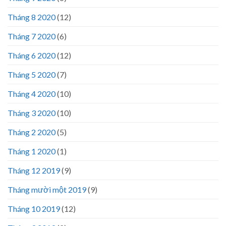
Tháng 8 2020
(12)
Tháng 7 2020
(6)
Tháng 6 2020
(12)
Tháng 5 2020
(7)
Tháng 4 2020
(10)
Tháng 3 2020
(10)
Tháng 2 2020
(5)
Tháng 1 2020
(1)
Tháng 12 2019
(9)
Tháng mười một 2019
(9)
Tháng 10 2019
(12)