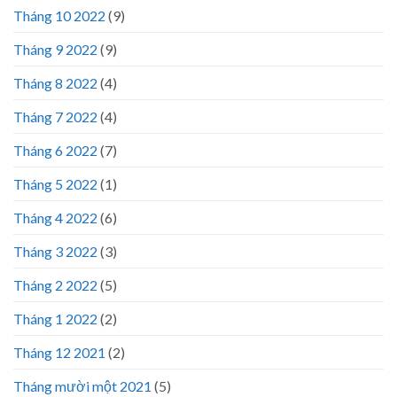
Tháng 10 2022
(9)
Tháng 9 2022
(9)
Tháng 8 2022
(4)
Tháng 7 2022
(4)
Tháng 6 2022
(7)
Tháng 5 2022
(1)
Tháng 4 2022
(6)
Tháng 3 2022
(3)
Tháng 2 2022
(5)
Tháng 1 2022
(2)
Tháng 12 2021
(2)
Tháng mười một 2021
(5)