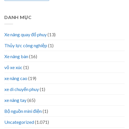
DANH MỤC
Xe nâng quay đổ phuy
(13)
Thủy lực công nghiệp
(1)
Xe nâng bàn
(16)
vỏ xe xúc
(1)
xe nâng cao
(19)
xe di chuyển phuy
(1)
xe nâng tay
(65)
Bộ nguồn mini điện
(1)
Uncategorized
(1.071)