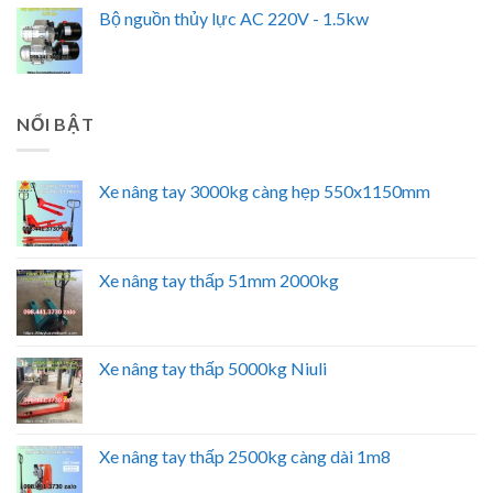
Bộ nguồn thủy lực AC 220V - 1.5kw
NỔI BẬT
Xe nâng tay 3000kg càng hẹp 550x1150mm
Xe nâng tay thấp 51mm 2000kg
Xe nâng tay thấp 5000kg Niuli
Xe nâng tay thấp 2500kg càng dài 1m8