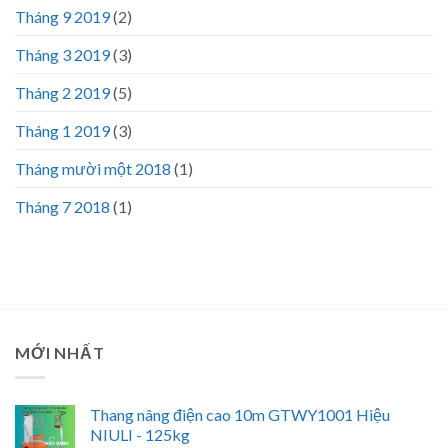
Tháng 9 2019
(2)
Tháng 3 2019
(3)
Tháng 2 2019
(5)
Tháng 1 2019
(3)
Tháng mười một 2018
(1)
Tháng 7 2018
(1)
MỚI NHẤT
Thang nâng điện cao 10m GTWY1001 Hiệu
NIULI - 125kg