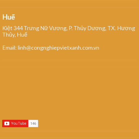
Huế
Kiệt 344 Trưng Nữ Vương, P. Thủy Dương, TX. Hương
Thủy, Huế
Email: linh@congnghiepvietxanh.com.vn