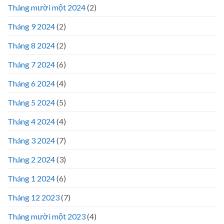
Tháng mười một 2024
(2)
Tháng 9 2024
(2)
Tháng 8 2024
(2)
Tháng 7 2024
(6)
Tháng 6 2024
(4)
Tháng 5 2024
(5)
Tháng 4 2024
(4)
Tháng 3 2024
(7)
Tháng 2 2024
(3)
Tháng 1 2024
(6)
Tháng 12 2023
(7)
Tháng mười một 2023
(4)