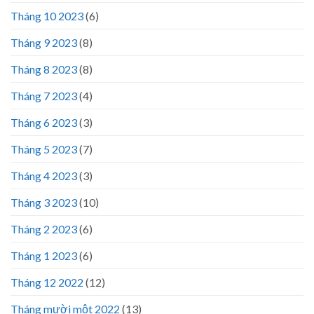
Tháng 10 2023
(6)
Tháng 9 2023
(8)
Tháng 8 2023
(8)
Tháng 7 2023
(4)
Tháng 6 2023
(3)
Tháng 5 2023
(7)
Tháng 4 2023
(3)
Tháng 3 2023
(10)
Tháng 2 2023
(6)
Tháng 1 2023
(6)
Tháng 12 2022
(12)
Tháng mười một 2022
(13)