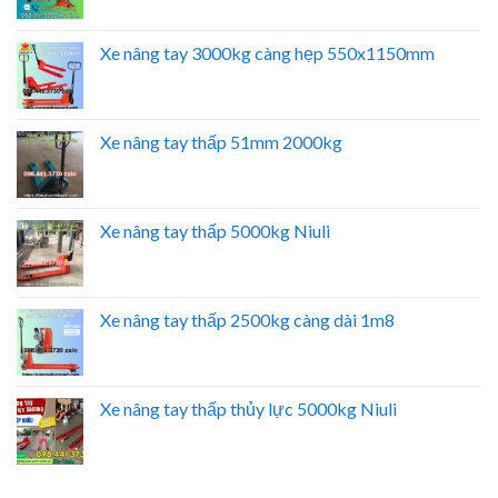
Xe nâng tay 3000kg càng hẹp 550x1150mm
Xe nâng tay thấp 51mm 2000kg
Xe nâng tay thấp 5000kg Niuli
Xe nâng tay thấp 2500kg càng dài 1m8
Xe nâng tay thấp thủy lực 5000kg Niuli