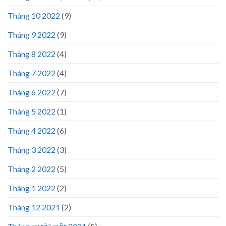
Tháng 10 2022
(9)
Tháng 9 2022
(9)
Tháng 8 2022
(4)
Tháng 7 2022
(4)
Tháng 6 2022
(7)
Tháng 5 2022
(1)
Tháng 4 2022
(6)
Tháng 3 2022
(3)
Tháng 2 2022
(5)
Tháng 1 2022
(2)
Tháng 12 2021
(2)