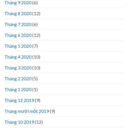
Tháng 9 2020
(6)
Tháng 8 2020
(12)
Tháng 7 2020
(6)
Tháng 6 2020
(12)
Tháng 5 2020
(7)
Tháng 4 2020
(10)
Tháng 3 2020
(10)
Tháng 2 2020
(5)
Tháng 1 2020
(1)
Tháng 12 2019
(9)
Tháng mười một 2019
(9)
Tháng 10 2019
(12)