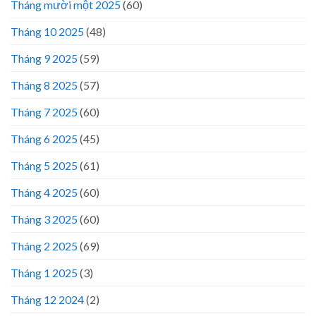
Tháng mười một 2025
(60)
Tháng 10 2025
(48)
Tháng 9 2025
(59)
Tháng 8 2025
(57)
Tháng 7 2025
(60)
Tháng 6 2025
(45)
Tháng 5 2025
(61)
Tháng 4 2025
(60)
Tháng 3 2025
(60)
Tháng 2 2025
(69)
Tháng 1 2025
(3)
Tháng 12 2024
(2)