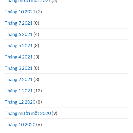
Tháng mười một 2021
(5)
Tháng 10 2021
(3)
Tháng 7 2021
(8)
Tháng 6 2021
(4)
Tháng 5 2021
(8)
Tháng 4 2021
(3)
Tháng 3 2021
(8)
Tháng 2 2021
(3)
Tháng 1 2021
(12)
Tháng 12 2020
(8)
Tháng mười một 2020
(9)
Tháng 10 2020
(6)