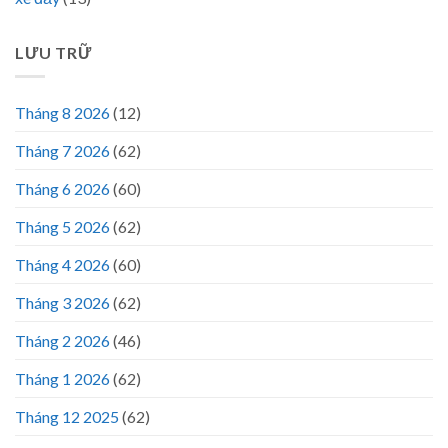
LƯU TRỮ
Tháng 8 2026
(12)
Tháng 7 2026
(62)
Tháng 6 2026
(60)
Tháng 5 2026
(62)
Tháng 4 2026
(60)
Tháng 3 2026
(62)
Tháng 2 2026
(46)
Tháng 1 2026
(62)
Tháng 12 2025
(62)