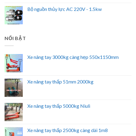
Bộ nguồn thủy lực AC 220V - 1.5kw
NỔI BẬT
Xe nâng tay 3000kg càng hẹp 550x1150mm
Xe nâng tay thấp 51mm 2000kg
Xe nâng tay thấp 5000kg Niuli
Xe nâng tay thấp 2500kg càng dài 1m8