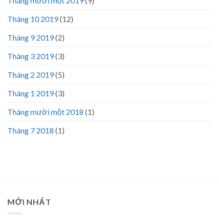
Tháng mười một 2019
(9)
Tháng 10 2019
(12)
Tháng 9 2019
(2)
Tháng 3 2019
(3)
Tháng 2 2019
(5)
Tháng 1 2019
(3)
Tháng mười một 2018
(1)
Tháng 7 2018
(1)
MỚI NHẤT