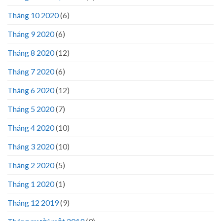
Tháng 10 2020
(6)
Tháng 9 2020
(6)
Tháng 8 2020
(12)
Tháng 7 2020
(6)
Tháng 6 2020
(12)
Tháng 5 2020
(7)
Tháng 4 2020
(10)
Tháng 3 2020
(10)
Tháng 2 2020
(5)
Tháng 1 2020
(1)
Tháng 12 2019
(9)