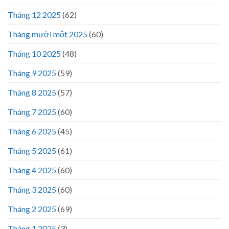
Tháng 12 2025
(62)
Tháng mười một 2025
(60)
Tháng 10 2025
(48)
Tháng 9 2025
(59)
Tháng 8 2025
(57)
Tháng 7 2025
(60)
Tháng 6 2025
(45)
Tháng 5 2025
(61)
Tháng 4 2025
(60)
Tháng 3 2025
(60)
Tháng 2 2025
(69)
Tháng 1 2025
(3)