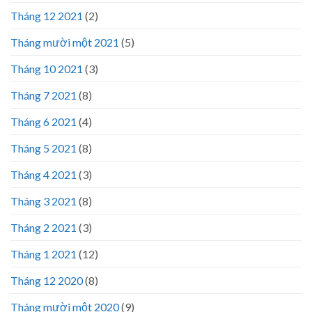
Tháng 12 2021
(2)
Tháng mười một 2021
(5)
Tháng 10 2021
(3)
Tháng 7 2021
(8)
Tháng 6 2021
(4)
Tháng 5 2021
(8)
Tháng 4 2021
(3)
Tháng 3 2021
(8)
Tháng 2 2021
(3)
Tháng 1 2021
(12)
Tháng 12 2020
(8)
Tháng mười một 2020
(9)