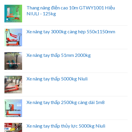
Thang nâng điện cao 10m GTWY1001 Hiệu
NIULI - 125kg
Xe nâng tay 3000kg càng hẹp 550x1150mm
Xe nâng tay thấp 51mm 2000kg
Xe nâng tay thấp 5000kg Niuli
Xe nâng tay thấp 2500kg càng dài 1m8
Xe nâng tay thấp thủy lực 5000kg Niuli