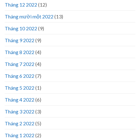
Tháng 12 2022
(12)
Tháng mười một 2022
(13)
Tháng 10 2022
(9)
Tháng 9 2022
(9)
Tháng 8 2022
(4)
Tháng 7 2022
(4)
Tháng 6 2022
(7)
Tháng 5 2022
(1)
Tháng 4 2022
(6)
Tháng 3 2022
(3)
Tháng 2 2022
(5)
Tháng 1 2022
(2)