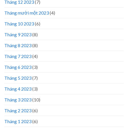
Tháng 12 2023
(7)
Tháng mười một 2023
(4)
Tháng 10 2023
(6)
Tháng 9 2023
(8)
Tháng 8 2023
(8)
Tháng 7 2023
(4)
Tháng 6 2023
(3)
Tháng 5 2023
(7)
Tháng 4 2023
(3)
Tháng 3 2023
(10)
Tháng 2 2023
(6)
Tháng 1 2023
(6)