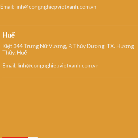
Email: linh@congnghiepvietxanh.com.vn
Huế
Kiệt 344 Trưng Nữ Vương, P. Thủy Dương, TX. Hương
Thủy, Huế
Email: linh@congnghiepvietxanh.com.vn