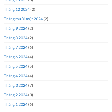
Tháng 12 2024
(2)
Tháng mười một 2024
(2)
Tháng 9 2024
(2)
Tháng 8 2024
(2)
Tháng 7 2024
(6)
Tháng 6 2024
(4)
Tháng 5 2024
(5)
Tháng 4 2024
(4)
Tháng 3 2024
(7)
Tháng 2 2024
(3)
Tháng 1 2024
(6)