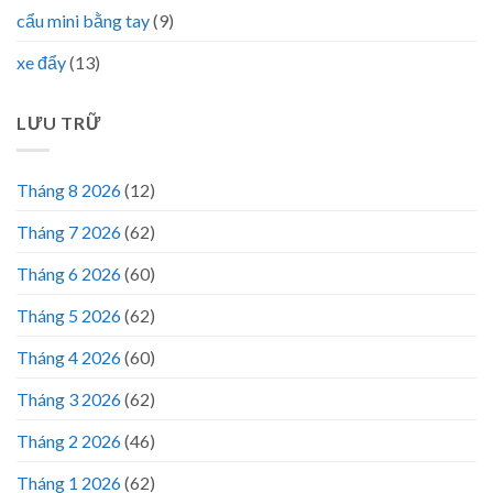
cẩu mini bằng tay
(9)
xe đẩy
(13)
LƯU TRỮ
Tháng 8 2026
(12)
Tháng 7 2026
(62)
Tháng 6 2026
(60)
Tháng 5 2026
(62)
Tháng 4 2026
(60)
Tháng 3 2026
(62)
Tháng 2 2026
(46)
Tháng 1 2026
(62)