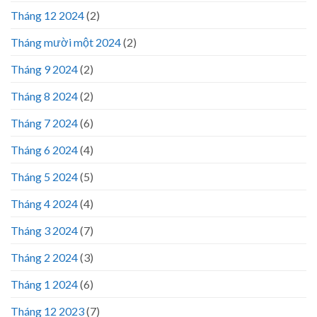
Tháng 12 2024
(2)
Tháng mười một 2024
(2)
Tháng 9 2024
(2)
Tháng 8 2024
(2)
Tháng 7 2024
(6)
Tháng 6 2024
(4)
Tháng 5 2024
(5)
Tháng 4 2024
(4)
Tháng 3 2024
(7)
Tháng 2 2024
(3)
Tháng 1 2024
(6)
Tháng 12 2023
(7)