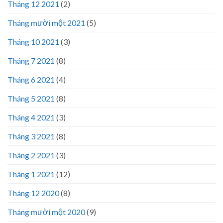
Tháng 12 2021
(2)
Tháng mười một 2021
(5)
Tháng 10 2021
(3)
Tháng 7 2021
(8)
Tháng 6 2021
(4)
Tháng 5 2021
(8)
Tháng 4 2021
(3)
Tháng 3 2021
(8)
Tháng 2 2021
(3)
Tháng 1 2021
(12)
Tháng 12 2020
(8)
Tháng mười một 2020
(9)