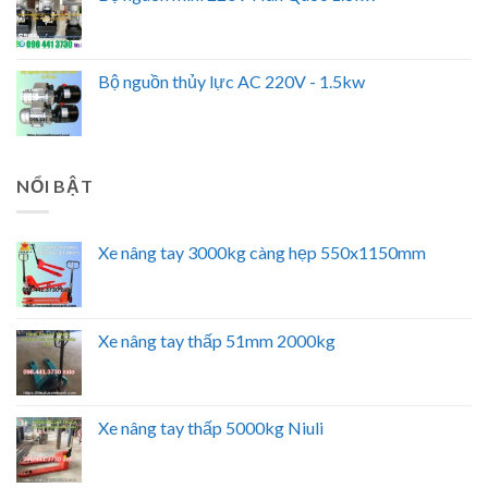
Bộ nguồn thủy lực AC 220V - 1.5kw
NỔI BẬT
Xe nâng tay 3000kg càng hẹp 550x1150mm
Xe nâng tay thấp 51mm 2000kg
Xe nâng tay thấp 5000kg Niuli