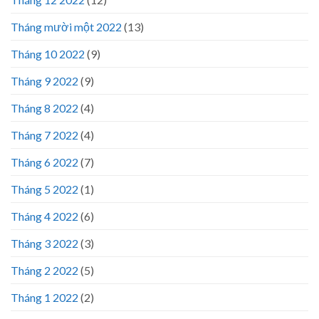
Tháng mười một 2022
(13)
Tháng 10 2022
(9)
Tháng 9 2022
(9)
Tháng 8 2022
(4)
Tháng 7 2022
(4)
Tháng 6 2022
(7)
Tháng 5 2022
(1)
Tháng 4 2022
(6)
Tháng 3 2022
(3)
Tháng 2 2022
(5)
Tháng 1 2022
(2)