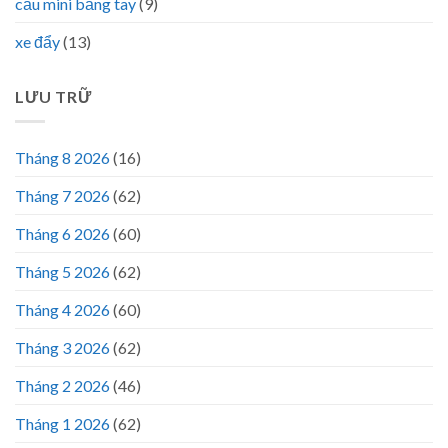
cẩu mini bằng tay
(9)
xe đẩy
(13)
LƯU TRỮ
Tháng 8 2026
(16)
Tháng 7 2026
(62)
Tháng 6 2026
(60)
Tháng 5 2026
(62)
Tháng 4 2026
(60)
Tháng 3 2026
(62)
Tháng 2 2026
(46)
Tháng 1 2026
(62)