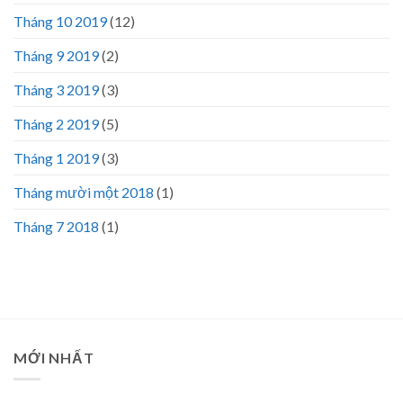
Tháng 10 2019
(12)
Tháng 9 2019
(2)
Tháng 3 2019
(3)
Tháng 2 2019
(5)
Tháng 1 2019
(3)
Tháng mười một 2018
(1)
Tháng 7 2018
(1)
MỚI NHẤT