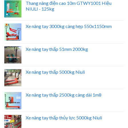
Thang nâng điện cao 10m GTWY1001 Hiệu
NIULI - 125kg
Xe nâng tay 3000kg càng hẹp 550x1150mm
Xe nâng tay thấp 51mm 2000kg
Xe nâng tay thấp 5000kg Niuli
Xe nâng tay thấp 2500kg càng dài 1m8
Xe nâng tay thấp thủy lực 5000kg Niuli