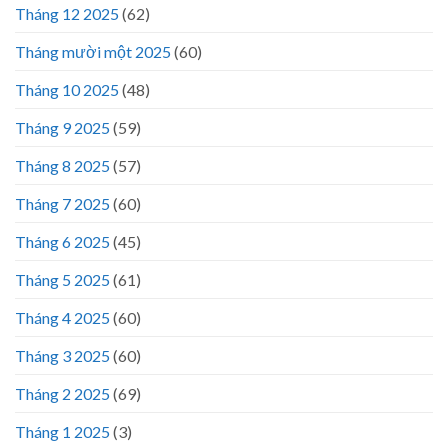
Tháng 12 2025
(62)
Tháng mười một 2025
(60)
Tháng 10 2025
(48)
Tháng 9 2025
(59)
Tháng 8 2025
(57)
Tháng 7 2025
(60)
Tháng 6 2025
(45)
Tháng 5 2025
(61)
Tháng 4 2025
(60)
Tháng 3 2025
(60)
Tháng 2 2025
(69)
Tháng 1 2025
(3)