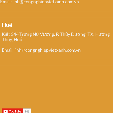
Email: linh@congnghiepvietxanh.com.vn
Huế
Kiệt 344 Trưng Nữ Vương, P. Thủy Dương, TX. Hương
Thủy, Huế
Email: linh@congnghiepvietxanh.com.vn