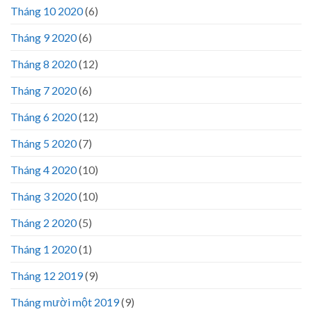
Tháng 10 2020
(6)
Tháng 9 2020
(6)
Tháng 8 2020
(12)
Tháng 7 2020
(6)
Tháng 6 2020
(12)
Tháng 5 2020
(7)
Tháng 4 2020
(10)
Tháng 3 2020
(10)
Tháng 2 2020
(5)
Tháng 1 2020
(1)
Tháng 12 2019
(9)
Tháng mười một 2019
(9)