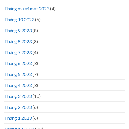
Tháng mười một 2023
(4)
Tháng 10 2023
(6)
Tháng 9 2023
(8)
Tháng 8 2023
(8)
Tháng 7 2023
(4)
Tháng 6 2023
(3)
Tháng 5 2023
(7)
Tháng 4 2023
(3)
Tháng 3 2023
(10)
Tháng 2 2023
(6)
Tháng 1 2023
(6)
Tháng 12 2022
(12)