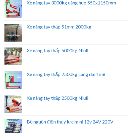
Xe nâng tay 3000kg càng hẹp 550x1150mm
Xe nâng tay thấp 51mm 2000kg
Xe nâng tay thấp 5000kg Niuli
Xe nâng tay thấp 2500kg càng dài 1m8
Xe nâng tay thấp 2500kg Niuli
Bộ nguồn điện thủy lực mini 12v 24V 220V