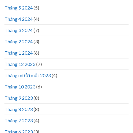
Tháng 5 2024
(5)
Tháng 4 2024
(4)
Tháng 3 2024
(7)
Tháng 2 2024
(3)
Tháng 1 2024
(6)
Tháng 12 2023
(7)
Tháng mười một 2023
(4)
Tháng 10 2023
(6)
Tháng 9 2023
(8)
Tháng 8 2023
(8)
Tháng 7 2023
(4)
Tháng 6 2023
(3)