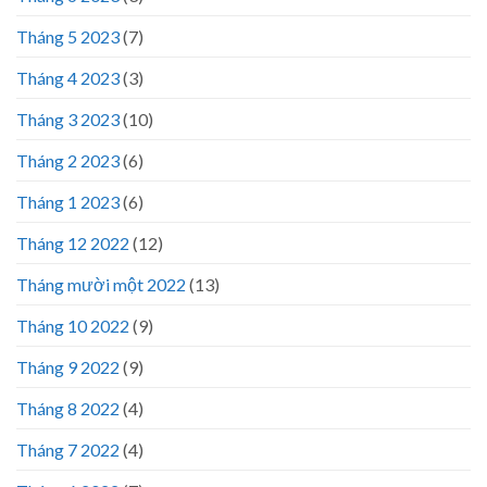
Tháng 5 2023
(7)
Tháng 4 2023
(3)
Tháng 3 2023
(10)
Tháng 2 2023
(6)
Tháng 1 2023
(6)
Tháng 12 2022
(12)
Tháng mười một 2022
(13)
Tháng 10 2022
(9)
Tháng 9 2022
(9)
Tháng 8 2022
(4)
Tháng 7 2022
(4)