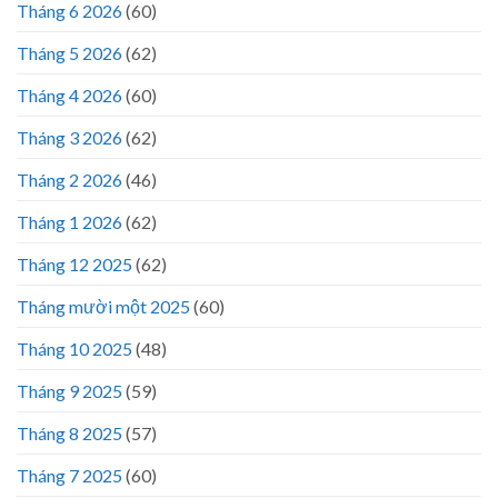
Tháng 6 2026
(60)
Tháng 5 2026
(62)
Tháng 4 2026
(60)
Tháng 3 2026
(62)
Tháng 2 2026
(46)
Tháng 1 2026
(62)
Tháng 12 2025
(62)
Tháng mười một 2025
(60)
Tháng 10 2025
(48)
Tháng 9 2025
(59)
Tháng 8 2025
(57)
Tháng 7 2025
(60)