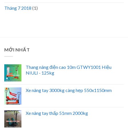
Tháng 7 2018
(1)
MỚI NHẤT
Thang nâng điện cao 10m GTWY1001 Hiệu
NIULI - 125kg
Xe nâng tay 3000kg càng hẹp 550x1150mm
Xe nâng tay thấp 51mm 2000kg