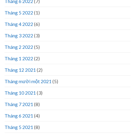
Tháng 6 2022
(7)
Tháng 5 2022
(1)
Tháng 4 2022
(6)
Tháng 3 2022
(3)
Tháng 2 2022
(5)
Tháng 1 2022
(2)
Tháng 12 2021
(2)
Tháng mười một 2021
(5)
Tháng 10 2021
(3)
Tháng 7 2021
(8)
Tháng 6 2021
(4)
Tháng 5 2021
(8)