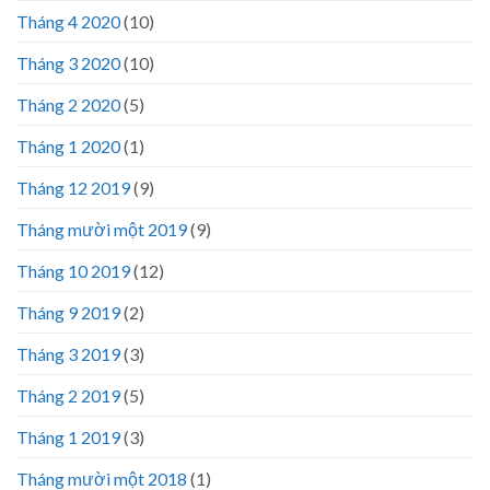
Tháng 4 2020
(10)
Tháng 3 2020
(10)
Tháng 2 2020
(5)
Tháng 1 2020
(1)
Tháng 12 2019
(9)
Tháng mười một 2019
(9)
Tháng 10 2019
(12)
Tháng 9 2019
(2)
Tháng 3 2019
(3)
Tháng 2 2019
(5)
Tháng 1 2019
(3)
Tháng mười một 2018
(1)