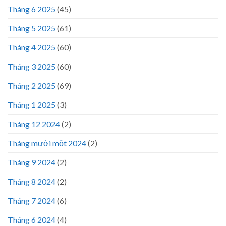
Tháng 6 2025
(45)
Tháng 5 2025
(61)
Tháng 4 2025
(60)
Tháng 3 2025
(60)
Tháng 2 2025
(69)
Tháng 1 2025
(3)
Tháng 12 2024
(2)
Tháng mười một 2024
(2)
Tháng 9 2024
(2)
Tháng 8 2024
(2)
Tháng 7 2024
(6)
Tháng 6 2024
(4)