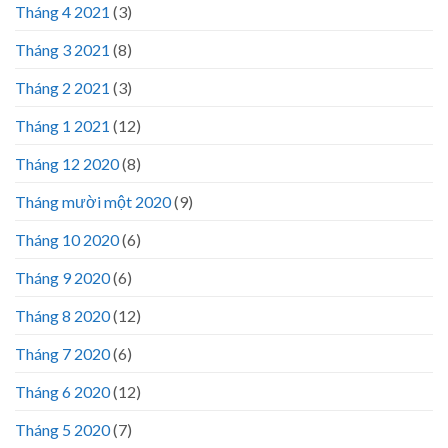
Tháng 4 2021
(3)
Tháng 3 2021
(8)
Tháng 2 2021
(3)
Tháng 1 2021
(12)
Tháng 12 2020
(8)
Tháng mười một 2020
(9)
Tháng 10 2020
(6)
Tháng 9 2020
(6)
Tháng 8 2020
(12)
Tháng 7 2020
(6)
Tháng 6 2020
(12)
Tháng 5 2020
(7)