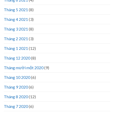
Tháng 5 2021
(8)
Tháng 4 2021
(3)
Tháng 3 2021
(8)
Tháng 2 2021
(3)
Tháng 1 2021
(12)
Tháng 12 2020
(8)
Tháng mười một 2020
(9)
Tháng 10 2020
(6)
Tháng 9 2020
(6)
Tháng 8 2020
(12)
Tháng 7 2020
(6)