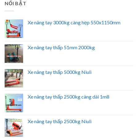
NỔI BẬT
Xe nâng tay 3000kg càng hẹp 550x1150mm
Xe nâng tay thấp 51mm 2000kg
Xe nâng tay thấp 5000kg Niuli
Xe nâng tay thấp 2500kg càng dài 1m8
Xe nâng tay thấp 2500kg Niuli