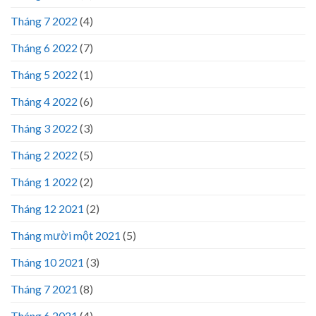
Tháng 7 2022
(4)
Tháng 6 2022
(7)
Tháng 5 2022
(1)
Tháng 4 2022
(6)
Tháng 3 2022
(3)
Tháng 2 2022
(5)
Tháng 1 2022
(2)
Tháng 12 2021
(2)
Tháng mười một 2021
(5)
Tháng 10 2021
(3)
Tháng 7 2021
(8)
Tháng 6 2021
(4)