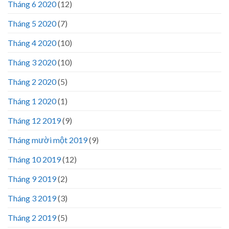
Tháng 6 2020
(12)
Tháng 5 2020
(7)
Tháng 4 2020
(10)
Tháng 3 2020
(10)
Tháng 2 2020
(5)
Tháng 1 2020
(1)
Tháng 12 2019
(9)
Tháng mười một 2019
(9)
Tháng 10 2019
(12)
Tháng 9 2019
(2)
Tháng 3 2019
(3)
Tháng 2 2019
(5)