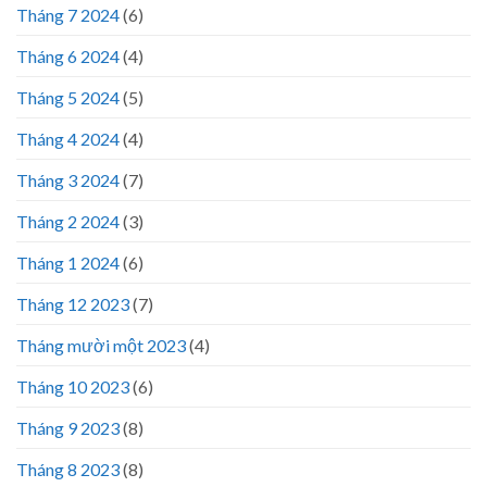
Tháng 7 2024
(6)
Tháng 6 2024
(4)
Tháng 5 2024
(5)
Tháng 4 2024
(4)
Tháng 3 2024
(7)
Tháng 2 2024
(3)
Tháng 1 2024
(6)
Tháng 12 2023
(7)
Tháng mười một 2023
(4)
Tháng 10 2023
(6)
Tháng 9 2023
(8)
Tháng 8 2023
(8)