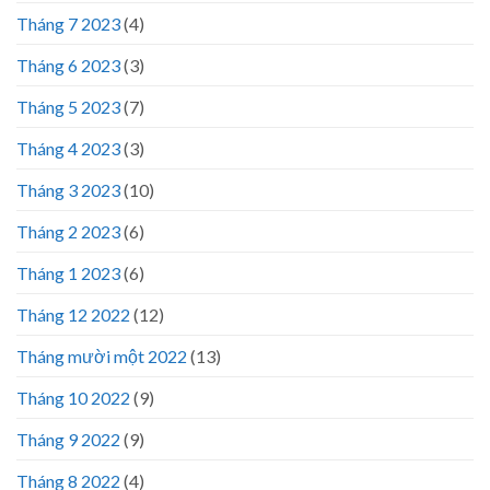
Tháng 7 2023
(4)
Tháng 6 2023
(3)
Tháng 5 2023
(7)
Tháng 4 2023
(3)
Tháng 3 2023
(10)
Tháng 2 2023
(6)
Tháng 1 2023
(6)
Tháng 12 2022
(12)
Tháng mười một 2022
(13)
Tháng 10 2022
(9)
Tháng 9 2022
(9)
Tháng 8 2022
(4)