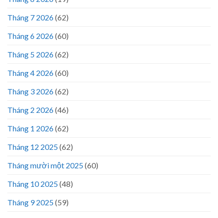
Tháng 7 2026
(62)
Tháng 6 2026
(60)
Tháng 5 2026
(62)
Tháng 4 2026
(60)
Tháng 3 2026
(62)
Tháng 2 2026
(46)
Tháng 1 2026
(62)
Tháng 12 2025
(62)
Tháng mười một 2025
(60)
Tháng 10 2025
(48)
Tháng 9 2025
(59)