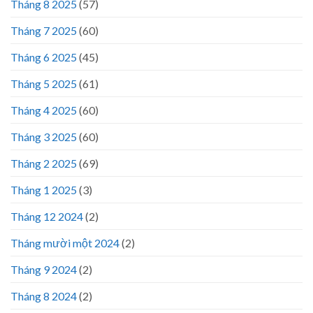
Tháng 8 2025
(57)
Tháng 7 2025
(60)
Tháng 6 2025
(45)
Tháng 5 2025
(61)
Tháng 4 2025
(60)
Tháng 3 2025
(60)
Tháng 2 2025
(69)
Tháng 1 2025
(3)
Tháng 12 2024
(2)
Tháng mười một 2024
(2)
Tháng 9 2024
(2)
Tháng 8 2024
(2)