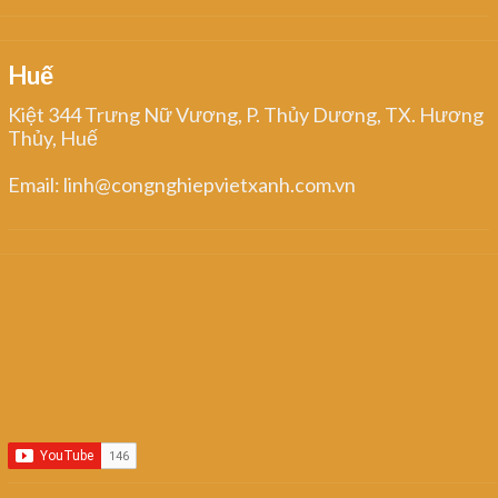
Huế
Kiệt 344 Trưng Nữ Vương, P. Thủy Dương, TX. Hương
Thủy, Huế
Email: linh@congnghiepvietxanh.com.vn