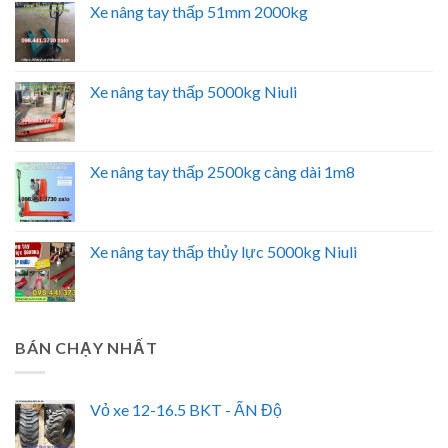
Xe nâng tay thấp 51mm 2000kg
Xe nâng tay thấp 5000kg Niuli
Xe nâng tay thấp 2500kg càng dài 1m8
Xe nâng tay thấp thủy lực 5000kg Niuli
BÁN CHẠY NHẤT
Vỏ xe 12-16.5 BKT - ẤN Độ