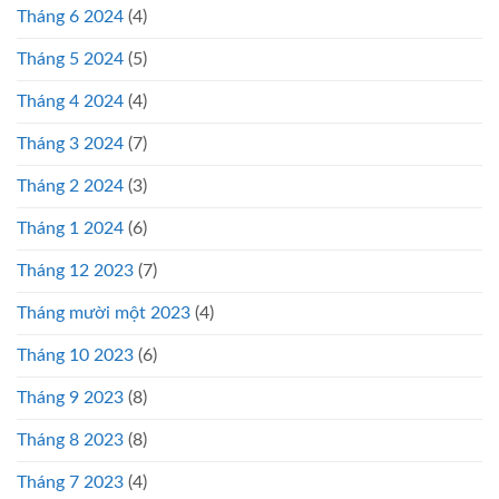
Tháng 6 2024
(4)
Tháng 5 2024
(5)
Tháng 4 2024
(4)
Tháng 3 2024
(7)
Tháng 2 2024
(3)
Tháng 1 2024
(6)
Tháng 12 2023
(7)
Tháng mười một 2023
(4)
Tháng 10 2023
(6)
Tháng 9 2023
(8)
Tháng 8 2023
(8)
Tháng 7 2023
(4)