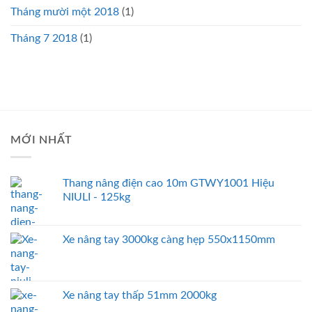
Tháng mười một 2018
(1)
Tháng 7 2018
(1)
MỚI NHẤT
Thang nâng điện cao 10m GTWY1001 Hiệu
NIULI - 125kg
Xe nâng tay 3000kg càng hẹp 550x1150mm
Xe nâng tay thấp 51mm 2000kg