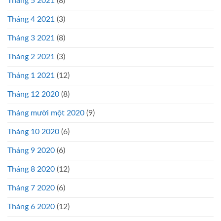
Tháng 5 2021
(8)
Tháng 4 2021
(3)
Tháng 3 2021
(8)
Tháng 2 2021
(3)
Tháng 1 2021
(12)
Tháng 12 2020
(8)
Tháng mười một 2020
(9)
Tháng 10 2020
(6)
Tháng 9 2020
(6)
Tháng 8 2020
(12)
Tháng 7 2020
(6)
Tháng 6 2020
(12)