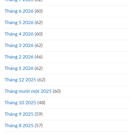
Tháng 6 2026
(60)
Tháng 5 2026
(62)
Tháng 4 2026
(60)
Tháng 3 2026
(62)
Tháng 2 2026
(46)
Tháng 1 2026
(62)
Tháng 12 2025
(62)
Tháng mười một 2025
(60)
Tháng 10 2025
(48)
Tháng 9 2025
(59)
Tháng 8 2025
(57)