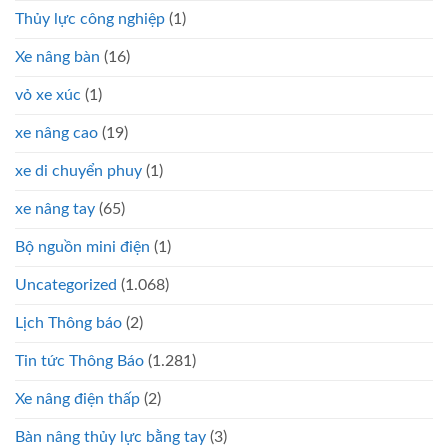
Thủy lực công nghiệp
(1)
Xe nâng bàn
(16)
vỏ xe xúc
(1)
xe nâng cao
(19)
xe di chuyển phuy
(1)
xe nâng tay
(65)
Bộ nguồn mini điện
(1)
Uncategorized
(1.068)
Lịch Thông báo
(2)
Tin tức Thông Báo
(1.281)
Xe nâng điện thấp
(2)
Bàn nâng thủy lực bằng tay
(3)