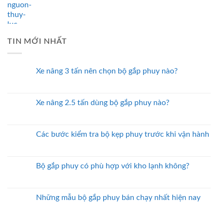
TIN MỚI NHẤT
Xe nâng 3 tấn nên chọn bộ gắp phuy nào?
Xe nâng 2.5 tấn dùng bộ gắp phuy nào?
Các bước kiểm tra bộ kẹp phuy trước khi vận hành
Bộ gắp phuy có phù hợp với kho lạnh không?
Những mẫu bộ gắp phuy bán chạy nhất hiện nay