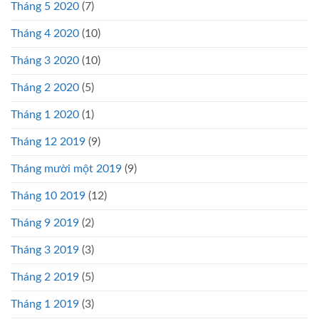
Tháng 5 2020
(7)
Tháng 4 2020
(10)
Tháng 3 2020
(10)
Tháng 2 2020
(5)
Tháng 1 2020
(1)
Tháng 12 2019
(9)
Tháng mười một 2019
(9)
Tháng 10 2019
(12)
Tháng 9 2019
(2)
Tháng 3 2019
(3)
Tháng 2 2019
(5)
Tháng 1 2019
(3)