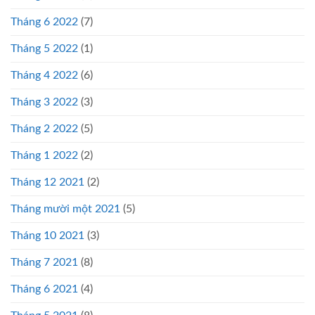
Tháng 6 2022
(7)
Tháng 5 2022
(1)
Tháng 4 2022
(6)
Tháng 3 2022
(3)
Tháng 2 2022
(5)
Tháng 1 2022
(2)
Tháng 12 2021
(2)
Tháng mười một 2021
(5)
Tháng 10 2021
(3)
Tháng 7 2021
(8)
Tháng 6 2021
(4)