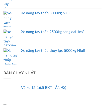
Xe nâng tay thấp 5000kg Niuli
Xe nâng tay thấp 2500kg càng dài 1m8
Xe nâng tay thấp thủy lực 5000kg Niuli
BÁN CHẠY NHẤT
Vỏ xe 12-16.5 BKT - ẤN Độ