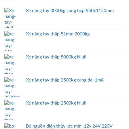
Xe nâng tay 3000kg càng hẹp 550x1150mm
Xe nâng tay thấp 51mm 2000kg
Xe nâng tay thấp 5000kg Niuli
Xe nâng tay thấp 2500kg càng dài 1m8
Xe nâng tay thấp 2500kg Niuli
Bộ nguồn điện thủy lực mini 12v 24V 220V