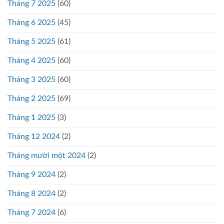
Tháng 7 2025
(60)
Tháng 6 2025
(45)
Tháng 5 2025
(61)
Tháng 4 2025
(60)
Tháng 3 2025
(60)
Tháng 2 2025
(69)
Tháng 1 2025
(3)
Tháng 12 2024
(2)
Tháng mười một 2024
(2)
Tháng 9 2024
(2)
Tháng 8 2024
(2)
Tháng 7 2024
(6)