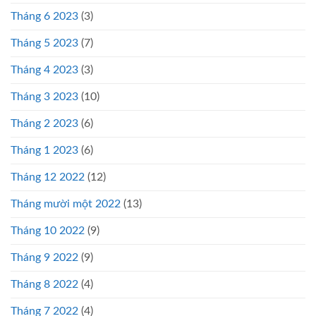
Tháng 6 2023
(3)
Tháng 5 2023
(7)
Tháng 4 2023
(3)
Tháng 3 2023
(10)
Tháng 2 2023
(6)
Tháng 1 2023
(6)
Tháng 12 2022
(12)
Tháng mười một 2022
(13)
Tháng 10 2022
(9)
Tháng 9 2022
(9)
Tháng 8 2022
(4)
Tháng 7 2022
(4)