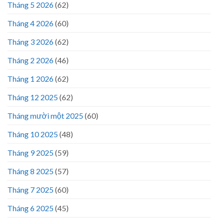
Tháng 5 2026
(62)
Tháng 4 2026
(60)
Tháng 3 2026
(62)
Tháng 2 2026
(46)
Tháng 1 2026
(62)
Tháng 12 2025
(62)
Tháng mười một 2025
(60)
Tháng 10 2025
(48)
Tháng 9 2025
(59)
Tháng 8 2025
(57)
Tháng 7 2025
(60)
Tháng 6 2025
(45)