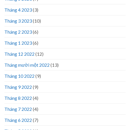
Tháng 4 2023
(3)
Tháng 3 2023
(10)
Tháng 2 2023
(6)
Tháng 1 2023
(6)
Tháng 12 2022
(12)
Tháng mười một 2022
(13)
Tháng 10 2022
(9)
Tháng 9 2022
(9)
Tháng 8 2022
(4)
Tháng 7 2022
(4)
Tháng 6 2022
(7)