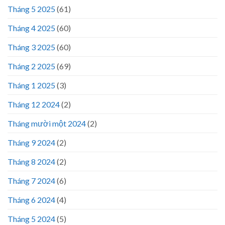
Tháng 5 2025
(61)
Tháng 4 2025
(60)
Tháng 3 2025
(60)
Tháng 2 2025
(69)
Tháng 1 2025
(3)
Tháng 12 2024
(2)
Tháng mười một 2024
(2)
Tháng 9 2024
(2)
Tháng 8 2024
(2)
Tháng 7 2024
(6)
Tháng 6 2024
(4)
Tháng 5 2024
(5)