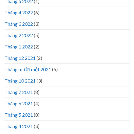
Tháng 5 2022
(1)
Tháng 4 2022
(6)
Tháng 3 2022
(3)
Tháng 2 2022
(5)
Tháng 1 2022
(2)
Tháng 12 2021
(2)
Tháng mười một 2021
(5)
Tháng 10 2021
(3)
Tháng 7 2021
(8)
Tháng 6 2021
(4)
Tháng 5 2021
(8)
Tháng 4 2021
(3)