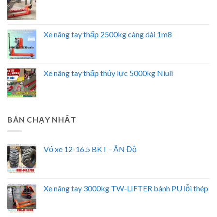
Xe nâng tay thấp 2500kg càng dài 1m8
Xe nâng tay thấp thủy lực 5000kg Niuli
BÁN CHẠY NHẤT
Vỏ xe 12-16.5 BKT - ẤN Độ
Xe nâng tay 3000kg TW-LIFTER bánh PU lỗi thép