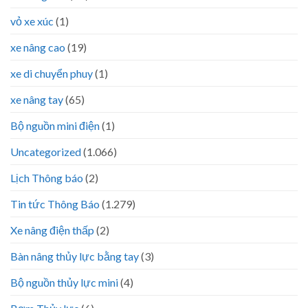
vỏ xe xúc
(1)
xe nâng cao
(19)
xe di chuyển phuy
(1)
xe nâng tay
(65)
Bộ nguồn mini điện
(1)
Uncategorized
(1.066)
Lịch Thông báo
(2)
Tin tức Thông Báo
(1.279)
Xe nâng điện thấp
(2)
Bàn nâng thủy lực bằng tay
(3)
Bộ nguồn thủy lực mini
(4)