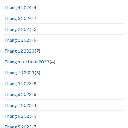
Tháng 4 2024
(4)
Tháng 3 2024
(7)
Tháng 2 2024
(3)
Tháng 1 2024
(6)
Tháng 12 2023
(7)
Tháng mười một 2023
(4)
Tháng 10 2023
(6)
Tháng 9 2023
(8)
Tháng 8 2023
(8)
Tháng 7 2023
(4)
Tháng 6 2023
(3)
Tháng 5 2023
(7)