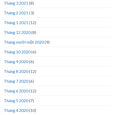
Tháng 3 2021
(8)
Tháng 2 2021
(3)
Tháng 1 2021
(12)
Tháng 12 2020
(8)
Tháng mười một 2020
(9)
Tháng 10 2020
(6)
Tháng 9 2020
(6)
Tháng 8 2020
(12)
Tháng 7 2020
(6)
Tháng 6 2020
(12)
Tháng 5 2020
(7)
Tháng 4 2020
(10)