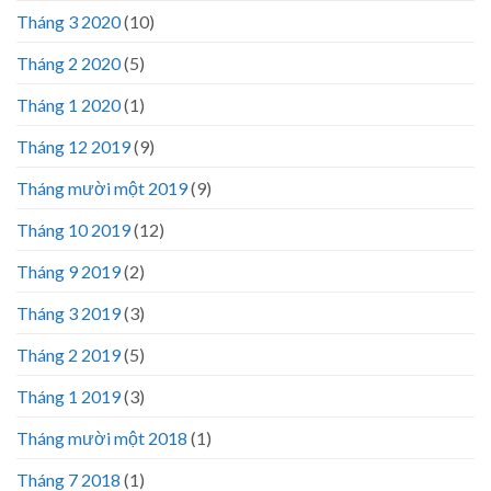
Tháng 3 2020
(10)
Tháng 2 2020
(5)
Tháng 1 2020
(1)
Tháng 12 2019
(9)
Tháng mười một 2019
(9)
Tháng 10 2019
(12)
Tháng 9 2019
(2)
Tháng 3 2019
(3)
Tháng 2 2019
(5)
Tháng 1 2019
(3)
Tháng mười một 2018
(1)
Tháng 7 2018
(1)