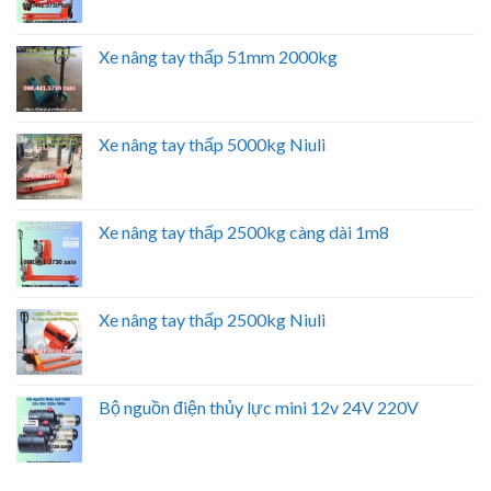
Xe nâng tay thấp 51mm 2000kg
Xe nâng tay thấp 5000kg Niuli
Xe nâng tay thấp 2500kg càng dài 1m8
Xe nâng tay thấp 2500kg Niuli
Bộ nguồn điện thủy lực mini 12v 24V 220V