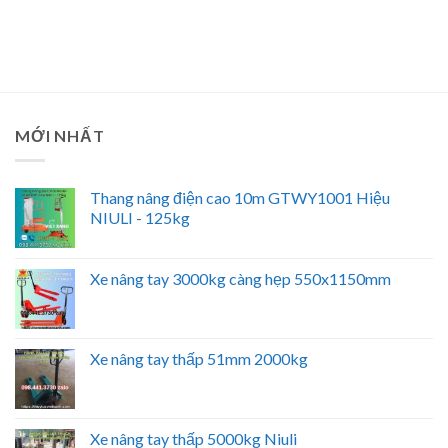
MỚI NHẤT
Thang nâng điện cao 10m GTWY1001 Hiệu
NIULI - 125kg
Xe nâng tay 3000kg càng hẹp 550x1150mm
Xe nâng tay thấp 51mm 2000kg
Xe nâng tay thấp 5000kg Niuli