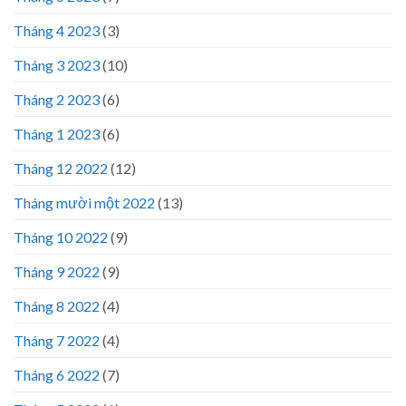
Tháng 4 2023
(3)
Tháng 3 2023
(10)
Tháng 2 2023
(6)
Tháng 1 2023
(6)
Tháng 12 2022
(12)
Tháng mười một 2022
(13)
Tháng 10 2022
(9)
Tháng 9 2022
(9)
Tháng 8 2022
(4)
Tháng 7 2022
(4)
Tháng 6 2022
(7)