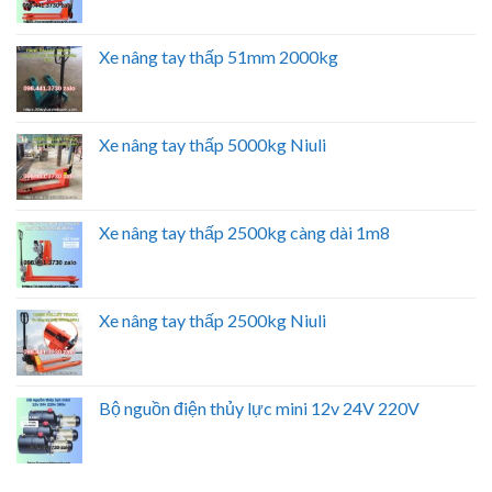
Xe nâng tay thấp 51mm 2000kg
Xe nâng tay thấp 5000kg Niuli
Xe nâng tay thấp 2500kg càng dài 1m8
Xe nâng tay thấp 2500kg Niuli
Bộ nguồn điện thủy lực mini 12v 24V 220V