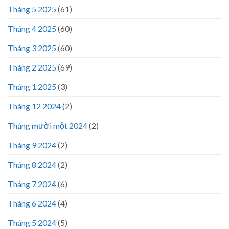
Tháng 5 2025
(61)
Tháng 4 2025
(60)
Tháng 3 2025
(60)
Tháng 2 2025
(69)
Tháng 1 2025
(3)
Tháng 12 2024
(2)
Tháng mười một 2024
(2)
Tháng 9 2024
(2)
Tháng 8 2024
(2)
Tháng 7 2024
(6)
Tháng 6 2024
(4)
Tháng 5 2024
(5)