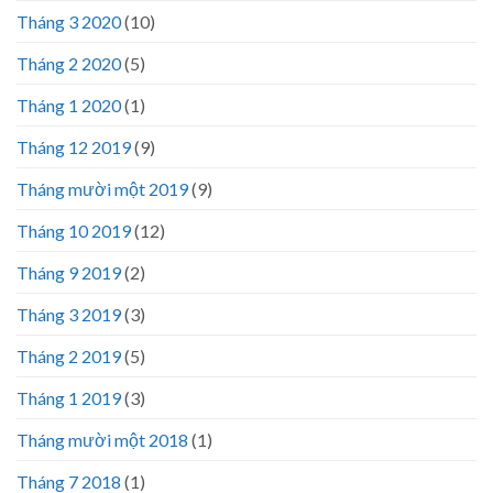
Tháng 3 2020
(10)
Tháng 2 2020
(5)
Tháng 1 2020
(1)
Tháng 12 2019
(9)
Tháng mười một 2019
(9)
Tháng 10 2019
(12)
Tháng 9 2019
(2)
Tháng 3 2019
(3)
Tháng 2 2019
(5)
Tháng 1 2019
(3)
Tháng mười một 2018
(1)
Tháng 7 2018
(1)