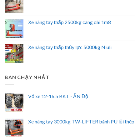
Xe nâng tay thấp 2500kg càng dài 1m8
Xe nâng tay thấp thủy lực 5000kg Niuli
BÁN CHẠY NHẤT
Vỏ xe 12-16.5 BKT - ẤN Độ
Xe nâng tay 3000kg TW-LIFTER bánh PU lỗi thép