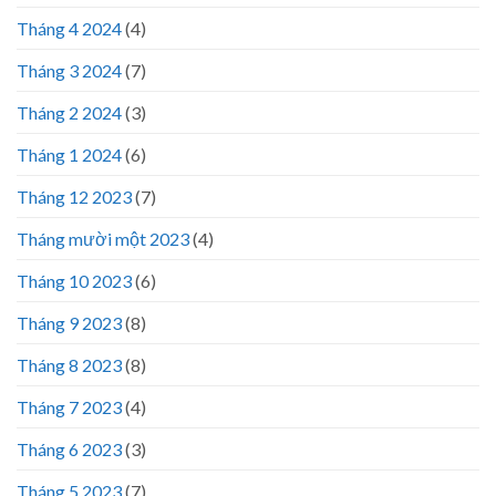
Tháng 4 2024
(4)
Tháng 3 2024
(7)
Tháng 2 2024
(3)
Tháng 1 2024
(6)
Tháng 12 2023
(7)
Tháng mười một 2023
(4)
Tháng 10 2023
(6)
Tháng 9 2023
(8)
Tháng 8 2023
(8)
Tháng 7 2023
(4)
Tháng 6 2023
(3)
Tháng 5 2023
(7)