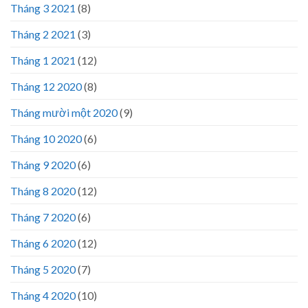
Tháng 3 2021
(8)
Tháng 2 2021
(3)
Tháng 1 2021
(12)
Tháng 12 2020
(8)
Tháng mười một 2020
(9)
Tháng 10 2020
(6)
Tháng 9 2020
(6)
Tháng 8 2020
(12)
Tháng 7 2020
(6)
Tháng 6 2020
(12)
Tháng 5 2020
(7)
Tháng 4 2020
(10)