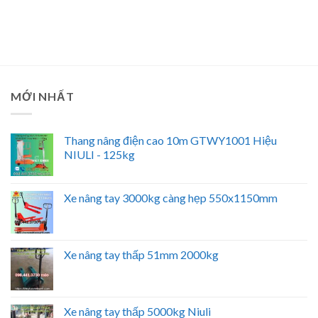
MỚI NHẤT
Thang nâng điện cao 10m GTWY1001 Hiệu
NIULI - 125kg
Xe nâng tay 3000kg càng hẹp 550x1150mm
Xe nâng tay thấp 51mm 2000kg
Xe nâng tay thấp 5000kg Niuli