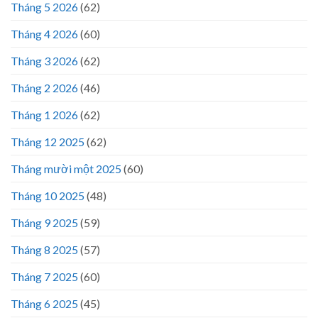
Tháng 5 2026
(62)
Tháng 4 2026
(60)
Tháng 3 2026
(62)
Tháng 2 2026
(46)
Tháng 1 2026
(62)
Tháng 12 2025
(62)
Tháng mười một 2025
(60)
Tháng 10 2025
(48)
Tháng 9 2025
(59)
Tháng 8 2025
(57)
Tháng 7 2025
(60)
Tháng 6 2025
(45)