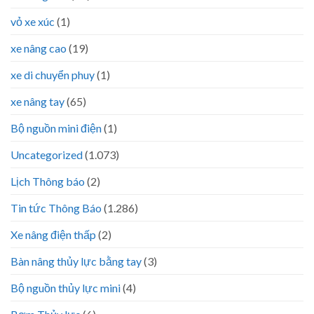
vỏ xe xúc
(1)
xe nâng cao
(19)
xe di chuyển phuy
(1)
xe nâng tay
(65)
Bộ nguồn mini điện
(1)
Uncategorized
(1.073)
Lịch Thông báo
(2)
Tin tức Thông Báo
(1.286)
Xe nâng điện thấp
(2)
Bàn nâng thủy lực bằng tay
(3)
Bộ nguồn thủy lực mini
(4)