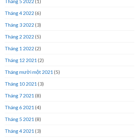
Tháng 5 2022
(1)
Tháng 4 2022
(6)
Tháng 3 2022
(3)
Tháng 2 2022
(5)
Tháng 1 2022
(2)
Tháng 12 2021
(2)
Tháng mười một 2021
(5)
Tháng 10 2021
(3)
Tháng 7 2021
(8)
Tháng 6 2021
(4)
Tháng 5 2021
(8)
Tháng 4 2021
(3)