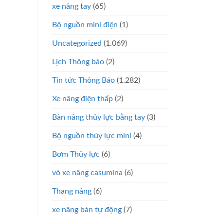
xe nâng tay
(65)
Bộ nguồn mini điện
(1)
Uncategorized
(1.069)
Lịch Thông báo
(2)
Tin tức Thông Báo
(1.282)
Xe nâng điện thấp
(2)
Bàn nâng thủy lực bằng tay
(3)
Bộ nguồn thủy lực mini
(4)
Bơm Thủy lực
(6)
vỏ xe nâng casumina
(6)
Thang nâng
(6)
xe nâng bán tự động
(7)