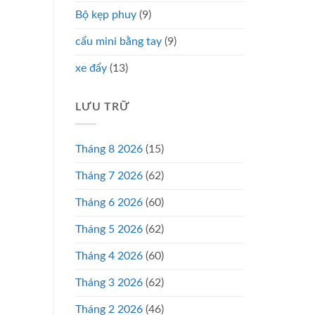
Bộ kẹp phuy
(9)
cẩu mini bằng tay
(9)
xe đẩy
(13)
LƯU TRỮ
Tháng 8 2026
(15)
Tháng 7 2026
(62)
Tháng 6 2026
(60)
Tháng 5 2026
(62)
Tháng 4 2026
(60)
Tháng 3 2026
(62)
Tháng 2 2026
(46)