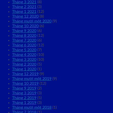
Tháng 3 2021
(8)
Tháng 2 2021
(3)
Tháng 1 2021
(12)
Tháng 12 2020
(8)
Tháng mười một 2020
(9)
Tháng 10 2020
(6)
Tháng 9 2020
(6)
Tháng 8 2020
(12)
Tháng 7 2020
(6)
Tháng 6 2020
(12)
Tháng 5 2020
(7)
Tháng 4 2020
(10)
Tháng 3 2020
(10)
Tháng 2 2020
(5)
Tháng 1 2020
(1)
Tháng 12 2019
(9)
Tháng mười một 2019
(9)
Tháng 10 2019
(12)
Tháng 9 2019
(2)
Tháng 3 2019
(3)
Tháng 2 2019
(5)
Tháng 1 2019
(3)
Tháng mười một 2018
(1)
Tháng 7 2018
(1)