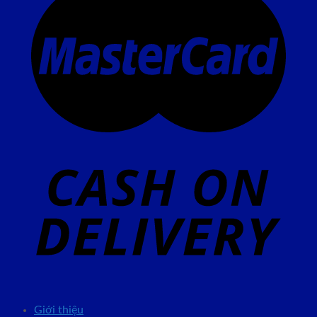
Giới thiệu