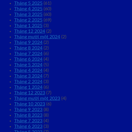
Tháng 5 2025
(61)
Tháng 4 2025
(60)
Tháng 3 2025
(60)
Tháng 2 2025
(69)
Tháng 1 2025
(3)
Tháng 12 2024
(2)
Tháng mười một 2024
(2)
Tháng 9 2024
(2)
Tháng 8 2024
(2)
Tháng 7 2024
(6)
Tháng 6 2024
(4)
Tháng 5 2024
(5)
Tháng 4 2024
(4)
Tháng 3 2024
(7)
Tháng 2 2024
(3)
Tháng 1 2024
(6)
Tháng 12 2023
(7)
Tháng mười một 2023
(4)
Tháng 10 2023
(6)
Tháng 9 2023
(8)
Tháng 8 2023
(8)
Tháng 7 2023
(4)
Tháng 6 2023
(3)