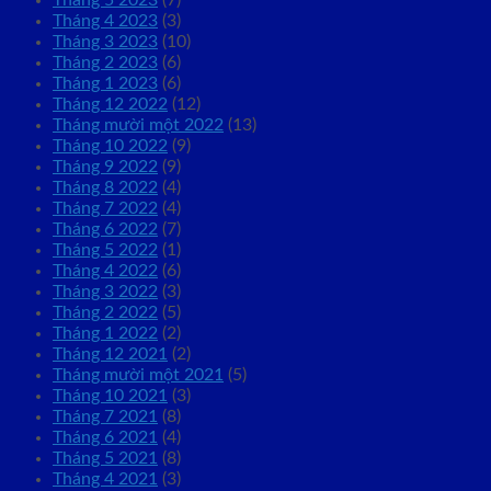
Tháng 5 2023
(7)
Tháng 4 2023
(3)
Tháng 3 2023
(10)
Tháng 2 2023
(6)
Tháng 1 2023
(6)
Tháng 12 2022
(12)
Tháng mười một 2022
(13)
Tháng 10 2022
(9)
Tháng 9 2022
(9)
Tháng 8 2022
(4)
Tháng 7 2022
(4)
Tháng 6 2022
(7)
Tháng 5 2022
(1)
Tháng 4 2022
(6)
Tháng 3 2022
(3)
Tháng 2 2022
(5)
Tháng 1 2022
(2)
Tháng 12 2021
(2)
Tháng mười một 2021
(5)
Tháng 10 2021
(3)
Tháng 7 2021
(8)
Tháng 6 2021
(4)
Tháng 5 2021
(8)
Tháng 4 2021
(3)