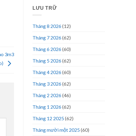
LƯU TRỮ
Tháng 8 2026
(12)
Tháng 7 2026
(62)
Tháng 6 2026
(60)
cao 3m3
Tháng 5 2026
(62)
o)
Tháng 4 2026
(60)
Tháng 3 2026
(62)
Tháng 2 2026
(46)
Tháng 1 2026
(62)
Tháng 12 2025
(62)
Tháng mười một 2025
(60)