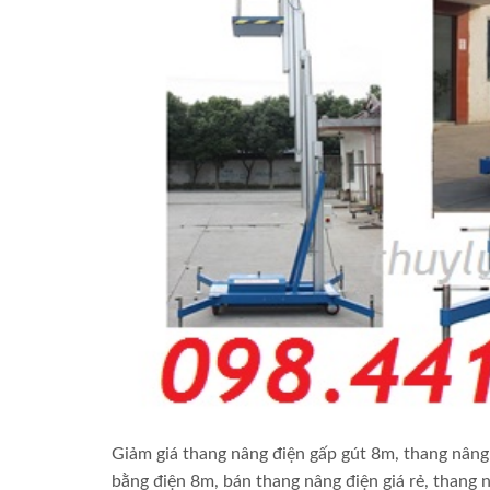
Giảm giá thang nâng điện gấp gút 8m, thang nâng
bằng điện 8m, bán thang nâng điện giá rẻ, thang n