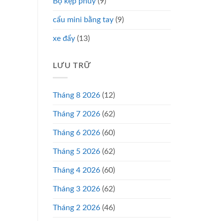
Bộ kẹp phuy
(9)
cẩu mini bằng tay
(9)
xe đẩy
(13)
LƯU TRỮ
Tháng 8 2026
(12)
Tháng 7 2026
(62)
Tháng 6 2026
(60)
Tháng 5 2026
(62)
Tháng 4 2026
(60)
Tháng 3 2026
(62)
Tháng 2 2026
(46)