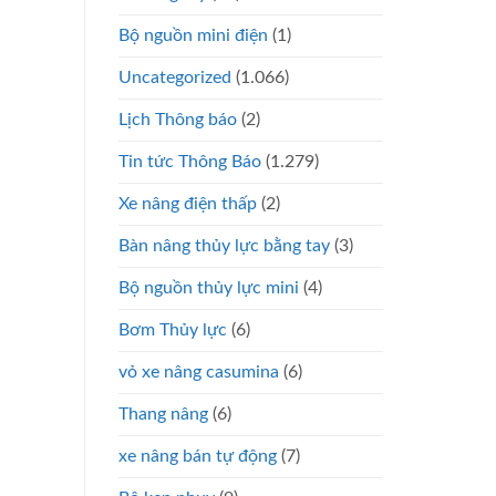
Bộ nguồn mini điện
(1)
Uncategorized
(1.066)
Lịch Thông báo
(2)
Tin tức Thông Báo
(1.279)
Xe nâng điện thấp
(2)
Bàn nâng thủy lực bằng tay
(3)
Bộ nguồn thủy lực mini
(4)
Bơm Thủy lực
(6)
vỏ xe nâng casumina
(6)
Thang nâng
(6)
xe nâng bán tự động
(7)