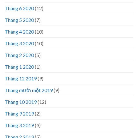
Tháng 6 2020
(12)
Tháng 5 2020
(7)
Tháng 4 2020
(10)
Tháng 3 2020
(10)
Tháng 2 2020
(5)
Tháng 1 2020
(1)
Tháng 12 2019
(9)
Tháng mười một 2019
(9)
Tháng 10 2019
(12)
Tháng 9 2019
(2)
Tháng 3 2019
(3)
Tháng 2 2019
(5)