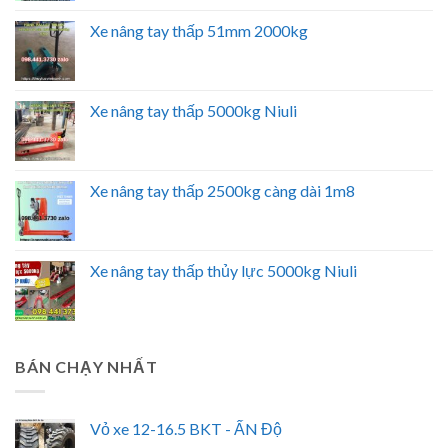
Xe nâng tay thấp 51mm 2000kg
Xe nâng tay thấp 5000kg Niuli
Xe nâng tay thấp 2500kg càng dài 1m8
Xe nâng tay thấp thủy lực 5000kg Niuli
BÁN CHẠY NHẤT
Vỏ xe 12-16.5 BKT - ẤN Độ