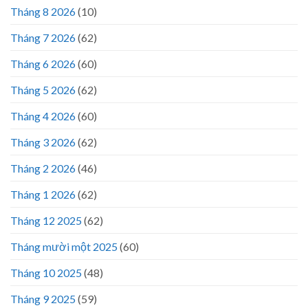
Tháng 8 2026
(10)
Tháng 7 2026
(62)
Tháng 6 2026
(60)
Tháng 5 2026
(62)
Tháng 4 2026
(60)
Tháng 3 2026
(62)
Tháng 2 2026
(46)
Tháng 1 2026
(62)
Tháng 12 2025
(62)
Tháng mười một 2025
(60)
Tháng 10 2025
(48)
Tháng 9 2025
(59)