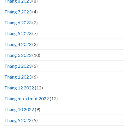
Tháng 8 2023
(8)
Tháng 7 2023
(4)
Tháng 6 2023
(3)
Tháng 5 2023
(7)
Tháng 4 2023
(3)
Tháng 3 2023
(10)
Tháng 2 2023
(6)
Tháng 1 2023
(6)
Tháng 12 2022
(12)
Tháng mười một 2022
(13)
Tháng 10 2022
(9)
Tháng 9 2022
(9)