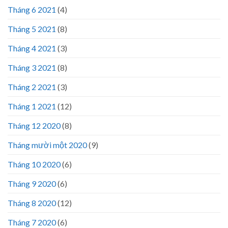
Tháng 6 2021
(4)
Tháng 5 2021
(8)
Tháng 4 2021
(3)
Tháng 3 2021
(8)
Tháng 2 2021
(3)
Tháng 1 2021
(12)
Tháng 12 2020
(8)
Tháng mười một 2020
(9)
Tháng 10 2020
(6)
Tháng 9 2020
(6)
Tháng 8 2020
(12)
Tháng 7 2020
(6)