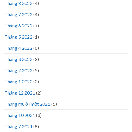
Tháng 8 2022
(4)
Tháng 7 2022
(4)
Tháng 6 2022
(7)
Tháng 5 2022
(1)
Tháng 4 2022
(6)
Tháng 3 2022
(3)
Tháng 2 2022
(5)
Tháng 1 2022
(2)
Tháng 12 2021
(2)
Tháng mười một 2021
(5)
Tháng 10 2021
(3)
Tháng 7 2021
(8)