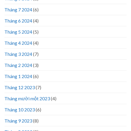
Tháng 7 2024
(6)
Tháng 6 2024
(4)
Tháng 5 2024
(5)
Tháng 4 2024
(4)
Tháng 3 2024
(7)
Tháng 2 2024
(3)
Tháng 1 2024
(6)
Tháng 12 2023
(7)
Tháng mười một 2023
(4)
Tháng 10 2023
(6)
Tháng 9 2023
(8)