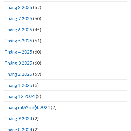
Tháng 8 2025
(57)
Tháng 7 2025
(60)
Tháng 6 2025
(45)
Tháng 5 2025
(61)
Tháng 4 2025
(60)
Tháng 3 2025
(60)
Tháng 2 2025
(69)
Tháng 1 2025
(3)
Tháng 12 2024
(2)
Tháng mười một 2024
(2)
Tháng 9 2024
(2)
Tháng 8 2024
(2)