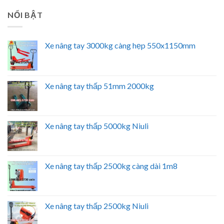
NỔI BẬT
Xe nâng tay 3000kg càng hẹp 550x1150mm
Xe nâng tay thấp 51mm 2000kg
Xe nâng tay thấp 5000kg Niuli
Xe nâng tay thấp 2500kg càng dài 1m8
Xe nâng tay thấp 2500kg Niuli