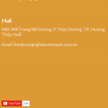
Huế
Kiệt 344 Trưng Nữ Vương, P. Thủy Dương, TX. Hương
Thủy, Huế
Email: linh@congnghiepvietxanh.com.vn