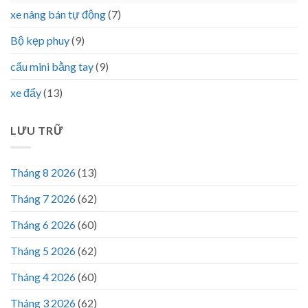
xe nâng bán tự động
(7)
Bộ kẹp phuy
(9)
cẩu mini bằng tay
(9)
xe đẩy
(13)
LƯU TRỮ
Tháng 8 2026
(13)
Tháng 7 2026
(62)
Tháng 6 2026
(60)
Tháng 5 2026
(62)
Tháng 4 2026
(60)
Tháng 3 2026
(62)