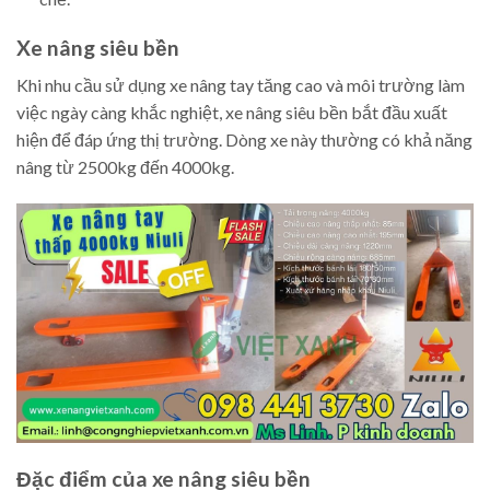
Xe nâng siêu bền
Khi nhu cầu sử dụng xe nâng tay tăng cao và môi trường làm
việc ngày càng khắc nghiệt, xe nâng siêu bền bắt đầu xuất
hiện để đáp ứng thị trường. Dòng xe này thường có khả năng
nâng từ 2500kg đến 4000kg.
Đặc điểm của xe nâng siêu bền