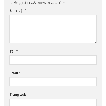
trường bắt buộc được đánh dấu
*
Bình luận
*
Tên
*
Email
*
Trang web