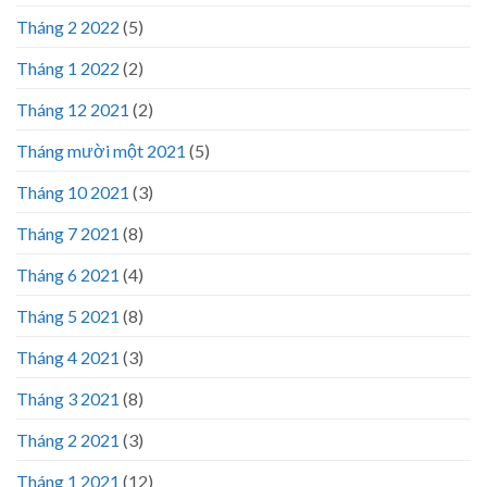
Tháng 2 2022
(5)
Tháng 1 2022
(2)
Tháng 12 2021
(2)
Tháng mười một 2021
(5)
Tháng 10 2021
(3)
Tháng 7 2021
(8)
Tháng 6 2021
(4)
Tháng 5 2021
(8)
Tháng 4 2021
(3)
Tháng 3 2021
(8)
Tháng 2 2021
(3)
Tháng 1 2021
(12)