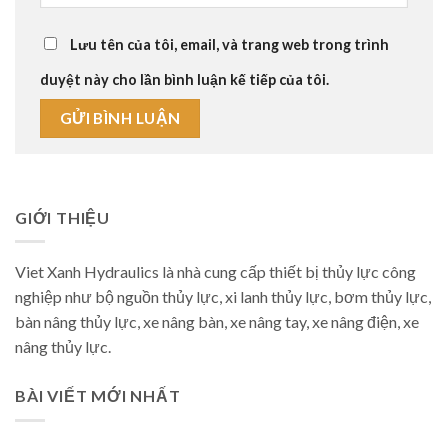
Lưu tên của tôi, email, và trang web trong trình
duyệt này cho lần bình luận kế tiếp của tôi.
GIỚI THIỆU
Viet Xanh Hydraulics là nhà cung cấp thiết bị thủy lực công
nghiệp như bộ nguồn thủy lực, xi lanh thủy lực, bơm thủy lực,
bàn nâng thủy lực, xe nâng bàn, xe nâng tay, xe nâng điện, xe
nâng thủy lực.
BÀI VIẾT MỚI NHẤT