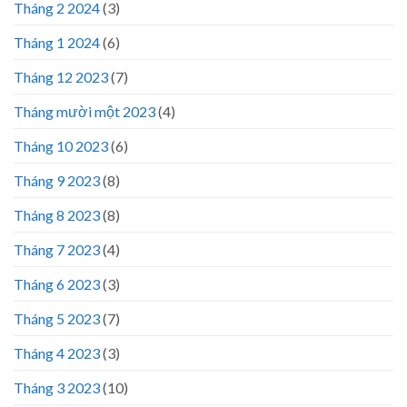
Tháng 2 2024
(3)
Tháng 1 2024
(6)
Tháng 12 2023
(7)
Tháng mười một 2023
(4)
Tháng 10 2023
(6)
Tháng 9 2023
(8)
Tháng 8 2023
(8)
Tháng 7 2023
(4)
Tháng 6 2023
(3)
Tháng 5 2023
(7)
Tháng 4 2023
(3)
Tháng 3 2023
(10)