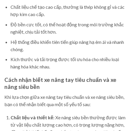
Chất liệu chế tạo cao cấp, thường là thép không gỉ và các
hợp kim cao cấp.
Độ bền cực tốt, có thể hoạt động trong môi trường khắc
nghiệt, chịu tải tốt hơn.
Hệ thống điều khiển tiên tiến giúp nâng hạ êm ái và nhanh
chóng.
Kích thước và tải trọng được tối ưu hóa cho nhiều loại
hàng hóa khác nhau.
Cách nhận biết xe nâng tay tiêu chuẩn và xe
nâng siêu bền
Khi lựa chọn giữa xe nâng tay tiêu chuẩn và xe nâng siêu bền,
bạn có thể nhận biết qua một số yếu tố sau:
Chất liệu và thiết kế:
Xe nâng siêu bền thường được làm
từ vật liệu chất lượng cao hơn, có trọng lượng nặng hơn,