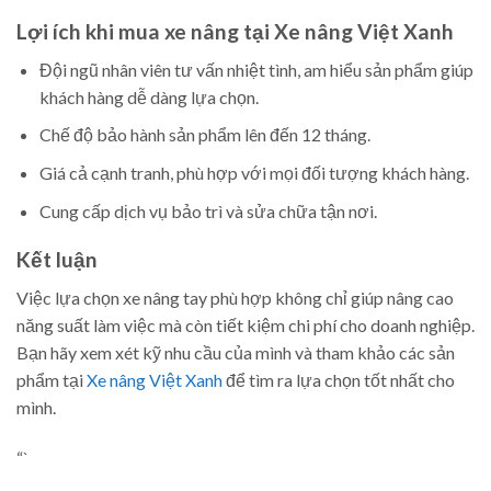
Lợi ích khi mua xe nâng tại Xe nâng Việt Xanh
Đội ngũ nhân viên tư vấn nhiệt tình, am hiểu sản phẩm giúp
khách hàng dễ dàng lựa chọn.
Chế độ bảo hành sản phẩm lên đến 12 tháng.
Giá cả cạnh tranh, phù hợp với mọi đối tượng khách hàng.
Cung cấp dịch vụ bảo trì và sửa chữa tận nơi.
Kết luận
Việc lựa chọn xe nâng tay phù hợp không chỉ giúp nâng cao
năng suất làm việc mà còn tiết kiệm chi phí cho doanh nghiệp.
Bạn hãy xem xét kỹ nhu cầu của mình và tham khảo các sản
phẩm tại
Xe nâng Việt Xanh
để tìm ra lựa chọn tốt nhất cho
mình.
“`