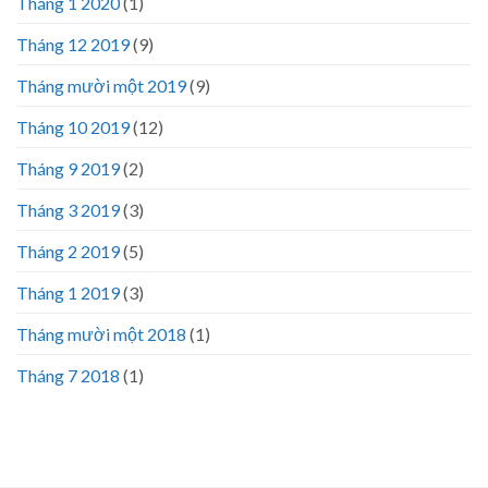
Tháng 1 2020
(1)
Tháng 12 2019
(9)
Tháng mười một 2019
(9)
Tháng 10 2019
(12)
Tháng 9 2019
(2)
Tháng 3 2019
(3)
Tháng 2 2019
(5)
Tháng 1 2019
(3)
Tháng mười một 2018
(1)
Tháng 7 2018
(1)