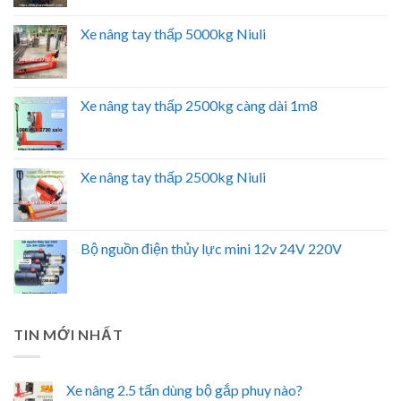
Xe nâng tay thấp 5000kg Niuli
Xe nâng tay thấp 2500kg càng dài 1m8
Xe nâng tay thấp 2500kg Niuli
Bộ nguồn điện thủy lực mini 12v 24V 220V
TIN MỚI NHẤT
Xe nâng 2.5 tấn dùng bộ gắp phuy nào?