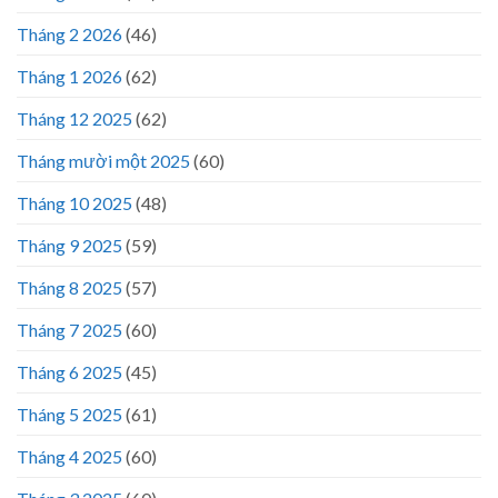
Tháng 2 2026
(46)
Tháng 1 2026
(62)
Tháng 12 2025
(62)
Tháng mười một 2025
(60)
Tháng 10 2025
(48)
Tháng 9 2025
(59)
Tháng 8 2025
(57)
Tháng 7 2025
(60)
Tháng 6 2025
(45)
Tháng 5 2025
(61)
Tháng 4 2025
(60)