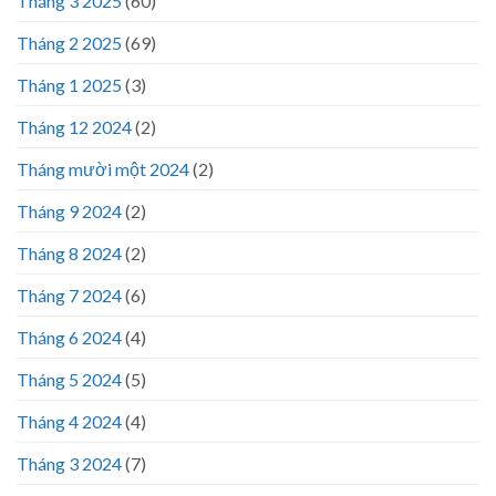
Tháng 3 2025
(60)
Tháng 2 2025
(69)
Tháng 1 2025
(3)
Tháng 12 2024
(2)
Tháng mười một 2024
(2)
Tháng 9 2024
(2)
Tháng 8 2024
(2)
Tháng 7 2024
(6)
Tháng 6 2024
(4)
Tháng 5 2024
(5)
Tháng 4 2024
(4)
Tháng 3 2024
(7)