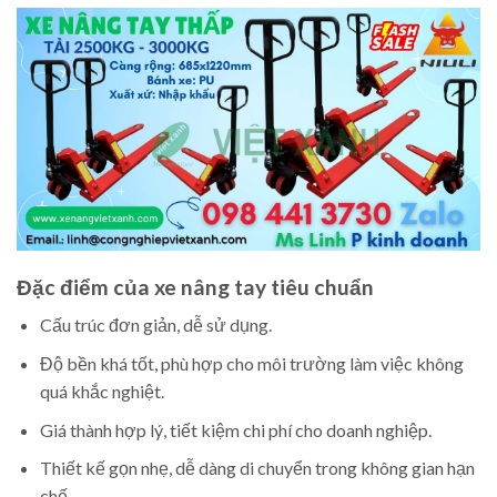
Đặc điểm của xe nâng tay tiêu chuẩn
Cấu trúc đơn giản, dễ sử dụng.
Độ bền khá tốt, phù hợp cho môi trường làm việc không
quá khắc nghiệt.
Giá thành hợp lý, tiết kiệm chi phí cho doanh nghiệp.
Thiết kế gọn nhẹ, dễ dàng di chuyển trong không gian hạn
chế.