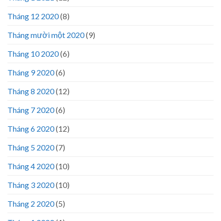
Tháng 12 2020
(8)
Tháng mười một 2020
(9)
Tháng 10 2020
(6)
Tháng 9 2020
(6)
Tháng 8 2020
(12)
Tháng 7 2020
(6)
Tháng 6 2020
(12)
Tháng 5 2020
(7)
Tháng 4 2020
(10)
Tháng 3 2020
(10)
Tháng 2 2020
(5)