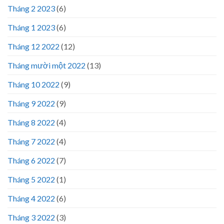
Tháng 2 2023
(6)
Tháng 1 2023
(6)
Tháng 12 2022
(12)
Tháng mười một 2022
(13)
Tháng 10 2022
(9)
Tháng 9 2022
(9)
Tháng 8 2022
(4)
Tháng 7 2022
(4)
Tháng 6 2022
(7)
Tháng 5 2022
(1)
Tháng 4 2022
(6)
Tháng 3 2022
(3)