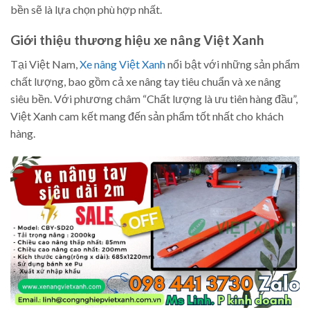
bền sẽ là lựa chọn phù hợp nhất.
Giới thiệu thương hiệu xe nâng Việt Xanh
Tại Việt Nam,
Xe nâng Việt Xanh
nổi bật với những sản phẩm
chất lượng, bao gồm cả xe nâng tay tiêu chuẩn và xe nâng
siêu bền. Với phương châm “Chất lượng là ưu tiên hàng đầu”,
Việt Xanh cam kết mang đến sản phẩm tốt nhất cho khách
hàng.